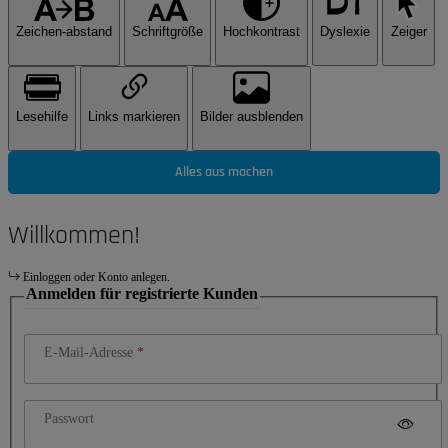
Zeichen-abstand
Schriftgröße
Hochkontrast
Dyslexie
Zeiger
Lesehilfe
Links markieren
Bilder ausblenden
Alles aus machen
Willkommen!
Einloggen oder Konto anlegen.
Anmelden für registrierte Kunden
E-Mail-Adresse
Passwort