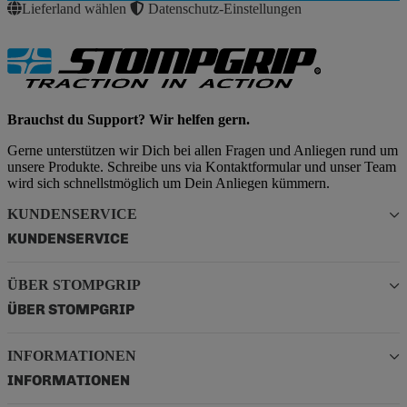
Lieferland wählen
Datenschutz-Einstellungen
Brauchst du Support? Wir helfen gern.
Gerne unterstützen wir Dich bei allen Fragen und Anliegen rund um
unsere Produkte. Schreibe uns via Kontaktformular und unser Team
wird sich schnellstmöglich um Dein Anliegen kümmern.
KUNDENSERVICE
KUNDENSERVICE
ÜBER STOMPGRIP
ÜBER STOMPGRIP
INFORMATIONEN
INFORMATIONEN