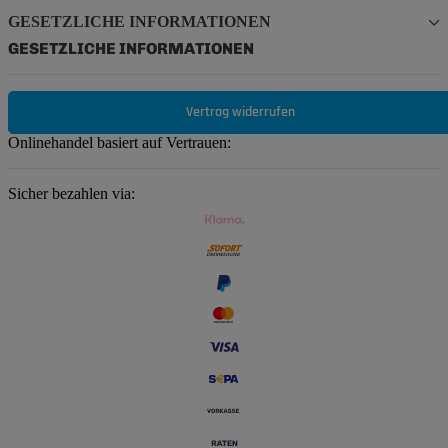
GESETZLICHE INFORMATIONEN
GESETZLICHE INFORMATIONEN
Vertrag widerrufen
Onlinehandel basiert auf Vertrauen:
Sicher bezahlen via: