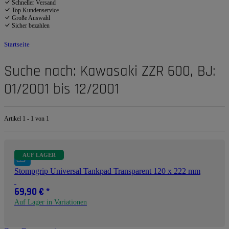
Schneller Versand
Top Kundenservice
Große Auswahl
Sicher bezahlen
Startseite
Suche nach: Kawasaki ZZR 600, BJ:
01/2001 bis 12/2001
Artikel 1 - 1 von 1
AUF LAGER
Stompgrip Universal Tankpad Transparent 120 x 222 mm
69,90 €
*
Auf Lager in Variationen