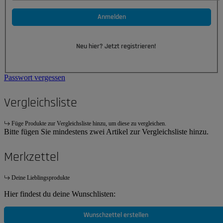
Anmelden
Neu hier? Jetzt registrieren!
Passwort vergessen
Vergleichsliste
Füge Produkte zur Vergleichsliste hinzu, um diese zu vergleichen.
Bitte fügen Sie mindestens zwei Artikel zur Vergleichsliste hinzu.
Merkzettel
Deine Lieblingsprodukte
Hier findest du deine Wunschlisten:
Wunschzettel erstellen