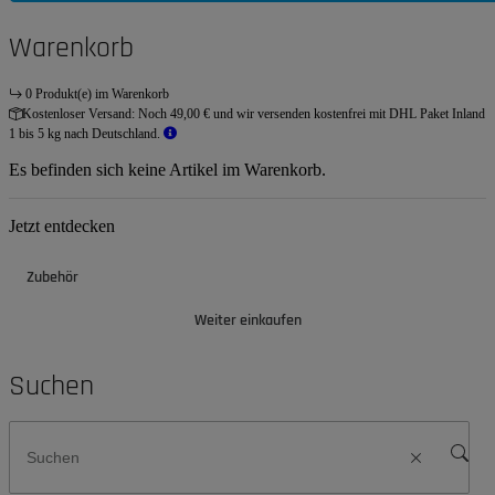
Warenkorb
0 Produkt(e) im Warenkorb
Kostenloser Versand:
Noch 49,00 € und wir versenden kostenfrei mit DHL Paket Inland
1 bis 5 kg nach Deutschland.
Es befinden sich keine Artikel im Warenkorb.
Jetzt entdecken
Zubehör
Weiter einkaufen
Suchen