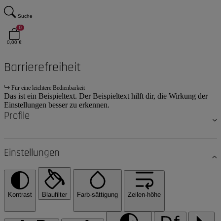
Suche
0
0,00 €
Barrierefreiheit
Für eine leichtere Bedienbarkeit
Das ist ein Beispieltext. Der Beispieltext hilft dir, die Wirkung der
Einstellungen besser zu erkennen.
Profile
Einstellungen
Kontrast
Blaufilter
Farb-sättigung
Zeilen-höhe