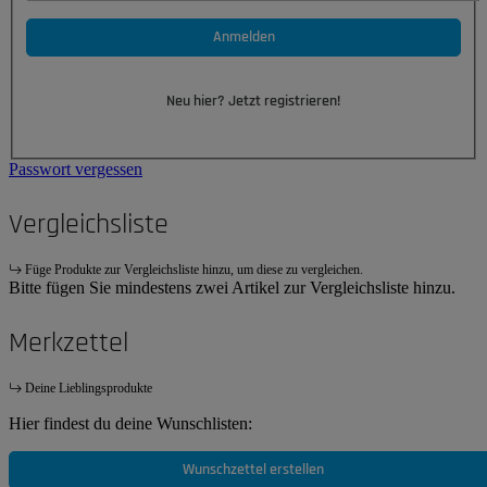
Anmelden
Neu hier? Jetzt registrieren!
Passwort vergessen
Vergleichsliste
Füge Produkte zur Vergleichsliste hinzu, um diese zu vergleichen.
Bitte fügen Sie mindestens zwei Artikel zur Vergleichsliste hinzu.
Merkzettel
Deine Lieblingsprodukte
Hier findest du deine Wunschlisten:
Wunschzettel erstellen