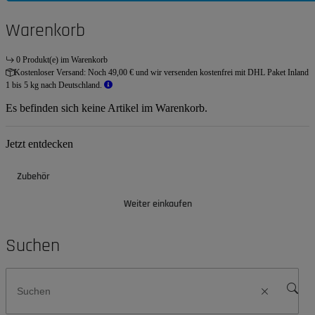
Warenkorb
0 Produkt(e) im Warenkorb
Kostenloser Versand:
Noch 49,00 € und wir versenden kostenfrei mit DHL Paket Inland
1 bis 5 kg nach Deutschland.
Es befinden sich keine Artikel im Warenkorb.
Jetzt entdecken
Zubehör
Weiter einkaufen
Suchen