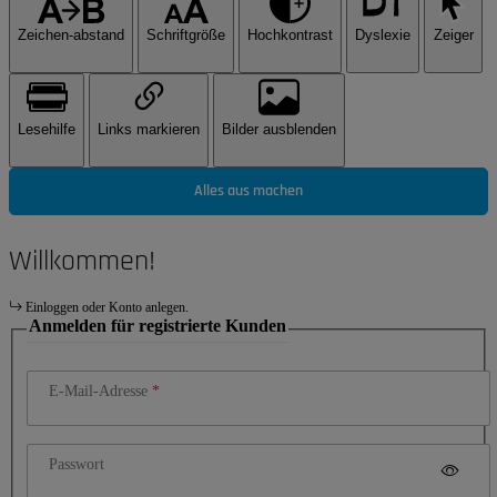
Zeichen-abstand
Schriftgröße
Hochkontrast
Dyslexie
Zeiger
Lesehilfe
Links markieren
Bilder ausblenden
Alles aus machen
Willkommen!
Einloggen oder Konto anlegen.
Anmelden für registrierte Kunden
E-Mail-Adresse
Passwort