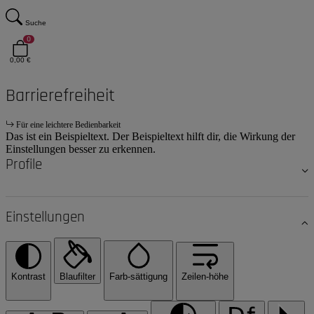
Suche
0
0,00 €
Barrierefreiheit
Für eine leichtere Bedienbarkeit
Das ist ein Beispieltext. Der Beispieltext hilft dir, die Wirkung der
Einstellungen besser zu erkennen.
Profile
Einstellungen
Kontrast
Blaufilter
Farb-sättigung
Zeilen-höhe