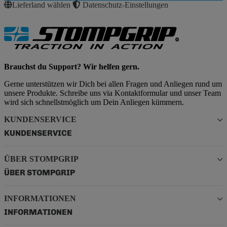
Lieferland wählen
Datenschutz-Einstellungen
Brauchst du Support? Wir helfen gern.
Gerne unterstützen wir Dich bei allen Fragen und Anliegen rund um
unsere Produkte. Schreibe uns via Kontaktformular und unser Team
wird sich schnellstmöglich um Dein Anliegen kümmern.
KUNDENSERVICE
KUNDENSERVICE
ÜBER STOMPGRIP
ÜBER STOMPGRIP
INFORMATIONEN
INFORMATIONEN