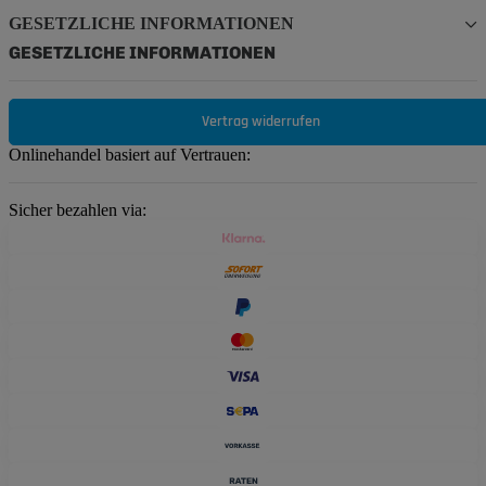
GESETZLICHE INFORMATIONEN
GESETZLICHE INFORMATIONEN
Vertrag widerrufen
Onlinehandel basiert auf Vertrauen:
Sicher bezahlen via: