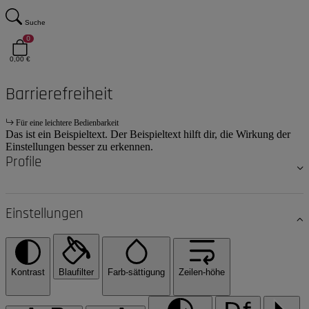
Suche
0
0,00 €
Barrierefreiheit
Für eine leichtere Bedienbarkeit
Das ist ein Beispieltext. Der Beispieltext hilft dir, die Wirkung der
Einstellungen besser zu erkennen.
Profile
Einstellungen
Kontrast
Blaufilter
Farb-sättigung
Zeilen-höhe