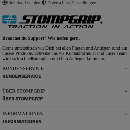
Lieferland wählen
Datenschutz-Einstellungen
Brauchst du Support? Wir helfen gern.
Gerne unterstützen wir Dich bei allen Fragen und Anliegen rund um
unsere Produkte. Schreibe uns via Kontaktformular und unser Team
wird sich schnellstmöglich um Dein Anliegen kümmern.
KUNDENSERVICE
KUNDENSERVICE
ÜBER STOMPGRIP
ÜBER STOMPGRIP
INFORMATIONEN
INFORMATIONEN