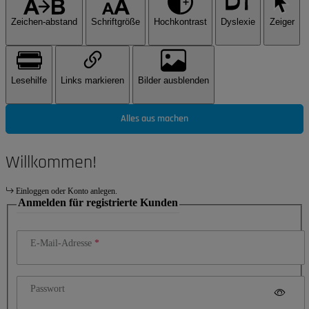
Zeichen-abstand
Schriftgröße
Hochkontrast
Dyslexie
Zeiger
Lesehilfe
Links markieren
Bilder ausblenden
Alles aus machen
Willkommen!
Einloggen oder Konto anlegen.
Anmelden für registrierte Kunden
E-Mail-Adresse
Passwort