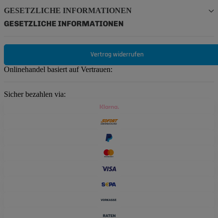
GESETZLICHE INFORMATIONEN
GESETZLICHE INFORMATIONEN
Vertrag widerrufen
Onlinehandel basiert auf Vertrauen:
Sicher bezahlen via: