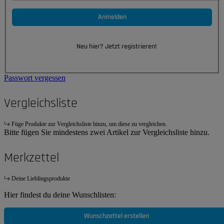
Anmelden
Neu hier? Jetzt registrieren!
Passwort vergessen
Vergleichsliste
Füge Produkte zur Vergleichsliste hinzu, um diese zu vergleichen.
Bitte fügen Sie mindestens zwei Artikel zur Vergleichsliste hinzu.
Merkzettel
Deine Lieblingsprodukte
Hier findest du deine Wunschlisten:
Wunschzettel erstellen