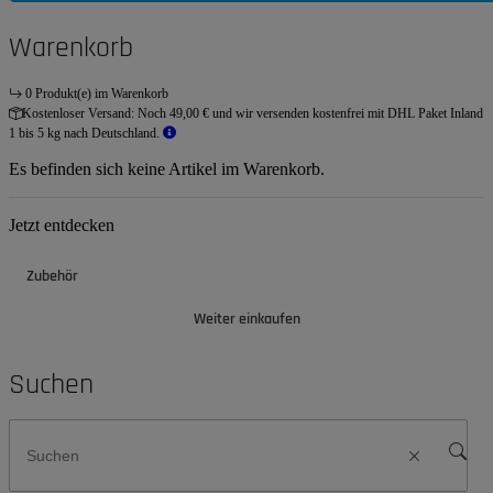
Warenkorb
0 Produkt(e) im Warenkorb
Kostenloser Versand:
Noch 49,00 € und wir versenden kostenfrei mit DHL Paket Inland
1 bis 5 kg nach Deutschland.
Es befinden sich keine Artikel im Warenkorb.
Jetzt entdecken
Zubehör
Weiter einkaufen
Suchen