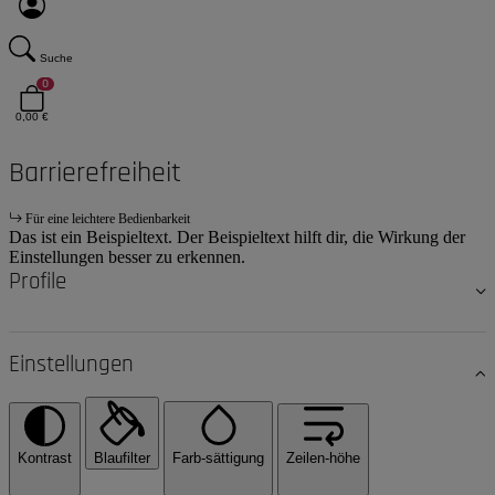
Suche
0
0,00 €
Barrierefreiheit
Für eine leichtere Bedienbarkeit
Das ist ein Beispieltext. Der Beispieltext hilft dir, die Wirkung der
Einstellungen besser zu erkennen.
Profile
Einstellungen
Kontrast
Blaufilter
Farb-sättigung
Zeilen-höhe