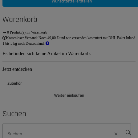
Wunschzettel erstellen
Warenkorb
0 Produkt(e) im Warenkorb
Kostenloser Versand:
Noch 49,00 € und wir versenden kostenfrei mit DHL Paket Inland
1 bis 5 kg nach Deutschland.
Es befinden sich keine Artikel im Warenkorb.
Jetzt entdecken
Zubehör
Weiter einkaufen
Suchen