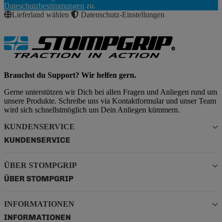
Abonnieren
Dateschutzbestimmungen
zu.
Lieferland wählen
Datenschutz-Einstellungen
Brauchst du Support? Wir helfen gern.
Gerne unterstützen wir Dich bei allen Fragen und Anliegen rund um
unsere Produkte. Schreibe uns via Kontaktformular und unser Team
wird sich schnellstmöglich um Dein Anliegen kümmern.
KUNDENSERVICE
KUNDENSERVICE
ÜBER STOMPGRIP
ÜBER STOMPGRIP
INFORMATIONEN
INFORMATIONEN