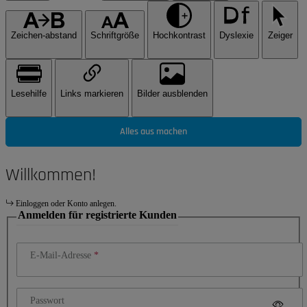
Zeichen-abstand
Schriftgröße
Hochkontrast
Dyslexie
Zeiger
Lesehilfe
Links markieren
Bilder ausblenden
Alles aus machen
Willkommen!
Einloggen oder Konto anlegen.
Anmelden für registrierte Kunden
E-Mail-Adresse
Passwort