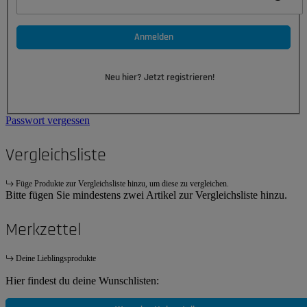
Anmelden
Neu hier? Jetzt registrieren!
Passwort vergessen
Vergleichsliste
Füge Produkte zur Vergleichsliste hinzu, um diese zu vergleichen.
Bitte fügen Sie mindestens zwei Artikel zur Vergleichsliste hinzu.
Merkzettel
Deine Lieblingsprodukte
Hier findest du deine Wunschlisten: