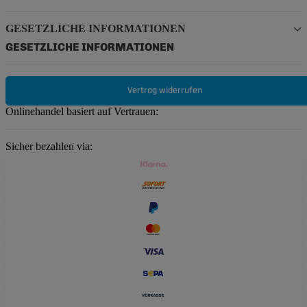
GESETZLICHE INFORMATIONEN
GESETZLICHE INFORMATIONEN
Vertrag widerrufen
Onlinehandel basiert auf Vertrauen:
Sicher bezahlen via: