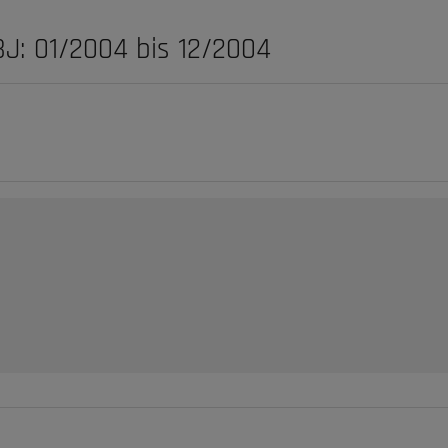
BJ: 01/2004 bis 12/2004