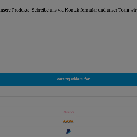
 unsere Produkte. Schreibe uns via Kontaktformular und unser Team wi
Vertrag widerrufen