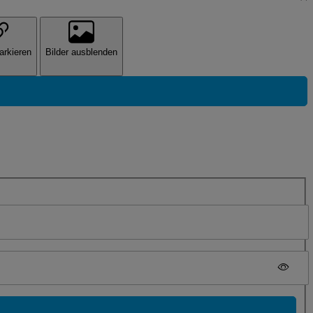
arkieren
Bilder ausblenden