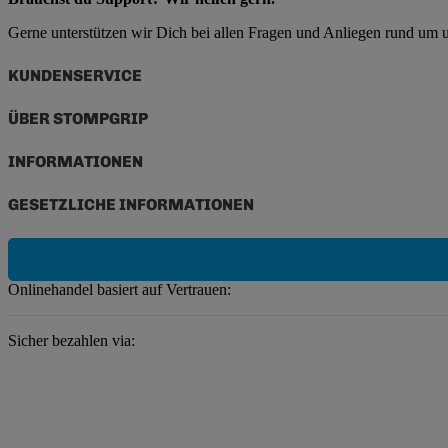
Gerne unterstützen wir Dich bei allen Fragen und Anliegen rund um
KUNDENSERVICE
ÜBER STOMPGRIP
INFORMATIONEN
GESETZLICHE INFORMATIONEN
Onlinehandel basiert auf Vertrauen:
Sicher bezahlen via: