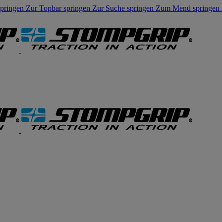
springen
Zur Topbar springen
Zur Suche springen
Zum Menü springen