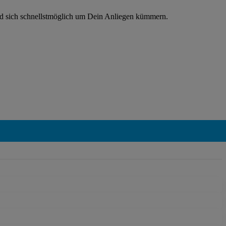
rd sich schnellstmöglich um Dein Anliegen kümmern.