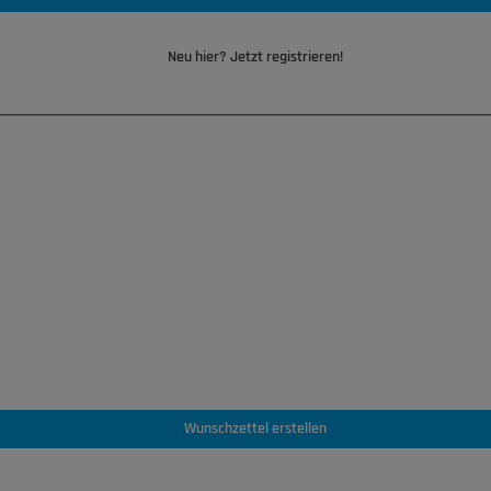
Neu hier? Jetzt registrieren!
Wunschzettel erstellen