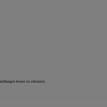
instellungen besser zu erkennen.