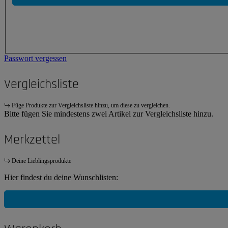
Passwort vergessen
Vergleichsliste
Füge Produkte zur Vergleichsliste hinzu, um diese zu vergleichen.
Bitte fügen Sie mindestens zwei Artikel zur Vergleichsliste hinzu.
Merkzettel
Deine Lieblingsprodukte
Hier findest du deine Wunschlisten: