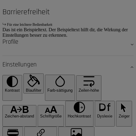
Barrierefreiheit
Für eine leichtere Bedienbarkeit
Das ist ein Beispieltext. Der Beispieltext hilft dir, die Wirkung der
Einstellungen besser zu erkennen.
Profile
Einstellungen
Kontrast
Blaufilter
Farb-sättigung
Zeilen-höhe
Zeichen-abstand
Schriftgröße
Hochkontrast
Dyslexie
Zeiger