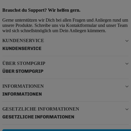
Brauchst du Support? Wir helfen gern.
Gerne unterstützen wir Dich bei allen Fragen und Anliegen rund um
unsere Produkte. Schreibe uns via Kontaktformular und unser Team
wird sich schnellstmöglich um Dein Anliegen kümmern.
KUNDENSERVICE
KUNDENSERVICE
ÜBER STOMPGRIP
ÜBER STOMPGRIP
INFORMATIONEN
INFORMATIONEN
GESETZLICHE INFORMATIONEN
GESETZLICHE INFORMATIONEN