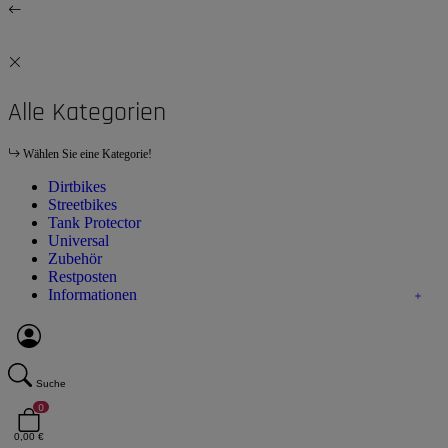
Alle Kategorien
Wählen Sie eine Kategorie!
Dirtbikes
Streetbikes
Tank Protector
Universal
Zubehör
Restposten
Informationen
Suche
0
0,00 €