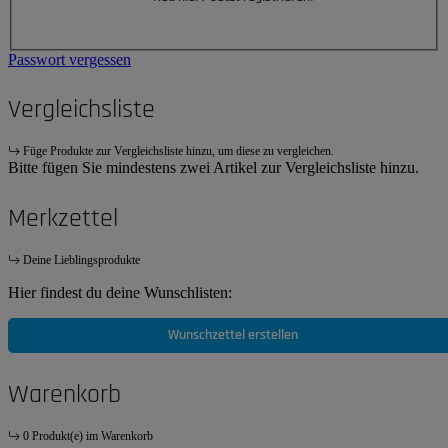
Passwort vergessen
Vergleichsliste
Füge Produkte zur Vergleichsliste hinzu, um diese zu vergleichen.
Bitte fügen Sie mindestens zwei Artikel zur Vergleichsliste hinzu.
Merkzettel
Deine Lieblingsprodukte
Hier findest du deine Wunschlisten:
Wunschzettel erstellen
Warenkorb
0 Produkt(e) im Warenkorb