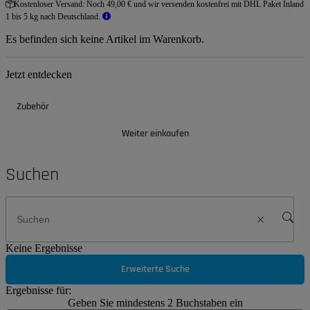
Kostenloser Versand:
Noch 49,00 € und wir versenden kostenfrei mit DHL Paket Inland
1 bis 5 kg nach Deutschland.
Es befinden sich keine Artikel im Warenkorb.
Jetzt entdecken
Zubehör
Weiter einkaufen
Suchen
Keine Ergebnisse
Erweiterte Suche
Ergebnisse für:
Geben Sie mindestens 2 Buchstaben ein