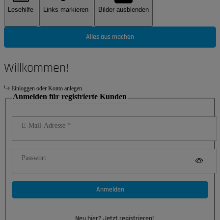
Lesehilfe
Links markieren
Bilder ausblenden
Alles aus machen
Willkommen!
Einloggen oder Konto anlegen.
Anmelden für registrierte Kunden
E-Mail-Adresse
Passwort
Anmelden
Neu hier? Jetzt registrieren!