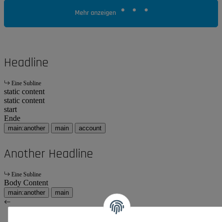
Mehr anzeigen
Headline
Eine Subline
static content
static content
start
Ende
main:another
main
account
Another Headline
Eine Subline
Body Content
main:another
main