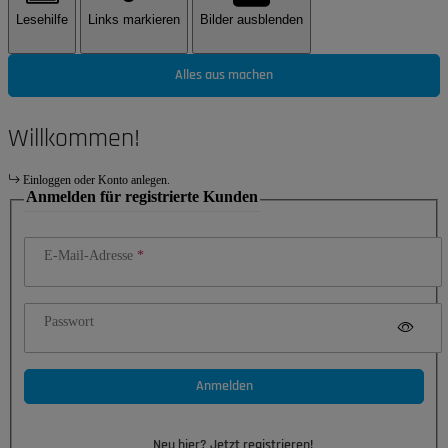
Lesehilfe
Links markieren
Bilder ausblenden
Alles aus machen
Willkommen!
Einloggen oder Konto anlegen.
Anmelden für registrierte Kunden
E-Mail-Adresse
Passwort
Anmelden
Neu hier? Jetzt registrieren!