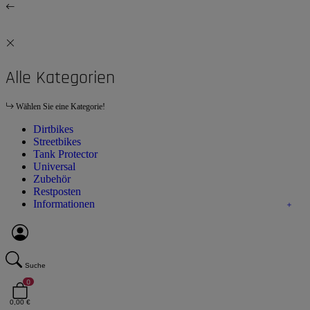
Alle Kategorien
Wählen Sie eine Kategorie!
Dirtbikes
Streetbikes
Tank Protector
Universal
Zubehör
Restposten
Informationen
Suche
0
0,00 €