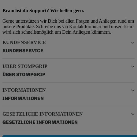
Brauchst du Support? Wir helfen gern.
Gerne unterstützen wir Dich bei allen Fragen und Anliegen rund um
unsere Produkte. Schreibe uns via Kontaktformular und unser Team
wird sich schnellstmöglich um Dein Anliegen kümmern.
KUNDENSERVICE
KUNDENSERVICE
ÜBER STOMPGRIP
ÜBER STOMPGRIP
INFORMATIONEN
INFORMATIONEN
GESETZLICHE INFORMATIONEN
GESETZLICHE INFORMATIONEN