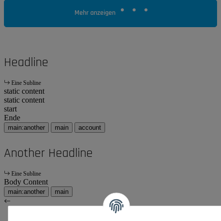
Mehr anzeigen
Headline
Eine Subline
static content
static content
start
Ende
main:another
main
account
Another Headline
Eine Subline
Body Content
main:another
main