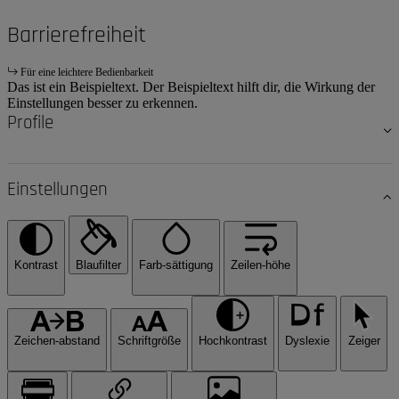
Barrierefreiheit
Für eine leichtere Bedienbarkeit
Das ist ein Beispieltext. Der Beispieltext hilft dir, die Wirkung der
Einstellungen besser zu erkennen.
Profile
Einstellungen
Kontrast
Blaufilter
Farb-sättigung
Zeilen-höhe
Zeichen-abstand
Schriftgröße
Hochkontrast
Dyslexie
Zeiger