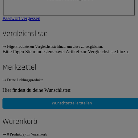
Passwort vergessen
Vergleichsliste
Füge Produkte zur Vergleichsliste hinzu, um diese zu vergleichen.
Bitte fügen Sie mindestens zwei Artikel zur Vergleichsliste hinzu.
Merkzettel
Deine Lieblingsprodukte
Hier findest du deine Wunschlisten:
Wunschzettel erstellen
Warenkorb
0 Produkt(e) im Warenkorb