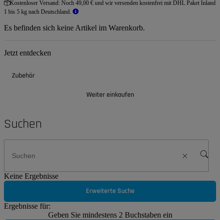
Kostenloser Versand:
Noch 49,00 € und wir versenden kostenfrei mit DHL Paket Inland
1 bis 5 kg nach Deutschland.
Es befinden sich keine Artikel im Warenkorb.
Jetzt entdecken
Zubehör
Weiter einkaufen
Suchen
Keine Ergebnisse
Erweiterte Suche
Ergebnisse für:
Geben Sie mindestens 2 Buchstaben ein