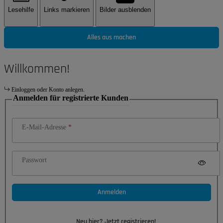
Lesehilfe
Links markieren
Bilder ausblenden
Alles aus machen
Willkommen!
Einloggen oder Konto anlegen.
Anmelden für registrierte Kunden
E-Mail-Adresse
Passwort
Anmelden
Neu hier? Jetzt registrieren!