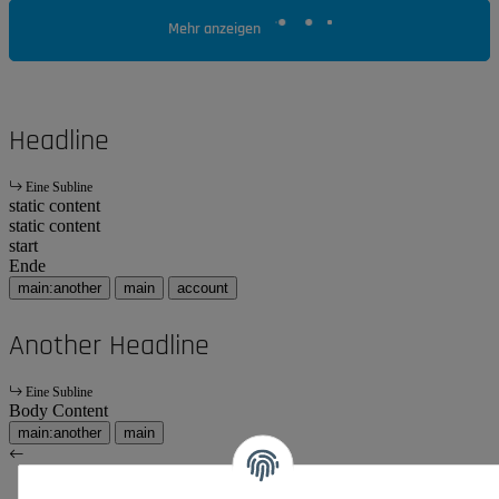
Mehr anzeigen
Headline
Eine Subline
static content
static content
start
Ende
main:another
main
account
Another Headline
Eine Subline
Body Content
main:another
main