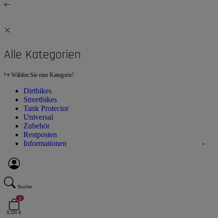
Alle Kategorien
Wählen Sie eine Kategorie!
Dirtbikes
Streetbikes
Tank Protector
Universal
Zubehör
Restposten
Informationen
Suche
0
0,00 €