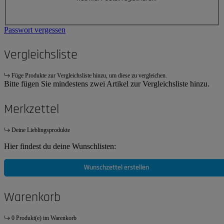
Passwort vergessen
Vergleichsliste
Füge Produkte zur Vergleichsliste hinzu, um diese zu vergleichen.
Bitte fügen Sie mindestens zwei Artikel zur Vergleichsliste hinzu.
Merkzettel
Deine Lieblingsprodukte
Hier findest du deine Wunschlisten:
Wunschzettel erstellen
Warenkorb
0 Produkt(e) im Warenkorb