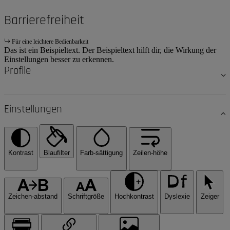
Barrierefreiheit
Für eine leichtere Bedienbarkeit
Das ist ein Beispieltext. Der Beispieltext hilft dir, die Wirkung der
Einstellungen besser zu erkennen.
Profile
Einstellungen
Kontrast
Blaufilter
Farb-sättigung
Zeilen-höhe
Zeichen-abstand
Schriftgröße
Hochkontrast
Dyslexie
Zeiger