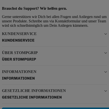
Brauchst du Support? Wir helfen gern.
Gerne unterstützen wir Dich bei allen Fragen und Anliegen rund um
unsere Produkte. Schreibe uns via Kontaktformular und unser Team
wird sich schnellstmöglich um Dein Anliegen kümmern.
KUNDENSERVICE
KUNDENSERVICE
ÜBER STOMPGRIP
ÜBER STOMPGRIP
INFORMATIONEN
INFORMATIONEN
GESETZLICHE INFORMATIONEN
GESETZLICHE INFORMATIONEN