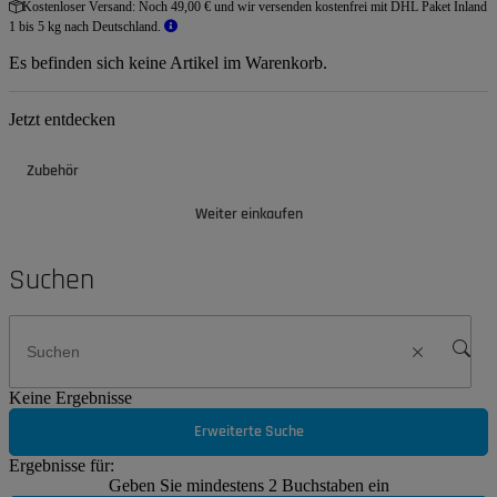
Kostenloser Versand:
Noch 49,00 € und wir versenden kostenfrei mit DHL Paket Inland
1 bis 5 kg nach Deutschland.
Es befinden sich keine Artikel im Warenkorb.
Jetzt entdecken
Zubehör
Weiter einkaufen
Suchen
Keine Ergebnisse
Erweiterte Suche
Ergebnisse für:
Geben Sie mindestens 2 Buchstaben ein