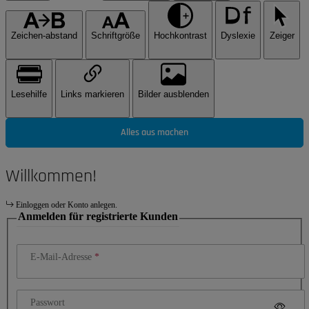
Zeichen-abstand
Schriftgröße
Hochkontrast
Dyslexie
Zeiger
Lesehilfe
Links markieren
Bilder ausblenden
Alles aus machen
Willkommen!
Einloggen oder Konto anlegen.
Anmelden für registrierte Kunden
E-Mail-Adresse
Passwort