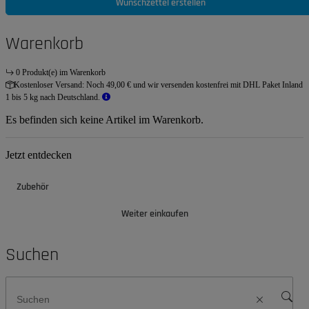
Wunschzettel erstellen
Warenkorb
0 Produkt(e) im Warenkorb
Kostenloser Versand:
Noch 49,00 € und wir versenden kostenfrei mit DHL Paket Inland
1 bis 5 kg nach Deutschland.
Es befinden sich keine Artikel im Warenkorb.
Jetzt entdecken
Zubehör
Weiter einkaufen
Suchen