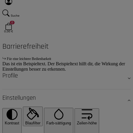
Suche
0
0,00 €
Barrierefreiheit
Für eine leichtere Bedienbarkeit
Das ist ein Beispieltext. Der Beispieltext hilft dir, die Wirkung der
Einstellungen besser zu erkennen.
Profile
Einstellungen
Kontrast
Blaufilter
Farb-sättigung
Zeilen-höhe