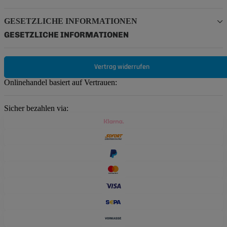
GESETZLICHE INFORMATIONEN
GESETZLICHE INFORMATIONEN
Vertrag widerrufen
Onlinehandel basiert auf Vertrauen:
Sicher bezahlen via: