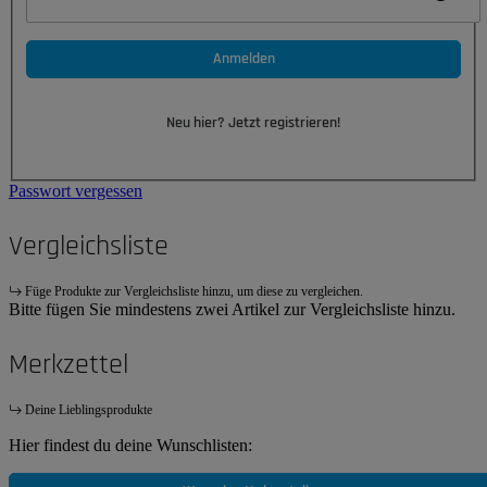
Anmelden
Neu hier? Jetzt registrieren!
Passwort vergessen
Vergleichsliste
Füge Produkte zur Vergleichsliste hinzu, um diese zu vergleichen.
Bitte fügen Sie mindestens zwei Artikel zur Vergleichsliste hinzu.
Merkzettel
Deine Lieblingsprodukte
Hier findest du deine Wunschlisten: