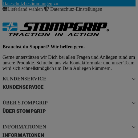
Abonnieren
Dateschutzbestimmungen
zu.
Lieferland wählen
Datenschutz-Einstellungen
Brauchst du Support? Wir helfen gern.
Gerne unterstützen wir Dich bei allen Fragen und Anliegen rund um
unsere Produkte. Schreibe uns via Kontaktformular und unser Team
wird sich schnellstmöglich um Dein Anliegen kümmern.
KUNDENSERVICE
KUNDENSERVICE
ÜBER STOMPGRIP
ÜBER STOMPGRIP
INFORMATIONEN
INFORMATIONEN