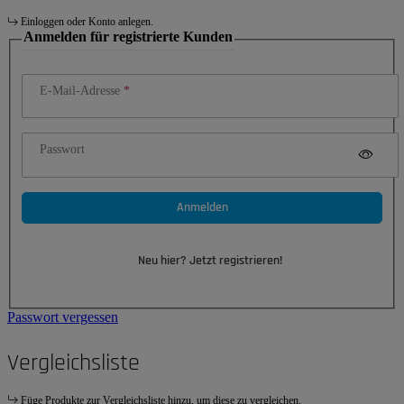
Einloggen oder Konto anlegen.
Anmelden für registrierte Kunden
E-Mail-Adresse
Passwort
Anmelden
Neu hier? Jetzt registrieren!
Passwort vergessen
Vergleichsliste
Füge Produkte zur Vergleichsliste hinzu, um diese zu vergleichen.