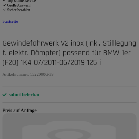
Top Kundenservice
Große Auswahl
Sicher bezahlen
Startseite
Gewindefahrwerk V2 inox (inkl. Stilllegung
f. elektr. Dämpfer) passend für BMW 1er
(F20) 1K4 07/2011-06/2019 125 i
Artikelnummer:
1522000G-39
sofort lieferbar
Preis auf Anfrage