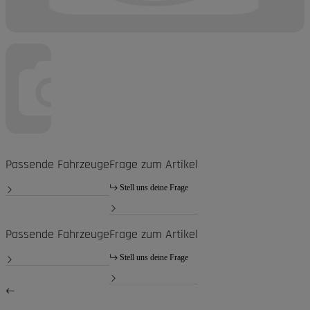
Passende Fahrzeuge
Frage zum Artikel
Stell uns deine Frage
Passende Fahrzeuge
Frage zum Artikel
Stell uns deine Frage