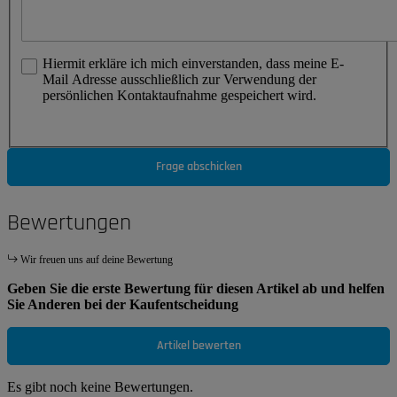
Hiermit erkläre ich mich einverstanden, dass meine E-
Mail Adresse ausschließlich zur Verwendung der
persönlichen Kontaktaufnahme gespeichert wird.
Frage abschicken
Bewertungen
Wir freuen uns auf deine Bewertung
Geben Sie die erste Bewertung für diesen Artikel ab und helfen
Sie Anderen bei der Kaufentscheidung
Artikel bewerten
Es gibt noch keine Bewertungen.