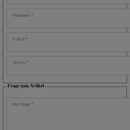
Nachname
E-Mail
Telefon
Frage zum Artikel
Ihre Frage