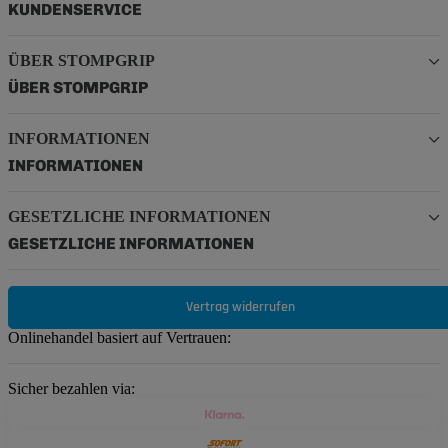
KUNDENSERVICE
ÜBER STOMPGRIP
ÜBER STOMPGRIP
INFORMATIONEN
INFORMATIONEN
GESETZLICHE INFORMATIONEN
GESETZLICHE INFORMATIONEN
Vertrag widerrufen
Onlinehandel basiert auf Vertrauen:
Sicher bezahlen via: