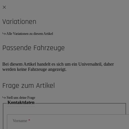
Variationen
Alle Variationen zu diesem Artikel
Passende Fahrzeuge
Bei diesem Artikel handelt es sich um ein Universalteil, daher
werden keine Fahrzeuge angezeigt.
Frage zum Artikel
Stell uns deine Frage
Kontaktdaten
Vorname