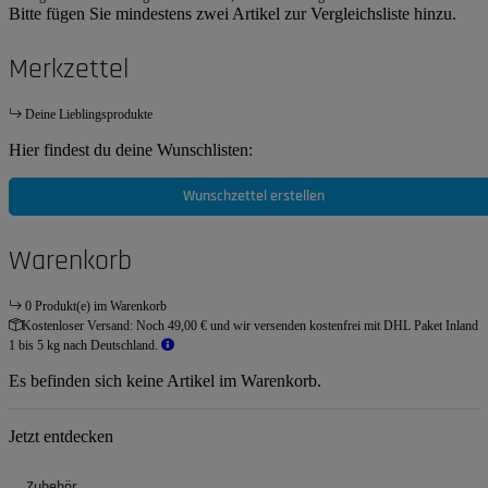
Bitte fügen Sie mindestens zwei Artikel zur Vergleichsliste hinzu.
Merkzettel
Deine Lieblingsprodukte
Hier findest du deine Wunschlisten:
Wunschzettel erstellen
Warenkorb
0 Produkt(e) im Warenkorb
Kostenloser Versand:
Noch 49,00 € und wir versenden kostenfrei mit DHL Paket Inland
1 bis 5 kg nach Deutschland.
Es befinden sich keine Artikel im Warenkorb.
Jetzt entdecken
Zubehör