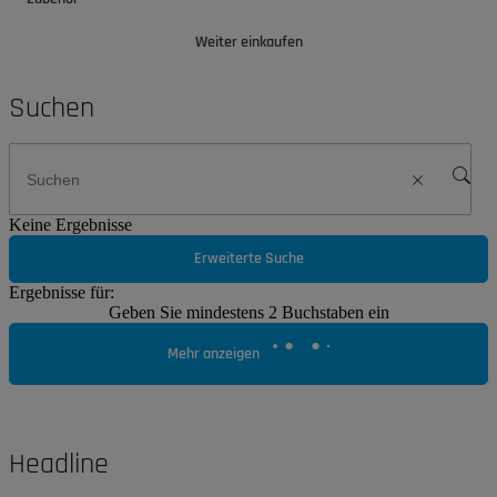
Weiter einkaufen
Suchen
Keine Ergebnisse
Erweiterte Suche
Ergebnisse für:
Geben Sie mindestens 2 Buchstaben ein
Mehr anzeigen
Headline