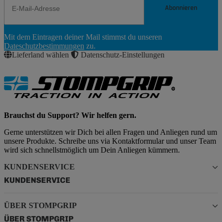
Abonnieren
Newsletter
Mit dem Eintragen deiner Mail stimmst du unseren
Abonnieren
Dateschutzbestimmungen
zu.
Lieferland wählen
Datenschutz-Einstellungen
Brauchst du Support? Wir helfen gern.
Gerne unterstützen wir Dich bei allen Fragen und Anliegen rund um
unsere Produkte. Schreibe uns via Kontaktformular und unser Team
wird sich schnellstmöglich um Dein Anliegen kümmern.
KUNDENSERVICE
KUNDENSERVICE
ÜBER STOMPGRIP
ÜBER STOMPGRIP