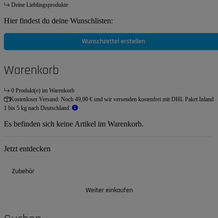
Deine Lieblingsprodukte
Hier findest du deine Wunschlisten:
Wunschzettel erstellen
Warenkorb
0 Produkt(e) im Warenkorb
Kostenloser Versand:
Noch 49,00 € und wir versenden kostenfrei mit DHL Paket Inland
1 bis 5 kg nach Deutschland.
Es befinden sich keine Artikel im Warenkorb.
Jetzt entdecken
Zubehör
Weiter einkaufen