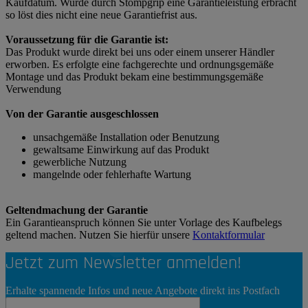
Kaufdatum. Wurde durch Stompgrip eine Garantieleistung erbracht
so löst dies nicht eine neue Garantiefrist aus.
Voraussetzung für die Garantie ist:
Das Produkt wurde direkt bei uns oder einem unserer Händler
erworben. Es erfolgte eine fachgerechte und ordnungsgemäße
Montage und das Produkt bekam eine bestimmungsgemäße
Verwendung
Von der Garantie ausgeschlossen
unsachgemäße Installation oder Benutzung
gewaltsame Einwirkung auf das Produkt
gewerbliche Nutzung
mangelnde oder fehlerhafte Wartung
Geltendmachung der Garantie
Ein Garantieanspruch können Sie unter Vorlage des Kaufbelegs
geltend machen. Nutzen Sie hierfür unsere
Kontaktformular
Jetzt zum Newsletter anmelden!
Erhalte spannende Infos und neue Angebote direkt ins Postfach