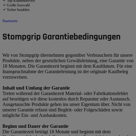
Top Kundenservice
Große Auswahl
Sicher bezahlen
Startseite
Stompgrip Garantiebedingungen
Wir von Stompgrip übernehmen gegenüber Verbrauchern für unsere
Produkte, neben der gesetzlichen Gewährleistung, eine Garantie von
18 Monaten. Die Garantiezeit beginnt mit dem Kaufdatum. Für eine
Inanspruchnahme der Garantieleistung ist der originale Kaufbeleg
vorzuweisen.
Inhalt und Umfang der Garantie
Treten während der Garantiezeit Material- oder Fabrikationsfehler
auf beseitigen wir diese kostenlos durch Reparatur oder Austausch.
Ausgetauschte Produkte gehen ins unser Eigentum über. Nicht von
unserer Garantie erfasst sind Begleit- oder Folgeschäden sowie
mögliche Ein- und Ausbaukosten.
Beginn und Dauer der Garantie
Die Garantiezeit beträgt 18 Monate und beginnt mit dem