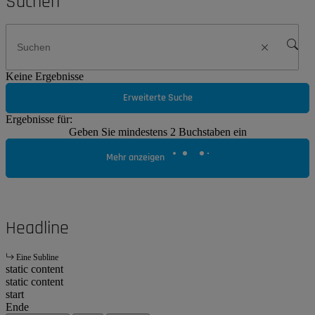
Suchen
Keine Ergebnisse
Erweiterte Suche
Ergebnisse für:
Geben Sie mindestens 2 Buchstaben ein
Mehr anzeigen
Headline
Eine Subline
static content
static content
start
Ende