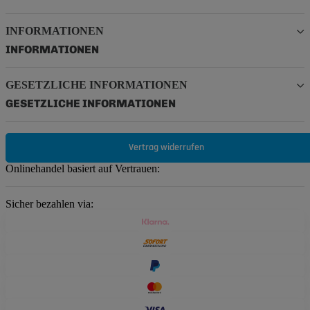
INFORMATIONEN
INFORMATIONEN
GESETZLICHE INFORMATIONEN
GESETZLICHE INFORMATIONEN
Vertrag widerrufen
Onlinehandel basiert auf Vertrauen:
Sicher bezahlen via: