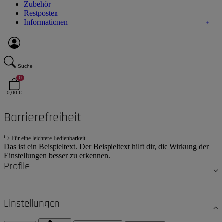
Zubehör
Restposten
Informationen
Suche
0
0,00 €
Barrierefreiheit
Für eine leichtere Bedienbarkeit
Das ist ein Beispieltext. Der Beispieltext hilft dir, die Wirkung der
Einstellungen besser zu erkennen.
Profile
Einstellungen