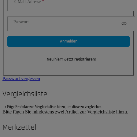
E-Mail-Adresse
Passwort
Anmelden
Neu hier? Jetzt registrieren!
Passwort vergessen
Vergleichsliste
Füge Produkte zur Vergleichsliste hinzu, um diese zu vergleichen.
Bitte fügen Sie mindestens zwei Artikel zur Vergleichsliste hinzu.
Merkzettel