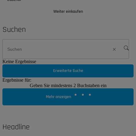
Weiter einkaufen
Suchen
Keine Ergebnisse
Erweiterte Suche
Ergebnisse für:
Geben Sie mindestens 2 Buchstaben ein
Mehr anzeigen
Headline