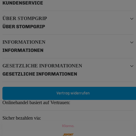
KUNDENSERVICE
ÜBER STOMPGRIP
ÜBER STOMPGRIP
INFORMATIONEN
INFORMATIONEN
GESETZLICHE INFORMATIONEN
GESETZLICHE INFORMATIONEN
Vertrag widerrufen
Onlinehandel basiert auf Vertrauen:
Sicher bezahlen via: