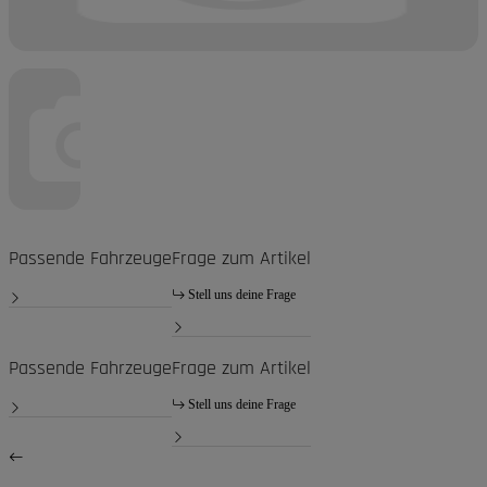
Passende Fahrzeuge
Frage zum Artikel
Stell uns deine Frage
Passende Fahrzeuge
Frage zum Artikel
Stell uns deine Frage