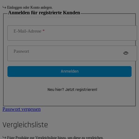
Einloggen oder Konto anlegen.
Anmelden für registrierte Kunden
E-Mail-Adresse
Passwort
Anmelden
Neu hier? Jetzt registrieren!
Passwort vergessen
Vergleichsliste
Füge Produkte zur Vergleichsliste hinzu, um diese zu vergleichen.