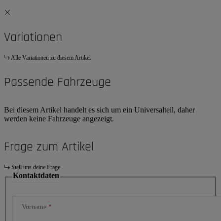
Variationen
Alle Variationen zu diesem Artikel
Passende Fahrzeuge
Bei diesem Artikel handelt es sich um ein Universalteil, daher
werden keine Fahrzeuge angezeigt.
Frage zum Artikel
Stell uns deine Frage
Kontaktdaten
Vorname