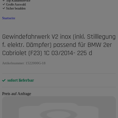
Top Kundenservice
Große Auswahl
Sicher bezahlen
Startseite
Gewindefahrwerk V2 inox (inkl. Stilllegung
f. elektr. Dämpfer) passend für BMW 2er
Cabriolet (F23) 1C 03/2014- 225 d
Artikelnummer:
1522000G-18
sofort lieferbar
Preis auf Anfrage