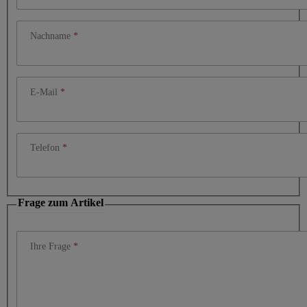
Nachname
E-Mail
Telefon
Frage zum Artikel
Ihre Frage