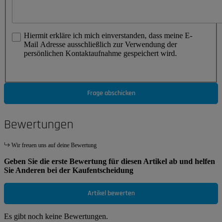
Hiermit erkläre ich mich einverstanden, dass meine E-
Mail Adresse ausschließlich zur Verwendung der
persönlichen Kontaktaufnahme gespeichert wird.
Frage abschicken
Bewertungen
Wir freuen uns auf deine Bewertung
Geben Sie die erste Bewertung für diesen Artikel ab und helfen
Sie Anderen bei der Kaufentscheidung
Artikel bewerten
Es gibt noch keine Bewertungen.