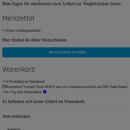
Bitte fügen Sie mindestens zwei Artikel zur Vergleichsliste hinzu.
Merkzettel
Deine Lieblingsprodukte
Hier findest du deine Wunschlisten:
Wunschzettel erstellen
Warenkorb
0 Produkt(e) im Warenkorb
Kostenloser Versand:
Noch 49,00 € und wir versenden kostenfrei mit DHL Paket Inland
1 bis 5 kg nach Deutschland.
Es befinden sich keine Artikel im Warenkorb.
Jetzt entdecken
Zubehör