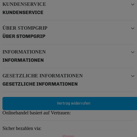
KUNDENSERVICE
KUNDENSERVICE
ÜBER STOMPGRIP
ÜBER STOMPGRIP
INFORMATIONEN
INFORMATIONEN
GESETZLICHE INFORMATIONEN
GESETZLICHE INFORMATIONEN
Vertrag widerrufen
Onlinehandel basiert auf Vertrauen:
Sicher bezahlen via: