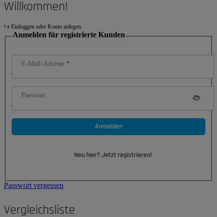
Willkommen!
Einloggen oder Konto anlegen.
Anmelden für registrierte Kunden
E-Mail-Adresse
Passwort
Anmelden
Neu hier? Jetzt registrieren!
Passwort vergessen
Vergleichsliste