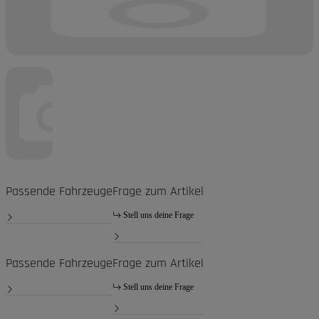
Passende Fahrzeuge
Frage zum Artikel
Stell uns deine Frage
Passende Fahrzeuge
Frage zum Artikel
Stell uns deine Frage