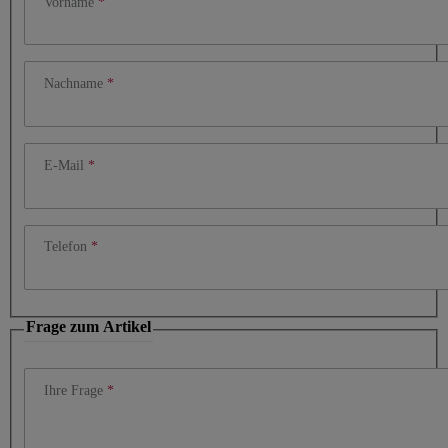
Vorname
Nachname
E-Mail
Telefon
Frage zum Artikel
Ihre Frage