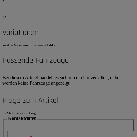
Variationen
Alle Variationen zu diesem Artikel
Passende Fahrzeuge
Bei diesem Artikel handelt es sich um ein Universalteil, daher
werden keine Fahrzeuge angezeigt.
Frage zum Artikel
Stell uns deine Frage
Kontaktdaten