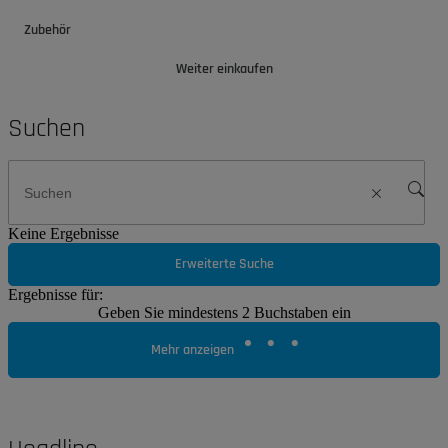
Zubehör
Weiter einkaufen
Suchen
Keine Ergebnisse
Erweiterte Suche
Ergebnisse für:
Geben Sie mindestens 2 Buchstaben ein
Mehr anzeigen