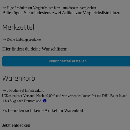
Füge Produkte zur Vergleichsliste hinzu, um diese zu vergleichen.
Bitte fügen Sie mindestens zwei Artikel zur Vergleichsliste hinzu.
Merkzettel
Deine Lieblingsprodukte
Hier findest du deine Wunschlisten:
Wunschzettel erstellen
Warenkorb
0 Produkt(e) im Warenkorb
Kostenloser Versand:
Noch 49,00 € und wir versenden kostenfrei mit DHL Paket Inland
1 bis 5 kg nach Deutschland.
Es befinden sich keine Artikel im Warenkorb.
Jetzt entdecken