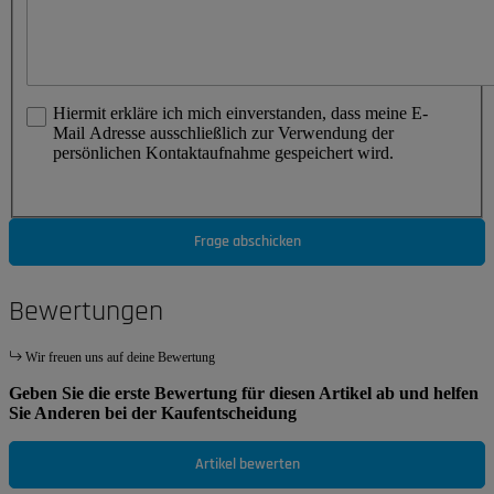
Hiermit erkläre ich mich einverstanden, dass meine E-
Mail Adresse ausschließlich zur Verwendung der
persönlichen Kontaktaufnahme gespeichert wird.
Frage abschicken
Bewertungen
Wir freuen uns auf deine Bewertung
Geben Sie die erste Bewertung für diesen Artikel ab und helfen
Sie Anderen bei der Kaufentscheidung
Artikel bewerten