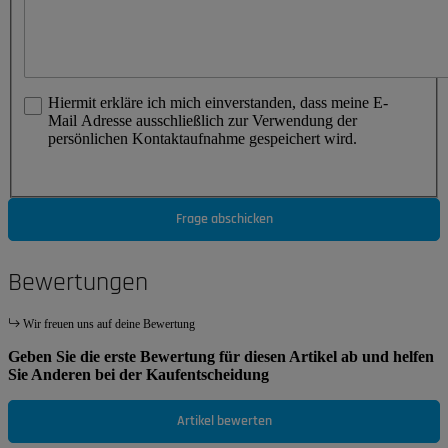
Hiermit erkläre ich mich einverstanden, dass meine E-
Mail Adresse ausschließlich zur Verwendung der
persönlichen Kontaktaufnahme gespeichert wird.
Frage abschicken
Bewertungen
Wir freuen uns auf deine Bewertung
Geben Sie die erste Bewertung für diesen Artikel ab und helfen
Sie Anderen bei der Kaufentscheidung
Artikel bewerten