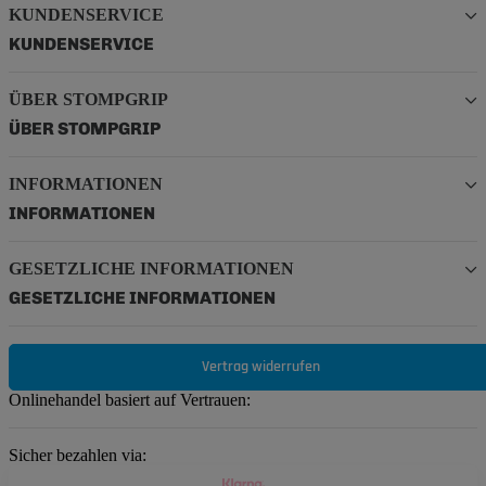
KUNDENSERVICE
KUNDENSERVICE
ÜBER STOMPGRIP
ÜBER STOMPGRIP
INFORMATIONEN
INFORMATIONEN
GESETZLICHE INFORMATIONEN
GESETZLICHE INFORMATIONEN
Vertrag widerrufen
Onlinehandel basiert auf Vertrauen:
Sicher bezahlen via: