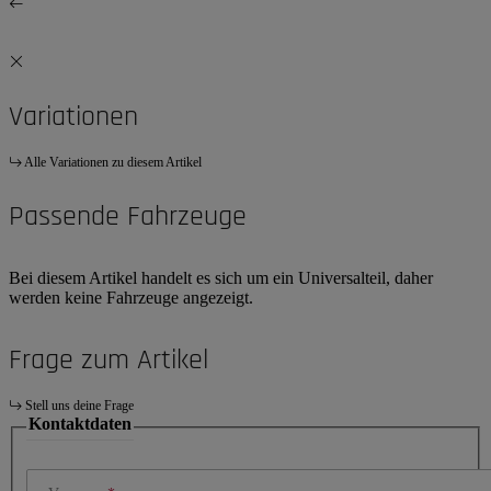
Variationen
Alle Variationen zu diesem Artikel
Passende Fahrzeuge
Bei diesem Artikel handelt es sich um ein Universalteil, daher
werden keine Fahrzeuge angezeigt.
Frage zum Artikel
Stell uns deine Frage
Kontaktdaten