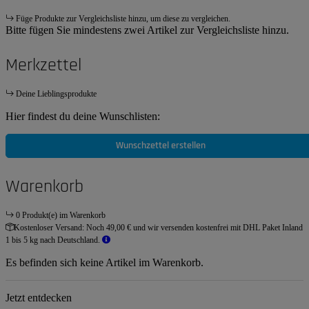
Füge Produkte zur Vergleichsliste hinzu, um diese zu vergleichen.
Bitte fügen Sie mindestens zwei Artikel zur Vergleichsliste hinzu.
Merkzettel
Deine Lieblingsprodukte
Hier findest du deine Wunschlisten:
Wunschzettel erstellen
Warenkorb
0 Produkt(e) im Warenkorb
Kostenloser Versand:
Noch 49,00 € und wir versenden kostenfrei mit DHL Paket Inland
1 bis 5 kg nach Deutschland.
Es befinden sich keine Artikel im Warenkorb.
Jetzt entdecken