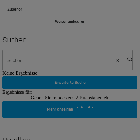
Zubehör
Weiter einkaufen
Suchen
Keine Ergebnisse
Erweiterte Suche
Ergebnisse für:
Geben Sie mindestens 2 Buchstaben ein
Mehr anzeigen