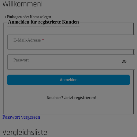
Willkommen!
Einloggen oder Konto anlegen.
Anmelden für registrierte Kunden
E-Mail-Adresse
Passwort
Anmelden
Neu hier? Jetzt registrieren!
Passwort vergessen
Vergleichsliste