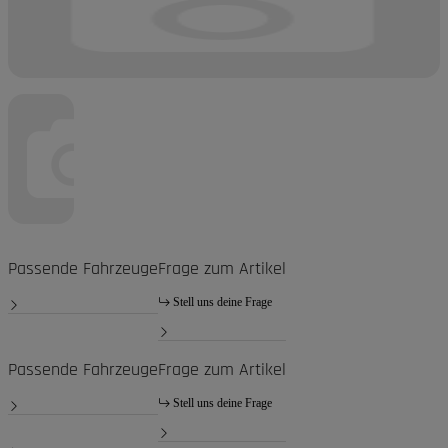
Passende Fahrzeuge
Frage zum Artikel
Stell uns deine Frage
Passende Fahrzeuge
Frage zum Artikel
Stell uns deine Frage