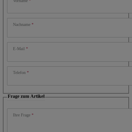
Vorname
Nachname
E-Mail
Telefon
Frage zum Artikel
Ihre Frage