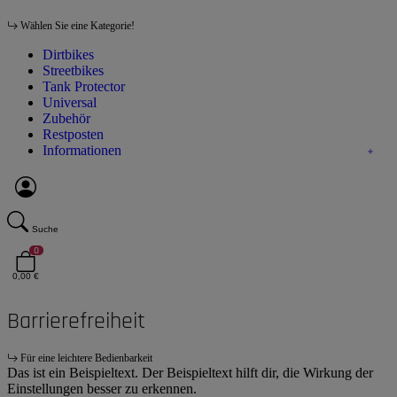
Wählen Sie eine Kategorie!
Dirtbikes
Streetbikes
Tank Protector
Universal
Zubehör
Restposten
Informationen
Suche
0
0,00 €
Barrierefreiheit
Für eine leichtere Bedienbarkeit
Das ist ein Beispieltext. Der Beispieltext hilft dir, die Wirkung der
Einstellungen besser zu erkennen.