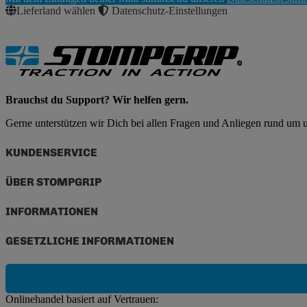
Abonnieren
Lieferland wählen
Datenschutz-Einstellungen
Brauchst du Support? Wir helfen gern.
Gerne unterstützen wir Dich bei allen Fragen und Anliegen rund um
KUNDENSERVICE
ÜBER STOMPGRIP
INFORMATIONEN
GESETZLICHE INFORMATIONEN
Onlinehandel basiert auf Vertrauen: