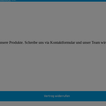
 unsere Produkte. Schreibe uns via Kontaktformular und unser Team wi
Vertrag widerrufen