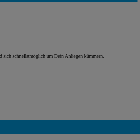
rd sich schnellstmöglich um Dein Anliegen kümmern.