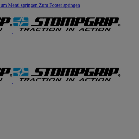
um Menü springen
Zum Footer springen