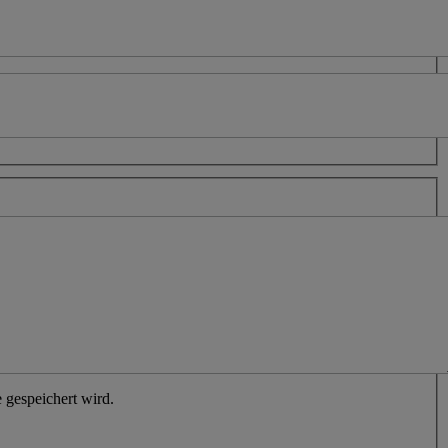
 gespeichert wird.