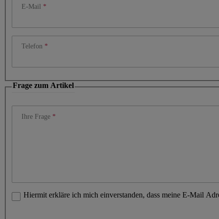
E-Mail
Telefon
Frage zum Artikel
Ihre Frage
Hiermit erkläre ich mich einverstanden, dass meine E-Mail Ad