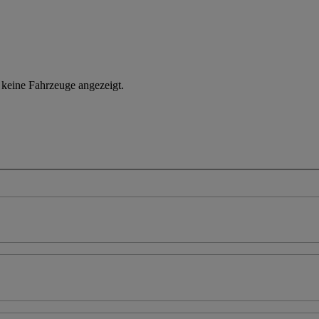
n keine Fahrzeuge angezeigt.