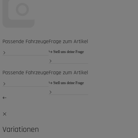
Passende Fahrzeuge
Frage zum Artikel
Stell uns deine Frage
Passende Fahrzeuge
Frage zum Artikel
Stell uns deine Frage
Variationen