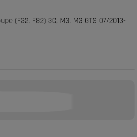
oupe (F32, F82) 3C, M3, M3 GTS 07/2013-