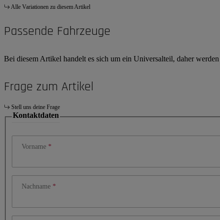
Alle Variationen zu diesem Artikel
Passende Fahrzeuge
Bei diesem Artikel handelt es sich um ein Universalteil, daher werde
Frage zum Artikel
Stell uns deine Frage
Kontaktdaten
Vorname
Nachname