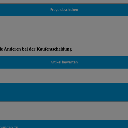
Frage abschicken
Sie Anderen bei der Kaufentscheidung
Artikel bewerten
mmungen
zu.