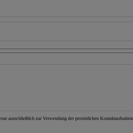
resse ausschließlich zur Verwendung der persönlichen Kontaktaufnahme