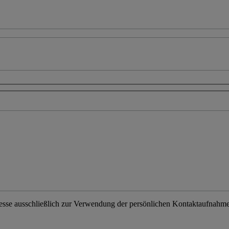
resse ausschließlich zur Verwendung der persönlichen Kontaktaufnahme