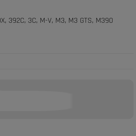
X, 392C, 3C, M-V, M3, M3 GTS, M390