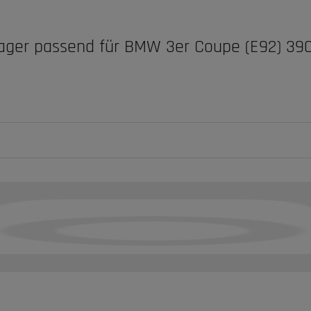
lager passend für BMW 3er Coupe (E92) 390