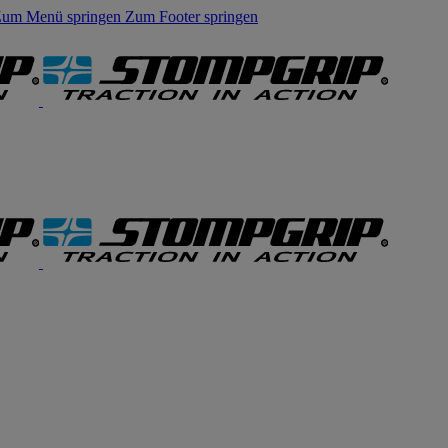
um Menü springen
Zum Footer springen