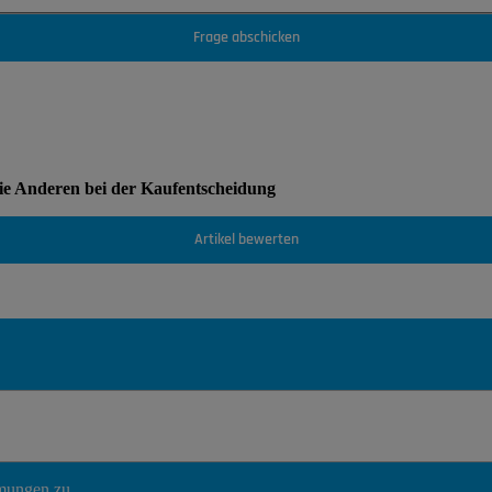
Frage abschicken
Sie Anderen bei der Kaufentscheidung
Artikel bewerten
mmungen
zu.