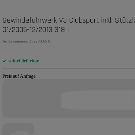
Gewindefahrwerk V3 Clubsport inkl. Stütz
01/2005-12/2013 318 i
Artikelnummer:
35220832-10
sofort lieferbar
Preis auf Anfrage