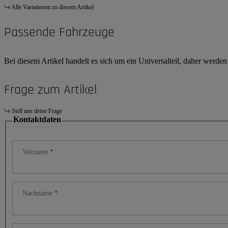
Alle Variationen zu diesem Artikel
Passende Fahrzeuge
Bei diesem Artikel handelt es sich um ein Universalteil, daher werde
Frage zum Artikel
Stell uns deine Frage
Kontaktdaten
Vorname
Nachname