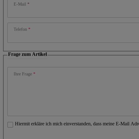
E-Mail
Telefon
Frage zum Artikel
Ihre Frage
Hiermit erkläre ich mich einverstanden, dass meine E-Mail Ad