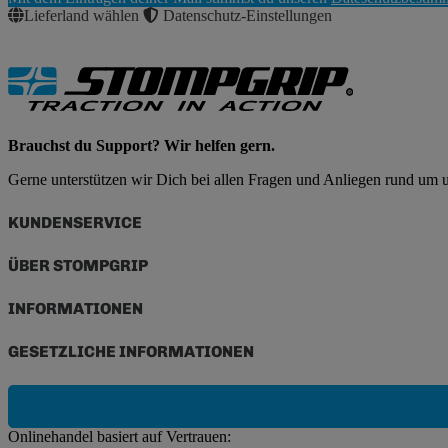
Abonnieren
Lieferland wählen
Datenschutz-Einstellungen
Brauchst du Support? Wir helfen gern.
Gerne unterstützen wir Dich bei allen Fragen und Anliegen rund um
KUNDENSERVICE
ÜBER STOMPGRIP
INFORMATIONEN
GESETZLICHE INFORMATIONEN
Onlinehandel basiert auf Vertrauen: