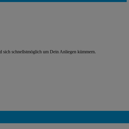
rd sich schnellstmöglich um Dein Anliegen kümmern.