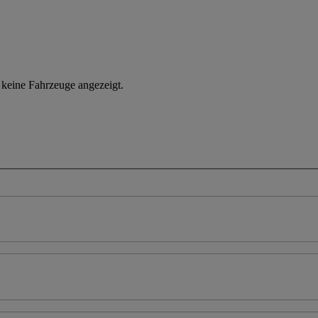
n keine Fahrzeuge angezeigt.