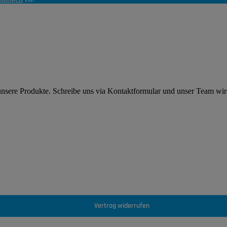
 unsere Produkte. Schreibe uns via Kontaktformular und unser Team wi
Vertrag widerrufen