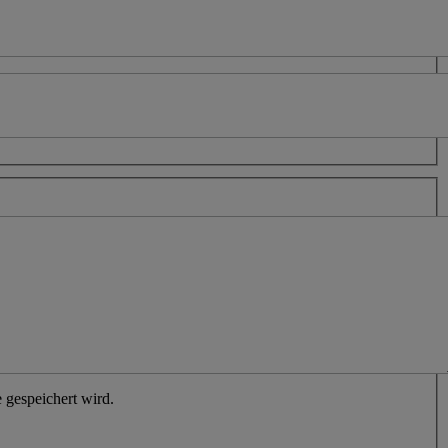
 gespeichert wird.