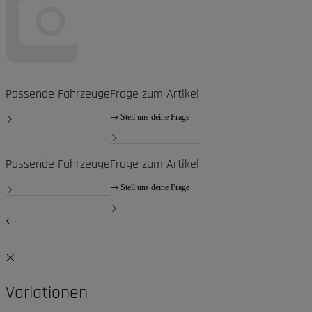
Passende Fahrzeuge
Frage zum Artikel
Stell uns deine Frage
Passende Fahrzeuge
Frage zum Artikel
Stell uns deine Frage
Variationen