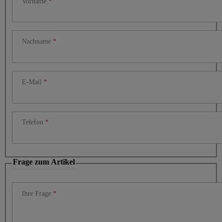
Vorname
Nachname
E-Mail
Telefon
Frage zum Artikel
Ihre Frage