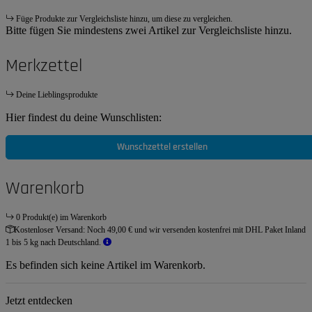
Füge Produkte zur Vergleichsliste hinzu, um diese zu vergleichen.
Bitte fügen Sie mindestens zwei Artikel zur Vergleichsliste hinzu.
Merkzettel
Deine Lieblingsprodukte
Hier findest du deine Wunschlisten:
Wunschzettel erstellen
Warenkorb
0 Produkt(e) im Warenkorb
Kostenloser Versand:
Noch 49,00 € und wir versenden kostenfrei mit DHL Paket Inland
1 bis 5 kg nach Deutschland.
Es befinden sich keine Artikel im Warenkorb.
Jetzt entdecken