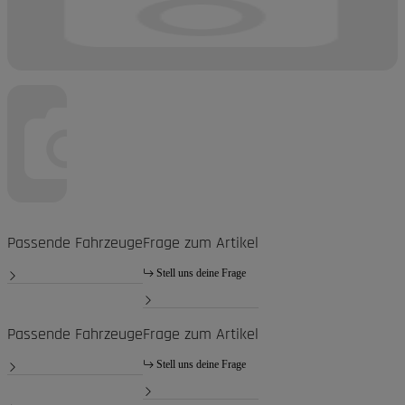
Passende Fahrzeuge
Frage zum Artikel
Stell uns deine Frage
Passende Fahrzeuge
Frage zum Artikel
Stell uns deine Frage