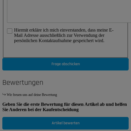
Hiermit erkläre ich mich einverstanden, dass meine E-
Mail Adresse ausschließlich zur Verwendung der
persönlichen Kontaktaufnahme gespeichert wird.
Frage abschicken
Bewertungen
Wir freuen uns auf deine Bewertung
Geben Sie die erste Bewertung für diesen Artikel ab und helfen
Sie Anderen bei der Kaufentscheidung
Artikel bewerten