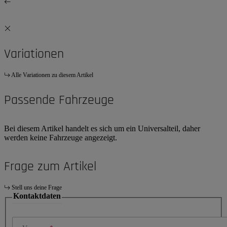
Variationen
Alle Variationen zu diesem Artikel
Passende Fahrzeuge
Bei diesem Artikel handelt es sich um ein Universalteil, daher
werden keine Fahrzeuge angezeigt.
Frage zum Artikel
Stell uns deine Frage
Kontaktdaten