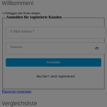
Willkommen!
Einloggen oder Konto anlegen.
Anmelden für registrierte Kunden
E-Mail-Adresse
Passwort
Anmelden
Neu hier? Jetzt registrieren!
Passwort vergessen
Vergleichsliste