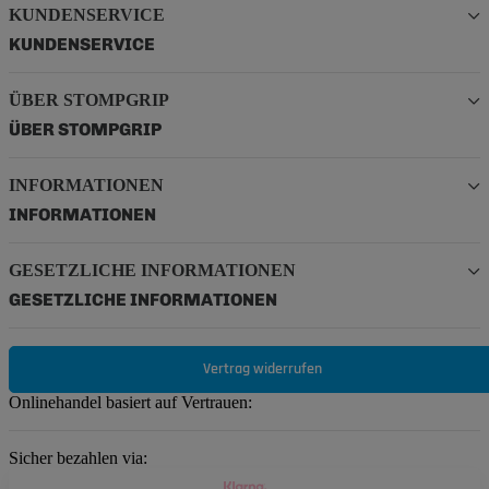
KUNDENSERVICE
KUNDENSERVICE
ÜBER STOMPGRIP
ÜBER STOMPGRIP
INFORMATIONEN
INFORMATIONEN
GESETZLICHE INFORMATIONEN
GESETZLICHE INFORMATIONEN
Vertrag widerrufen
Onlinehandel basiert auf Vertrauen:
Sicher bezahlen via: