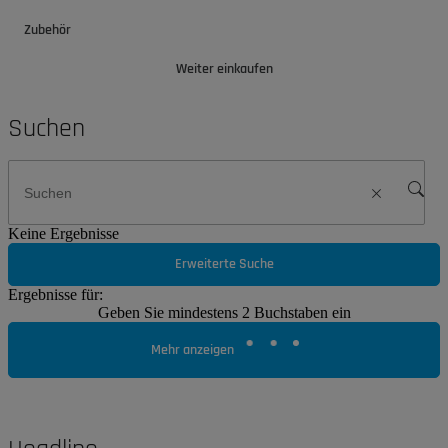
Zubehör
Weiter einkaufen
Suchen
Keine Ergebnisse
Erweiterte Suche
Ergebnisse für:
Geben Sie mindestens 2 Buchstaben ein
Mehr anzeigen