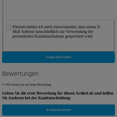
Hiermit erkläre ich mich einverstanden, dass meine E-
Mail Adresse ausschließlich zur Verwendung der
persönlichen Kontaktaufnahme gespeichert wird.
Frage abschicken
Bewertungen
Wir freuen uns auf deine Bewertung
Geben Sie die erste Bewertung für diesen Artikel ab und helfen
Sie Anderen bei der Kaufentscheidung
Artikel bewerten