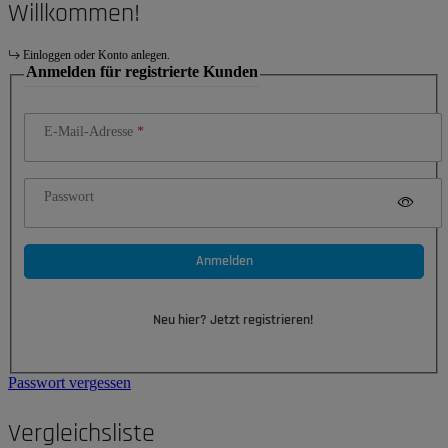
Willkommen!
Einloggen oder Konto anlegen.
Anmelden für registrierte Kunden
E-Mail-Adresse
Passwort
Anmelden
Neu hier? Jetzt registrieren!
Passwort vergessen
Vergleichsliste