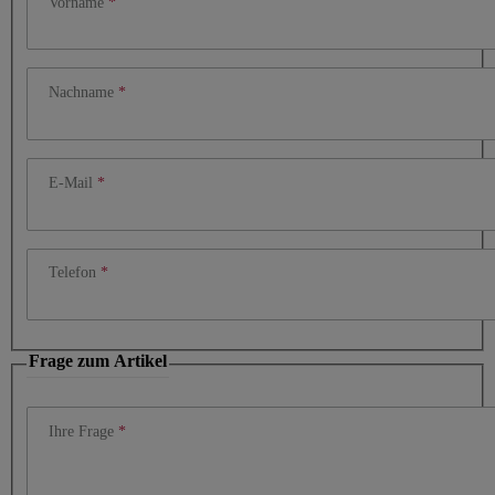
Vorname
Nachname
E-Mail
Telefon
Frage zum Artikel
Ihre Frage