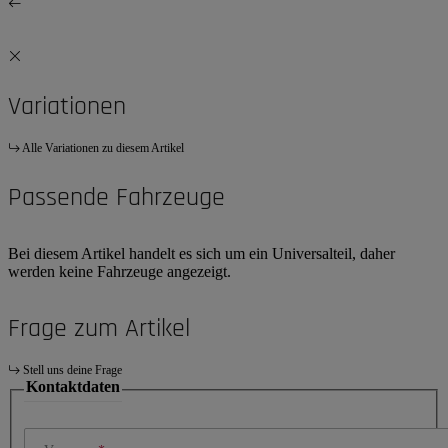
Variationen
Alle Variationen zu diesem Artikel
Passende Fahrzeuge
Bei diesem Artikel handelt es sich um ein Universalteil, daher
werden keine Fahrzeuge angezeigt.
Frage zum Artikel
Stell uns deine Frage
Kontaktdaten