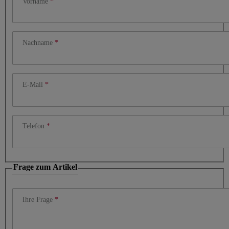
Vorname
Nachname
E-Mail
Telefon
Frage zum Artikel
Ihre Frage