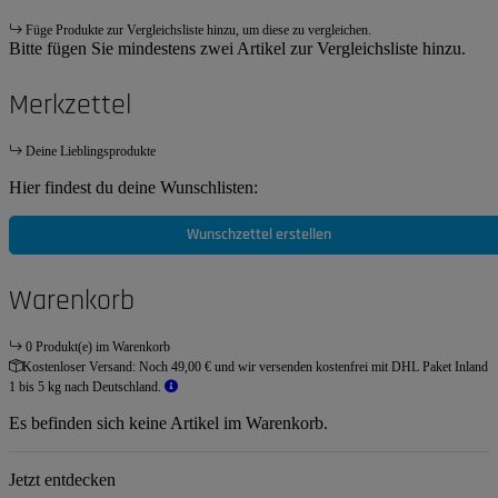
Füge Produkte zur Vergleichsliste hinzu, um diese zu vergleichen.
Bitte fügen Sie mindestens zwei Artikel zur Vergleichsliste hinzu.
Merkzettel
Deine Lieblingsprodukte
Hier findest du deine Wunschlisten:
Wunschzettel erstellen
Warenkorb
0 Produkt(e) im Warenkorb
Kostenloser Versand:
Noch 49,00 € und wir versenden kostenfrei mit DHL Paket Inland
1 bis 5 kg nach Deutschland.
Es befinden sich keine Artikel im Warenkorb.
Jetzt entdecken