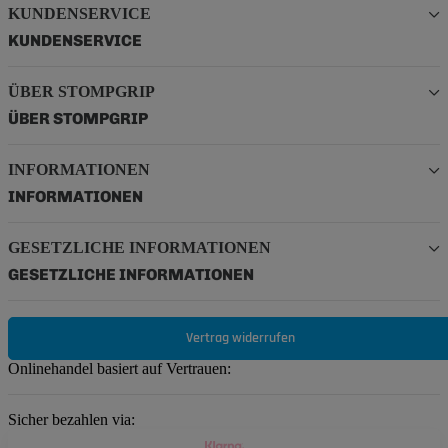
KUNDENSERVICE
KUNDENSERVICE
ÜBER STOMPGRIP
ÜBER STOMPGRIP
INFORMATIONEN
INFORMATIONEN
GESETZLICHE INFORMATIONEN
GESETZLICHE INFORMATIONEN
Vertrag widerrufen
Onlinehandel basiert auf Vertrauen:
Sicher bezahlen via: