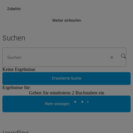
Zubehör
Weiter einkaufen
Suchen
Keine Ergebnisse
Erweiterte Suche
Ergebnisse für:
Geben Sie mindestens 2 Buchstaben ein
Mehr anzeigen