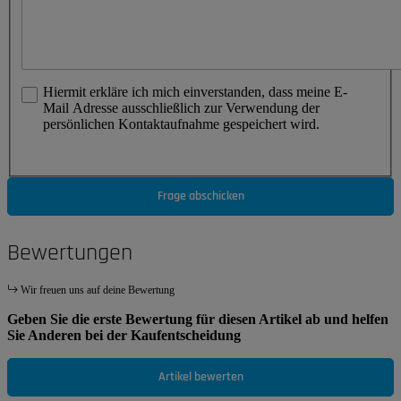
Hiermit erkläre ich mich einverstanden, dass meine E-
Mail Adresse ausschließlich zur Verwendung der
persönlichen Kontaktaufnahme gespeichert wird.
Frage abschicken
Bewertungen
Wir freuen uns auf deine Bewertung
Geben Sie die erste Bewertung für diesen Artikel ab und helfen
Sie Anderen bei der Kaufentscheidung
Artikel bewerten