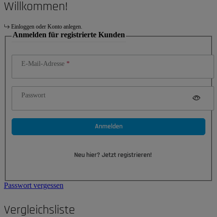
Willkommen!
Einloggen oder Konto anlegen.
Anmelden für registrierte Kunden
E-Mail-Adresse
Passwort
Anmelden
Neu hier? Jetzt registrieren!
Passwort vergessen
Vergleichsliste