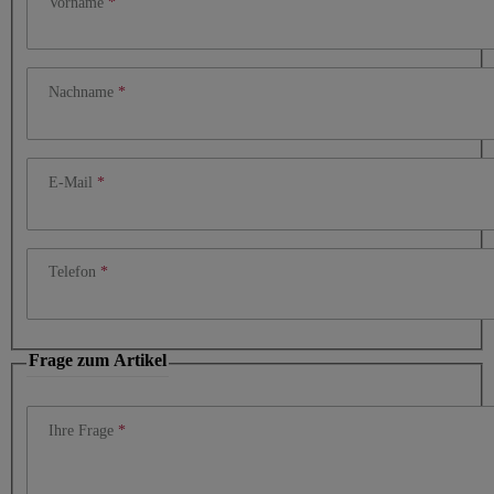
Vorname
Nachname
E-Mail
Telefon
Frage zum Artikel
Ihre Frage