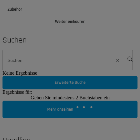
Zubehör
Weiter einkaufen
Suchen
Keine Ergebnisse
Erweiterte Suche
Ergebnisse für:
Geben Sie mindestens 2 Buchstaben ein
Mehr anzeigen