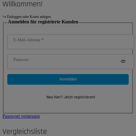
Willkommen!
Einloggen oder Konto anlegen.
Anmelden für registrierte Kunden
E-Mail-Adresse
Passwort
Anmelden
Neu hier? Jetzt registrieren!
Passwort vergessen
Vergleichsliste