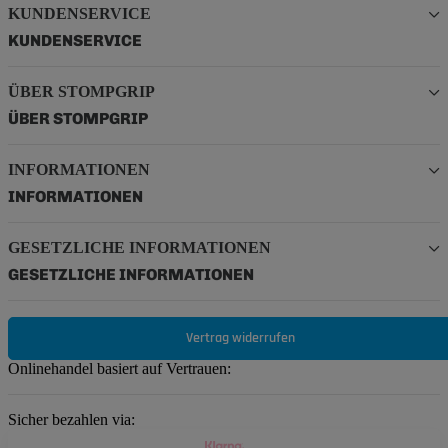
KUNDENSERVICE
KUNDENSERVICE
ÜBER STOMPGRIP
ÜBER STOMPGRIP
INFORMATIONEN
INFORMATIONEN
GESETZLICHE INFORMATIONEN
GESETZLICHE INFORMATIONEN
Vertrag widerrufen
Onlinehandel basiert auf Vertrauen:
Sicher bezahlen via: