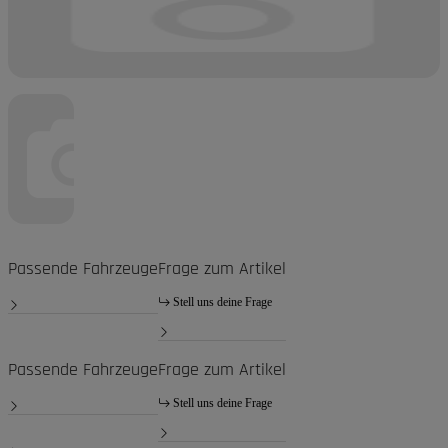
Passende Fahrzeuge
Frage zum Artikel
Stell uns deine Frage
Passende Fahrzeuge
Frage zum Artikel
Stell uns deine Frage