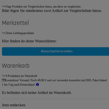
Füge Produkte zur Vergleichsliste hinzu, um diese zu vergleichen.
Bitte fügen Sie mindestens zwei Artikel zur Vergleichsliste hinzu.
Merkzettel
Deine Lieblingsprodukte
Hier findest du deine Wunschlisten:
Wunschzettel erstellen
Warenkorb
0 Produkt(e) im Warenkorb
Kostenloser Versand:
Noch 49,00 € und wir versenden kostenfrei mit DHL Paket Inland
1 bis 5 kg nach Deutschland.
Es befinden sich keine Artikel im Warenkorb.
Jetzt entdecken