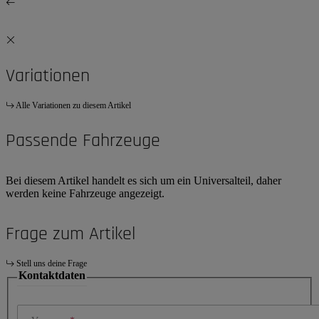
Variationen
Alle Variationen zu diesem Artikel
Passende Fahrzeuge
Bei diesem Artikel handelt es sich um ein Universalteil, daher
werden keine Fahrzeuge angezeigt.
Frage zum Artikel
Stell uns deine Frage
Kontaktdaten