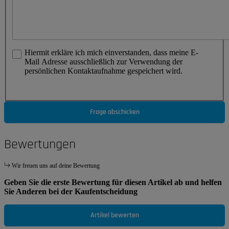
Hiermit erkläre ich mich einverstanden, dass meine E-
Mail Adresse ausschließlich zur Verwendung der
persönlichen Kontaktaufnahme gespeichert wird.
Frage abschicken
Bewertungen
Wir freuen uns auf deine Bewertung
Geben Sie die erste Bewertung für diesen Artikel ab und helfen
Sie Anderen bei der Kaufentscheidung
Artikel bewerten