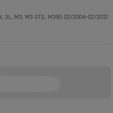
0X, 3L, M3, M3 GTS, M390 02/2004-02/2012