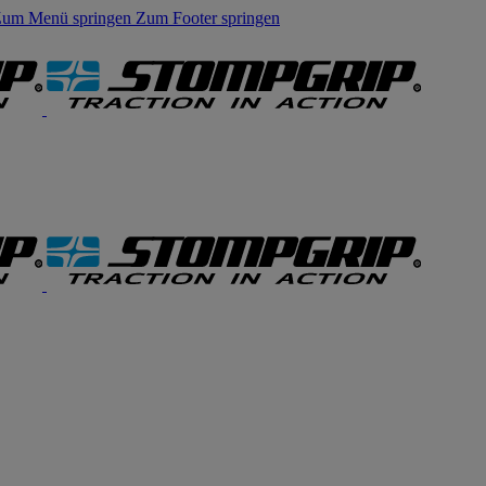
um Menü springen
Zum Footer springen