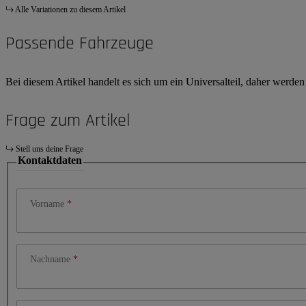
Alle Variationen zu diesem Artikel
Passende Fahrzeuge
Bei diesem Artikel handelt es sich um ein Universalteil, daher werde
Frage zum Artikel
Stell uns deine Frage
Kontaktdaten
Vorname
Nachname