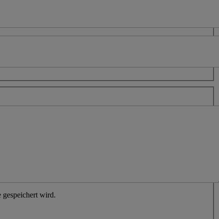
 gespeichert wird.