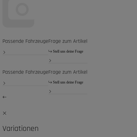
Passende Fahrzeuge
Frage zum Artikel
Stell uns deine Frage
Passende Fahrzeuge
Frage zum Artikel
Stell uns deine Frage
Variationen