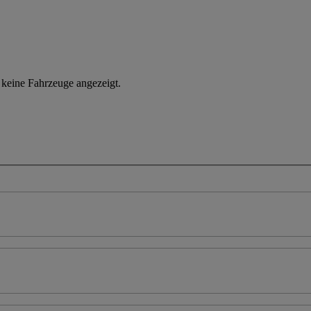
n keine Fahrzeuge angezeigt.