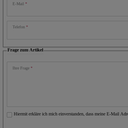
E-Mail
Telefon
Frage zum Artikel
Ihre Frage
Hiermit erkläre ich mich einverstanden, dass meine E-Mail Ad