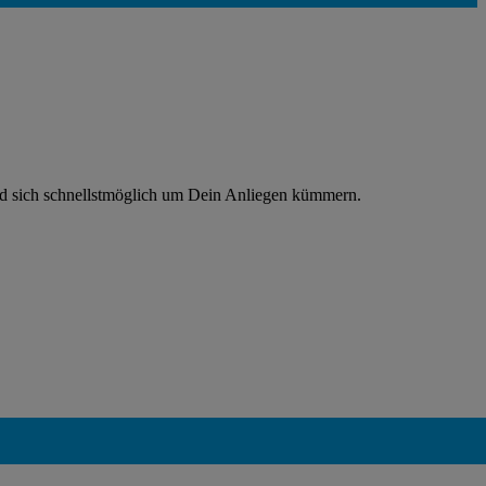
rd sich schnellstmöglich um Dein Anliegen kümmern.