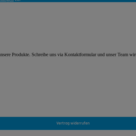
 unsere Produkte. Schreibe uns via Kontaktformular und unser Team wi
Vertrag widerrufen