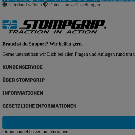
Abonnieren
Lieferland wählen
Datenschutz-Einstellungen
Brauchst du Support? Wir helfen gern.
Gerne unterstützen wir Dich bei allen Fragen und Anliegen rund um
KUNDENSERVICE
ÜBER STOMPGRIP
INFORMATIONEN
GESETZLICHE INFORMATIONEN
Onlinehandel basiert auf Vertrauen: