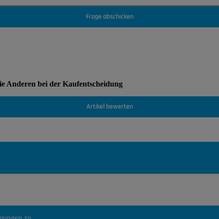
Frage abschicken
Sie Anderen bei der Kaufentscheidung
Artikel bewerten
mmungen
zu.