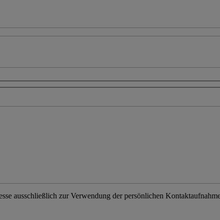
resse ausschließlich zur Verwendung der persönlichen Kontaktaufnahme