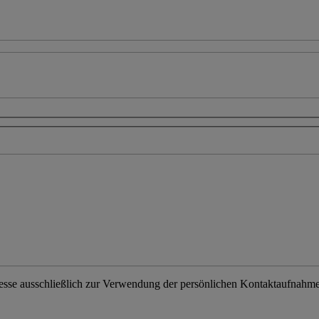
resse ausschließlich zur Verwendung der persönlichen Kontaktaufnahme