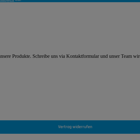
 unsere Produkte. Schreibe uns via Kontaktformular und unser Team wi
Vertrag widerrufen