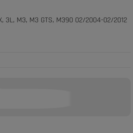
0X, 3L, M3, M3 GTS, M390 02/2004-02/2012