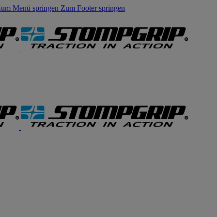
um Menü springen
Zum Footer springen