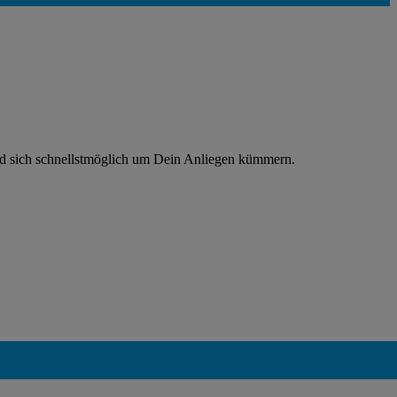
rd sich schnellstmöglich um Dein Anliegen kümmern.