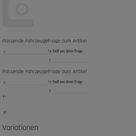
Passende Fahrzeuge
Frage zum Artikel
Stell uns deine Frage
Passende Fahrzeuge
Frage zum Artikel
Stell uns deine Frage
Variationen