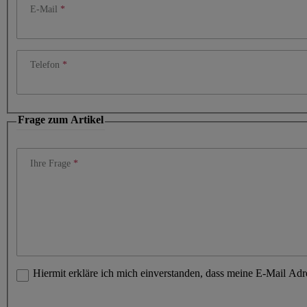
E-Mail
Telefon
Frage zum Artikel
Ihre Frage
Hiermit erkläre ich mich einverstanden, dass meine E-Mail Ad