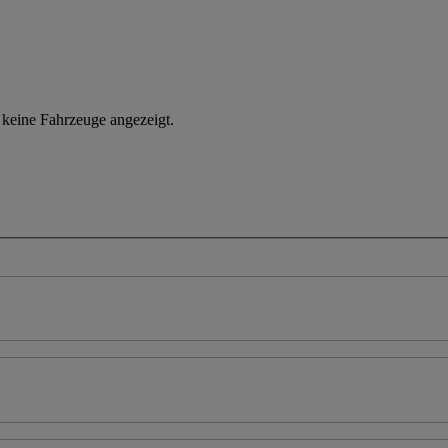
n keine Fahrzeuge angezeigt.