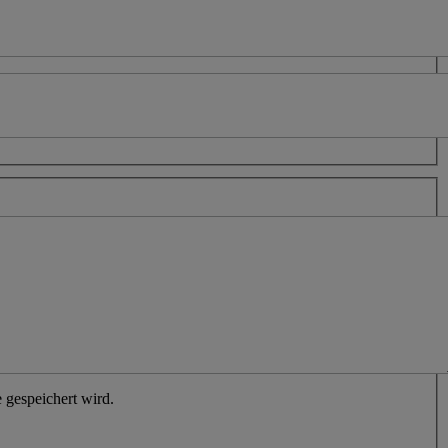
 gespeichert wird.