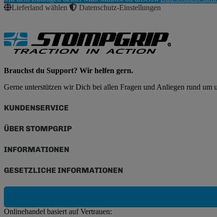
Abonnieren
Lieferland wählen
Datenschutz-Einstellungen
Brauchst du Support? Wir helfen gern.
Gerne unterstützen wir Dich bei allen Fragen und Anliegen rund um
KUNDENSERVICE
ÜBER STOMPGRIP
INFORMATIONEN
GESETZLICHE INFORMATIONEN
Onlinehandel basiert auf Vertrauen: