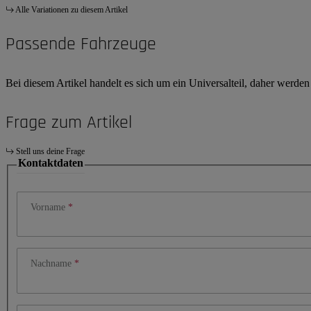
Alle Variationen zu diesem Artikel
Passende Fahrzeuge
Bei diesem Artikel handelt es sich um ein Universalteil, daher werde
Frage zum Artikel
Stell uns deine Frage
Kontaktdaten
Vorname
Nachname