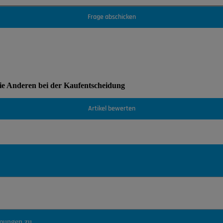
Frage abschicken
Sie Anderen bei der Kaufentscheidung
Artikel bewerten
mmungen
zu.