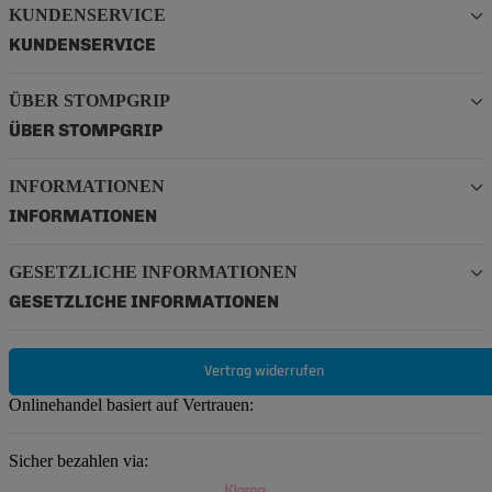
KUNDENSERVICE
KUNDENSERVICE
ÜBER STOMPGRIP
ÜBER STOMPGRIP
INFORMATIONEN
INFORMATIONEN
GESETZLICHE INFORMATIONEN
GESETZLICHE INFORMATIONEN
Vertrag widerrufen
Onlinehandel basiert auf Vertrauen:
Sicher bezahlen via: