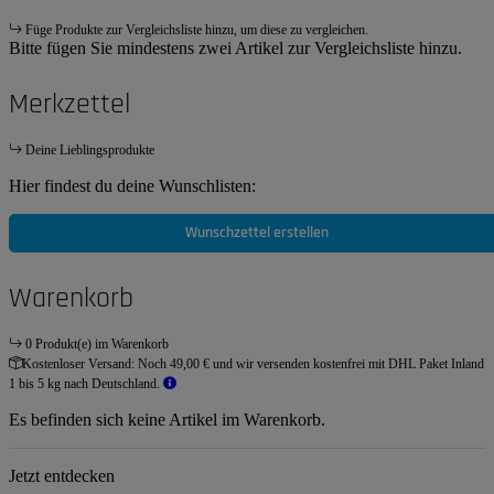
Füge Produkte zur Vergleichsliste hinzu, um diese zu vergleichen.
Bitte fügen Sie mindestens zwei Artikel zur Vergleichsliste hinzu.
Merkzettel
Deine Lieblingsprodukte
Hier findest du deine Wunschlisten:
Wunschzettel erstellen
Warenkorb
0 Produkt(e) im Warenkorb
Kostenloser Versand:
Noch 49,00 € und wir versenden kostenfrei mit DHL Paket Inland
1 bis 5 kg nach Deutschland.
Es befinden sich keine Artikel im Warenkorb.
Jetzt entdecken