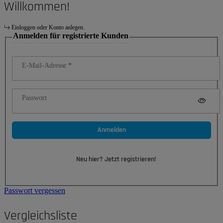
Willkommen!
Einloggen oder Konto anlegen.
Anmelden für registrierte Kunden
E-Mail-Adresse
Passwort
Anmelden
Neu hier? Jetzt registrieren!
Passwort vergessen
Vergleichsliste