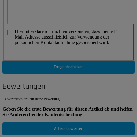
Hiermit erkläre ich mich einverstanden, dass meine E-
Mail Adresse ausschließlich zur Verwendung der
persönlichen Kontaktaufnahme gespeichert wird.
Frage abschicken
Bewertungen
Wir freuen uns auf deine Bewertung
Geben Sie die erste Bewertung für diesen Artikel ab und helfen
Sie Anderen bei der Kaufentscheidung
Artikel bewerten