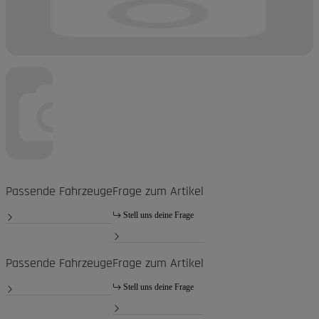
Passende Fahrzeuge
Frage zum Artikel
Stell uns deine Frage
Passende Fahrzeuge
Frage zum Artikel
Stell uns deine Frage