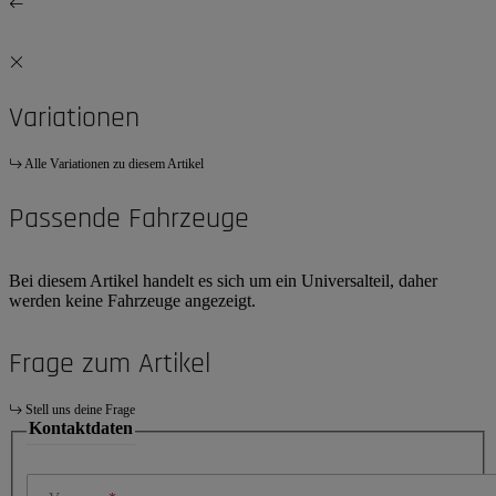
Variationen
Alle Variationen zu diesem Artikel
Passende Fahrzeuge
Bei diesem Artikel handelt es sich um ein Universalteil, daher
werden keine Fahrzeuge angezeigt.
Frage zum Artikel
Stell uns deine Frage
Kontaktdaten