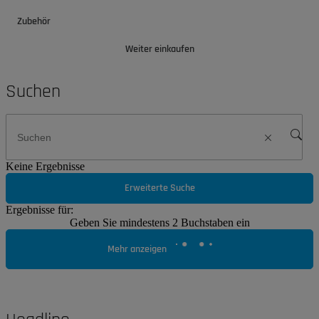
Zubehör
Weiter einkaufen
Suchen
Keine Ergebnisse
Erweiterte Suche
Ergebnisse für:
Geben Sie mindestens 2 Buchstaben ein
Mehr anzeigen