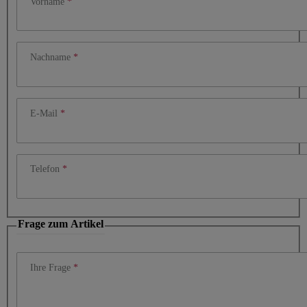
Vorname
Nachname
E-Mail
Telefon
Frage zum Artikel
Ihre Frage