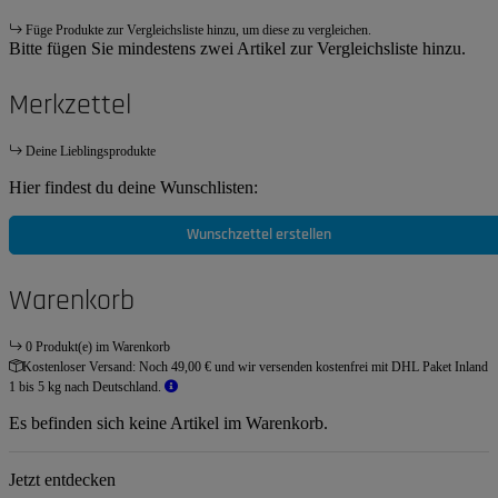
Füge Produkte zur Vergleichsliste hinzu, um diese zu vergleichen.
Bitte fügen Sie mindestens zwei Artikel zur Vergleichsliste hinzu.
Merkzettel
Deine Lieblingsprodukte
Hier findest du deine Wunschlisten:
Wunschzettel erstellen
Warenkorb
0 Produkt(e) im Warenkorb
Kostenloser Versand:
Noch 49,00 € und wir versenden kostenfrei mit DHL Paket Inland
1 bis 5 kg nach Deutschland.
Es befinden sich keine Artikel im Warenkorb.
Jetzt entdecken