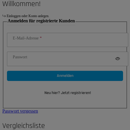
Willkommen!
Einloggen oder Konto anlegen.
Anmelden für registrierte Kunden
E-Mail-Adresse
Passwort
Anmelden
Neu hier? Jetzt registrieren!
Passwort vergessen
Vergleichsliste