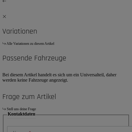
Variationen
Alle Variationen zu diesem Artikel
Passende Fahrzeuge
Bei diesem Artikel handelt es sich um ein Universalteil, daher
werden keine Fahrzeuge angezeigt.
Frage zum Artikel
Stell uns deine Frage
Kontaktdaten