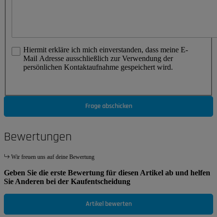
Hiermit erkläre ich mich einverstanden, dass meine E-
Mail Adresse ausschließlich zur Verwendung der
persönlichen Kontaktaufnahme gespeichert wird.
Frage abschicken
Bewertungen
Wir freuen uns auf deine Bewertung
Geben Sie die erste Bewertung für diesen Artikel ab und helfen
Sie Anderen bei der Kaufentscheidung
Artikel bewerten