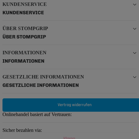
KUNDENSERVICE
KUNDENSERVICE
ÜBER STOMPGRIP
ÜBER STOMPGRIP
INFORMATIONEN
INFORMATIONEN
GESETZLICHE INFORMATIONEN
GESETZLICHE INFORMATIONEN
Vertrag widerrufen
Onlinehandel basiert auf Vertrauen:
Sicher bezahlen via: