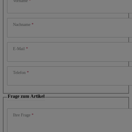
Vorname
Nachname
E-Mail
Telefon
Frage zum Artikel
Ihre Frage