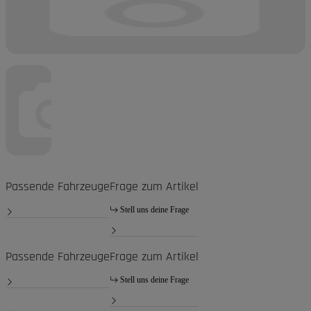
Passende Fahrzeuge
Frage zum Artikel
Stell uns deine Frage
Passende Fahrzeuge
Frage zum Artikel
Stell uns deine Frage