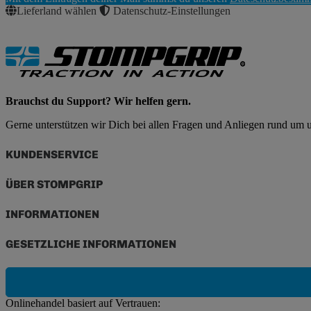
Abonnieren
Lieferland wählen
Datenschutz-Einstellungen
Brauchst du Support? Wir helfen gern.
Gerne unterstützen wir Dich bei allen Fragen und Anliegen rund um
KUNDENSERVICE
ÜBER STOMPGRIP
INFORMATIONEN
GESETZLICHE INFORMATIONEN
Onlinehandel basiert auf Vertrauen: