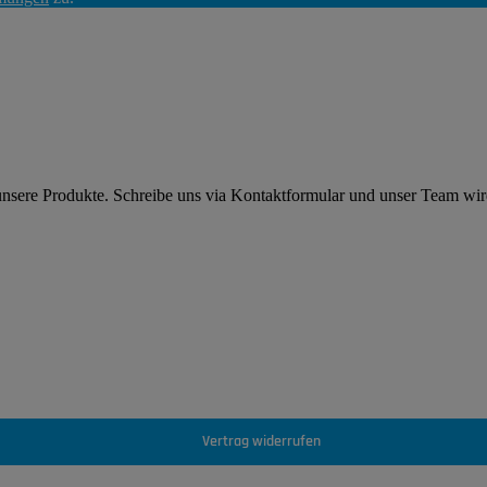
 unsere Produkte. Schreibe uns via Kontaktformular und unser Team wi
Vertrag widerrufen