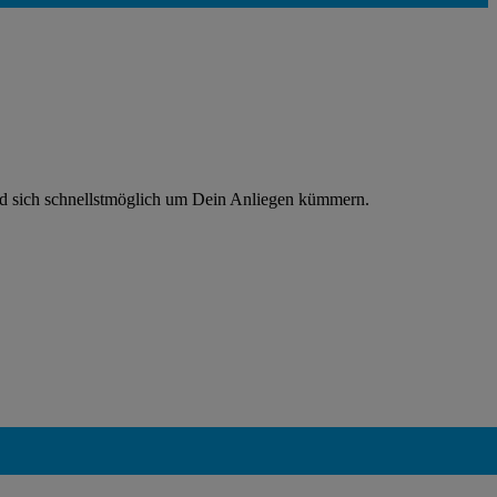
rd sich schnellstmöglich um Dein Anliegen kümmern.