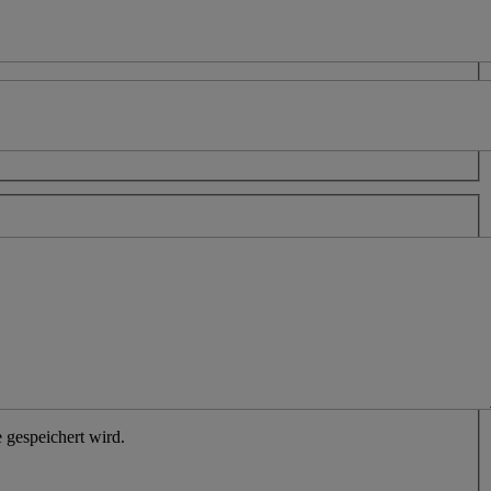
 gespeichert wird.