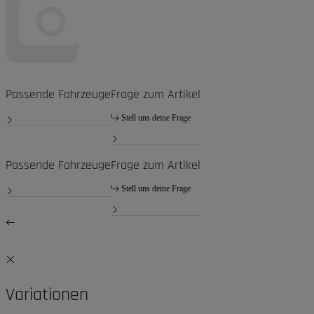
Passende Fahrzeuge
Frage zum Artikel
Stell uns deine Frage
Passende Fahrzeuge
Frage zum Artikel
Stell uns deine Frage
Variationen