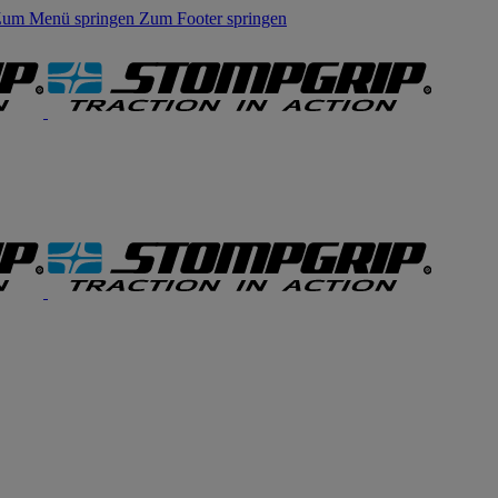
um Menü springen
Zum Footer springen