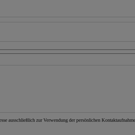
resse ausschließlich zur Verwendung der persönlichen Kontaktaufnahme