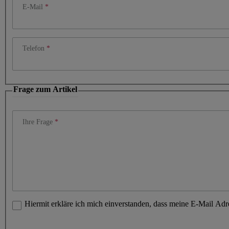
E-Mail
Telefon
Frage zum Artikel
Ihre Frage
Hiermit erkläre ich mich einverstanden, dass meine E-Mail Ad