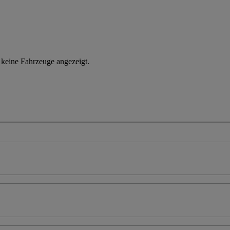
n keine Fahrzeuge angezeigt.