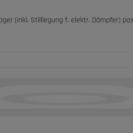
ger (inkl. Stilllegung f. elektr. Dämpfer) 