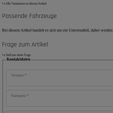
Alle Variationen zu diesem Artikel
Passende Fahrzeuge
Bei diesem Artikel handelt es sich um ein Universalteil, daher werde
Frage zum Artikel
Stell uns deine Frage
Kontaktdaten
Vorname
Nachname