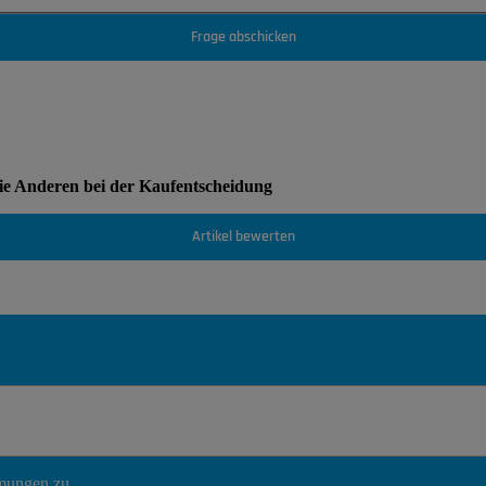
Frage abschicken
Sie Anderen bei der Kaufentscheidung
Artikel bewerten
mmungen
zu.