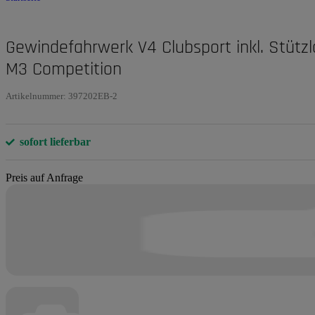
Gewindefahrwerk V4 Clubsport inkl. Stützla
M3 Competition
Artikelnummer:
397202EB-2
sofort lieferbar
Preis auf Anfrage