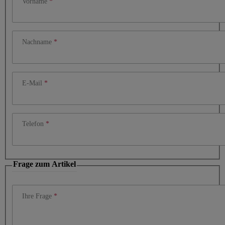
Vorname
Nachname
E-Mail
Telefon
Frage zum Artikel
Ihre Frage