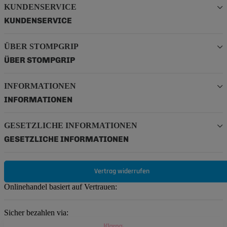
KUNDENSERVICE
KUNDENSERVICE
ÜBER STOMPGRIP
ÜBER STOMPGRIP
INFORMATIONEN
INFORMATIONEN
GESETZLICHE INFORMATIONEN
GESETZLICHE INFORMATIONEN
Vertrag widerrufen
Onlinehandel basiert auf Vertrauen:
Sicher bezahlen via: