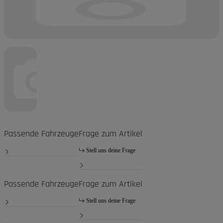
Passende Fahrzeuge
Frage zum Artikel
Stell uns deine Frage
Passende Fahrzeuge
Frage zum Artikel
Stell uns deine Frage