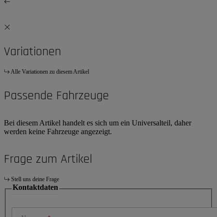
Variationen
Alle Variationen zu diesem Artikel
Passende Fahrzeuge
Bei diesem Artikel handelt es sich um ein Universalteil, daher
werden keine Fahrzeuge angezeigt.
Frage zum Artikel
Stell uns deine Frage
Kontaktdaten