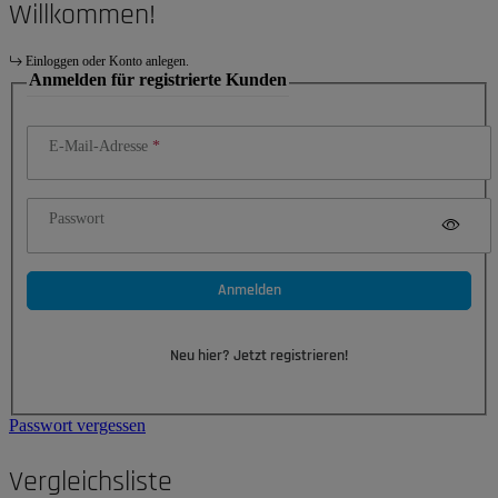
Willkommen!
Einloggen oder Konto anlegen.
Anmelden für registrierte Kunden
E-Mail-Adresse
Passwort
Anmelden
Neu hier? Jetzt registrieren!
Passwort vergessen
Vergleichsliste