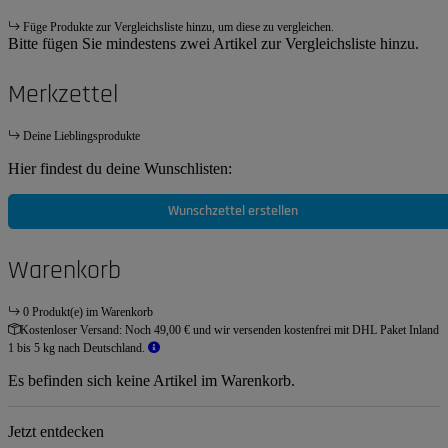
Füge Produkte zur Vergleichsliste hinzu, um diese zu vergleichen.
Bitte fügen Sie mindestens zwei Artikel zur Vergleichsliste hinzu.
Merkzettel
Deine Lieblingsprodukte
Hier findest du deine Wunschlisten:
Wunschzettel erstellen
Warenkorb
0 Produkt(e) im Warenkorb
Kostenloser Versand:
Noch 49,00 € und wir versenden kostenfrei mit DHL Paket Inland
1 bis 5 kg nach Deutschland.
Es befinden sich keine Artikel im Warenkorb.
Jetzt entdecken