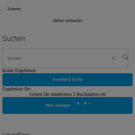
Zubehör
Weiter einkaufen
Suchen
Keine Ergebnisse
Erweiterte Suche
Ergebnisse für:
Geben Sie mindestens 2 Buchstaben ein
Mehr anzeigen