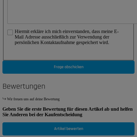
Hiermit erkläre ich mich einverstanden, dass meine E-
Mail Adresse ausschließlich zur Verwendung der
persönlichen Kontaktaufnahme gespeichert wird.
Frage abschicken
Bewertungen
Wir freuen uns auf deine Bewertung
Geben Sie die erste Bewertung für diesen Artikel ab und helfen
Sie Anderen bei der Kaufentscheidung
Artikel bewerten