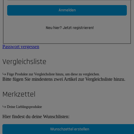
Anmelden
Neu hier? Jetzt registrieren!
Passwort vergessen
Vergleichsliste
Füge Produkte zur Vergleichsliste hinzu, um diese zu vergleichen.
Bitte fügen Sie mindestens zwei Artikel zur Vergleichsliste hinzu.
Merkzettel
Deine Lieblingsprodukte
Hier findest du deine Wunschlisten:
Wunschzettel erstellen