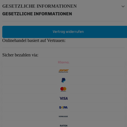
GESETZLICHE INFORMATIONEN
GESETZLICHE INFORMATIONEN
Vertrag widerrufen
Onlinehandel basiert auf Vertrauen:
Sicher bezahlen via: