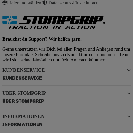
Lieferland wählen
Datenschutz-Einstellungen
Brauchst du Support? Wir helfen gern.
Gerne unterstützen wir Dich bei allen Fragen und Anliegen rund um
unsere Produkte. Schreibe uns via Kontaktformular und unser Team
wird sich schnellstmöglich um Dein Anliegen kümmern.
KUNDENSERVICE
KUNDENSERVICE
ÜBER STOMPGRIP
ÜBER STOMPGRIP
INFORMATIONEN
INFORMATIONEN