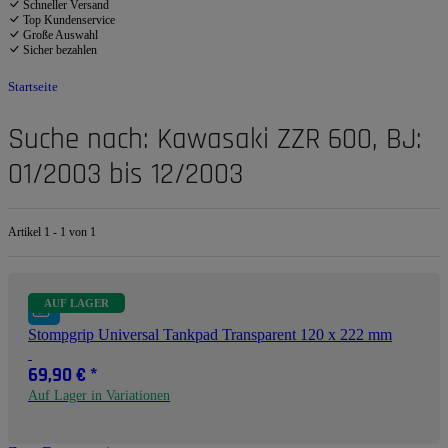
Schneller Versand
Top Kundenservice
Große Auswahl
Sicher bezahlen
Startseite
Suche nach: Kawasaki ZZR 600, BJ:
01/2003 bis 12/2003
Artikel 1 - 1 von 1
AUF LAGER
Stompgrip Universal Tankpad Transparent 120 x 222 mm
69,90 €
*
Auf Lager in Variationen