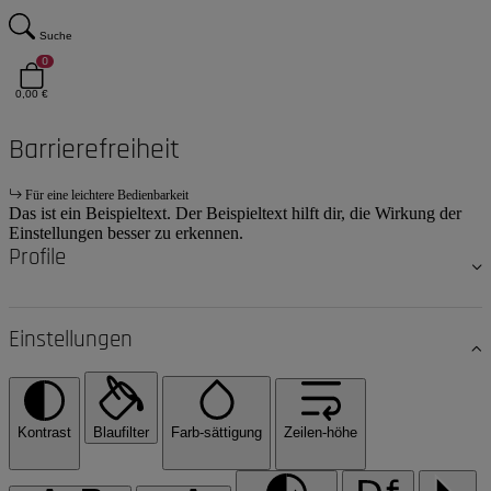
Suche
0
0,00 €
Barrierefreiheit
Für eine leichtere Bedienbarkeit
Das ist ein Beispieltext. Der Beispieltext hilft dir, die Wirkung der
Einstellungen besser zu erkennen.
Profile
Einstellungen
Kontrast
Blaufilter
Farb-sättigung
Zeilen-höhe