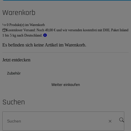
Warenkorb
0 Produkt(e) im Warenkorb
Kostenloser Versand:
Noch 49,00 € und wir versenden kostenfrei mit DHL Paket Inland
1 bis 5 kg nach Deutschland.
Es befinden sich keine Artikel im Warenkorb.
Jetzt entdecken
Zubehör
Weiter einkaufen
Suchen