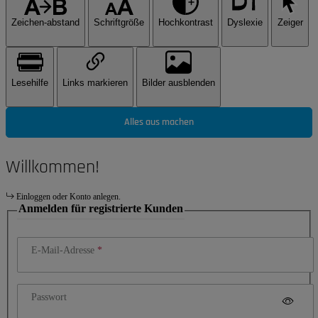
Zeichen-abstand
Schriftgröße
Hochkontrast
Dyslexie
Zeiger
Lesehilfe
Links markieren
Bilder ausblenden
Alles aus machen
Willkommen!
Einloggen oder Konto anlegen.
Anmelden für registrierte Kunden
E-Mail-Adresse
Passwort