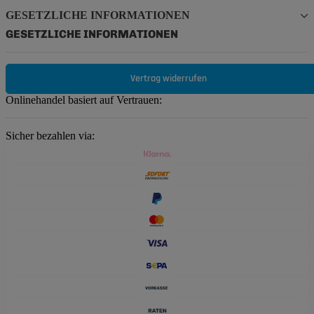
GESETZLICHE INFORMATIONEN
GESETZLICHE INFORMATIONEN
Vertrag widerrufen
Onlinehandel basiert auf Vertrauen:
Sicher bezahlen via: