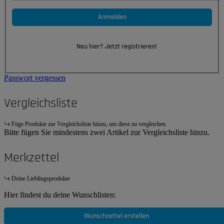
Anmelden
Neu hier? Jetzt registrieren!
Passwort vergessen
Vergleichsliste
Füge Produkte zur Vergleichsliste hinzu, um diese zu vergleichen.
Bitte fügen Sie mindestens zwei Artikel zur Vergleichsliste hinzu.
Merkzettel
Deine Lieblingsprodukte
Hier findest du deine Wunschlisten:
Wunschzettel erstellen