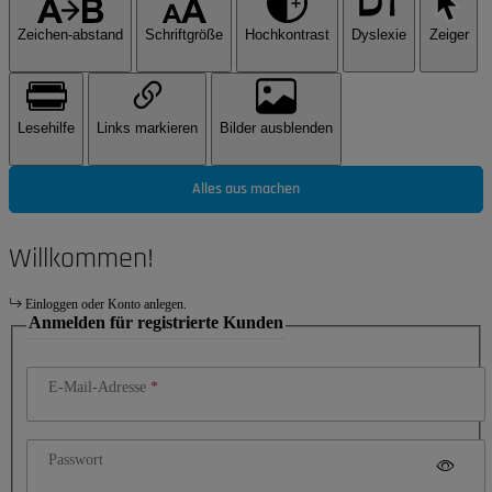
Zeichen-abstand
Schriftgröße
Hochkontrast
Dyslexie
Zeiger
Lesehilfe
Links markieren
Bilder ausblenden
Alles aus machen
Willkommen!
Einloggen oder Konto anlegen.
Anmelden für registrierte Kunden
E-Mail-Adresse
Passwort