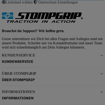
Lieferland wählen
Datenschutz-Einstellungen
Brauchst du Support? Wir helfen gern.
Gerne unterstützen wir Dich bei allen Fragen und Anliegen rund um
unsere Produkte. Schreibe uns via Kontaktformular und unser Team
wird sich schnellstmöglich um Dein Anliegen kümmern.
KUNDENSERVICE
KUNDENSERVICE
ÜBER STOMPGRIP
ÜBER STOMPGRIP
INFORMATIONEN
INFORMATIONEN