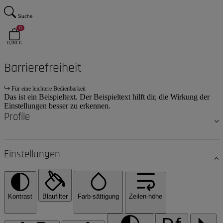
Suche
0
0,00 €
Barrierefreiheit
Für eine leichtere Bedienbarkeit
Das ist ein Beispieltext. Der Beispieltext hilft dir, die Wirkung der
Einstellungen besser zu erkennen.
Profile
Einstellungen
Kontrast
Blaufilter
Farb-sättigung
Zeilen-höhe