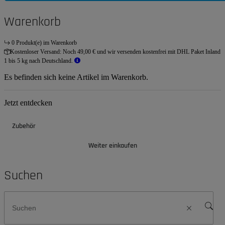
Warenkorb
0 Produkt(e) im Warenkorb
Kostenloser Versand:
Noch 49,00 € und wir versenden kostenfrei mit DHL Paket Inland
1 bis 5 kg nach Deutschland.
Es befinden sich keine Artikel im Warenkorb.
Jetzt entdecken
Zubehör
Weiter einkaufen
Suchen