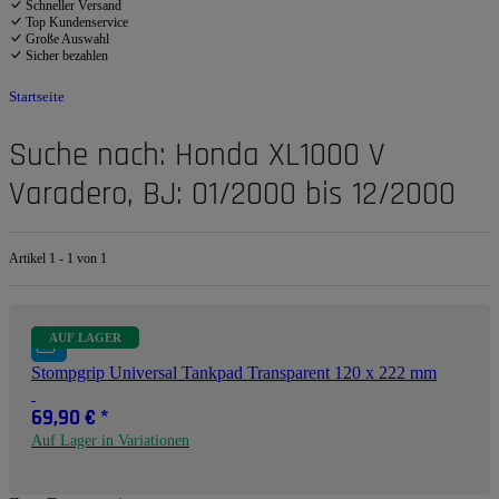
Schneller Versand
Top Kundenservice
Große Auswahl
Sicher bezahlen
Startseite
Suche nach: Honda XL1000 V
Varadero, BJ: 01/2000 bis 12/2000
Artikel 1 - 1 von 1
AUF LAGER
Stompgrip Universal Tankpad Transparent 120 x 222 mm
69,90 €
*
Auf Lager in Variationen