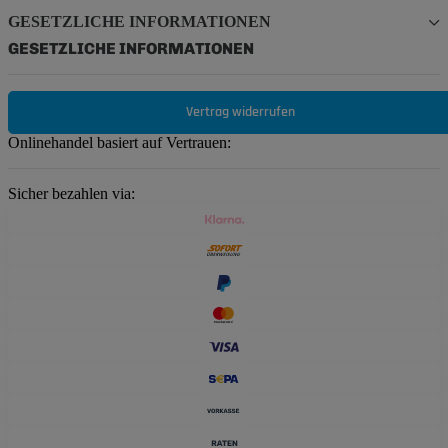
GESETZLICHE INFORMATIONEN
GESETZLICHE INFORMATIONEN
Vertrag widerrufen
Onlinehandel basiert auf Vertrauen:
Sicher bezahlen via: