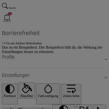
Suche
0
0,00 €
Barrierefreiheit
Für eine leichtere Bedienbarkeit
Das ist ein Beispieltext. Der Beispieltext hilft dir, die Wirkung der
Einstellungen besser zu erkennen.
Profile
Einstellungen
Kontrast
Blaufilter
Farb-sättigung
Zeilen-höhe