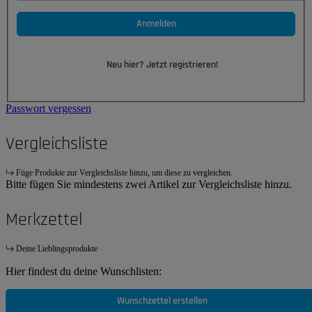
Anmelden
Neu hier? Jetzt registrieren!
Passwort vergessen
Vergleichsliste
Füge Produkte zur Vergleichsliste hinzu, um diese zu vergleichen.
Bitte fügen Sie mindestens zwei Artikel zur Vergleichsliste hinzu.
Merkzettel
Deine Lieblingsprodukte
Hier findest du deine Wunschlisten:
Wunschzettel erstellen