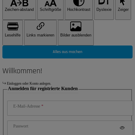
Zeichen-abstand
Schriftgröße
Hochkontrast
Dyslexie
Zeiger
Lesehilfe
Links markieren
Bilder ausblenden
Alles aus machen
Willkommen!
Einloggen oder Konto anlegen.
Anmelden für registrierte Kunden
E-Mail-Adresse
Passwort