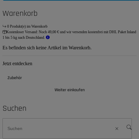
Warenkorb
0 Produkt(e) im Warenkorb
Kostenloser Versand:
Noch 49,00 € und wir versenden kostenfrei mit DHL Paket Inland
1 bis 5 kg nach Deutschland.
Es befinden sich keine Artikel im Warenkorb.
Jetzt entdecken
Zubehör
Weiter einkaufen
Suchen