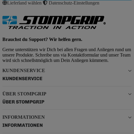
Lieferland wählen
Datenschutz-Einstellungen
Brauchst du Support? Wir helfen gern.
Gerne unterstützen wir Dich bei allen Fragen und Anliegen rund um
unsere Produkte. Schreibe uns via Kontaktformular und unser Team
wird sich schnellstmöglich um Dein Anliegen kümmern.
KUNDENSERVICE
KUNDENSERVICE
ÜBER STOMPGRIP
ÜBER STOMPGRIP
INFORMATIONEN
INFORMATIONEN