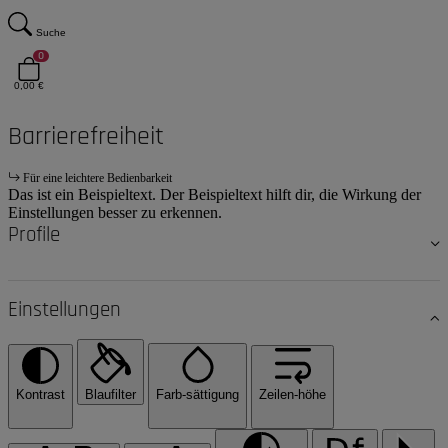
Suche
0
0,00 €
Barrierefreiheit
Für eine leichtere Bedienbarkeit
Das ist ein Beispieltext. Der Beispieltext hilft dir, die Wirkung der
Einstellungen besser zu erkennen.
Profile
Einstellungen
Kontrast
Blaufilter
Farb-sättigung
Zeilen-höhe