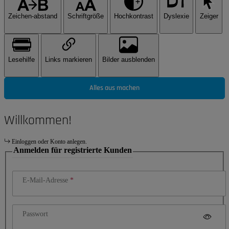
Zeichen-abstand
Schriftgröße
Hochkontrast
Dyslexie
Zeiger
Lesehilfe
Links markieren
Bilder ausblenden
Alles aus machen
Willkommen!
Einloggen oder Konto anlegen.
Anmelden für registrierte Kunden
E-Mail-Adresse
Passwort