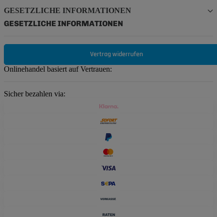
GESETZLICHE INFORMATIONEN
GESETZLICHE INFORMATIONEN
Vertrag widerrufen
Onlinehandel basiert auf Vertrauen:
Sicher bezahlen via: