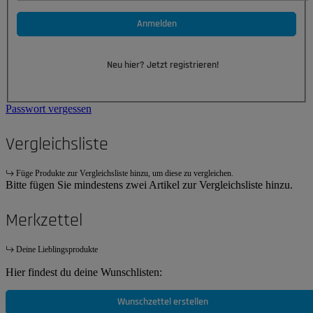
Anmelden
Neu hier? Jetzt registrieren!
Passwort vergessen
Vergleichsliste
Füge Produkte zur Vergleichsliste hinzu, um diese zu vergleichen.
Bitte fügen Sie mindestens zwei Artikel zur Vergleichsliste hinzu.
Merkzettel
Deine Lieblingsprodukte
Hier findest du deine Wunschlisten:
Wunschzettel erstellen