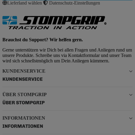
Lieferland wählen
Datenschutz-Einstellungen
Brauchst du Support? Wir helfen gern.
Gerne unterstützen wir Dich bei allen Fragen und Anliegen rund um
unsere Produkte. Schreibe uns via Kontaktformular und unser Team
wird sich schnellstmöglich um Dein Anliegen kümmern.
KUNDENSERVICE
KUNDENSERVICE
ÜBER STOMPGRIP
ÜBER STOMPGRIP
INFORMATIONEN
INFORMATIONEN