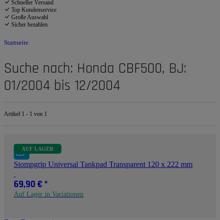
Schneller Versand
Top Kundenservice
Große Auswahl
Sicher bezahlen
Startseite
Suche nach: Honda CBF500, BJ:
01/2004 bis 12/2004
Artikel 1 - 1 von 1
AUF LAGER
Stompgrip Universal Tankpad Transparent 120 x 222 mm
69,90 €
*
Auf Lager in Variationen