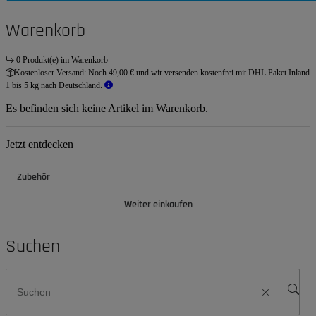
Warenkorb
0 Produkt(e) im Warenkorb
Kostenloser Versand:
Noch 49,00 € und wir versenden kostenfrei mit DHL Paket Inland
1 bis 5 kg nach Deutschland.
Es befinden sich keine Artikel im Warenkorb.
Jetzt entdecken
Zubehör
Weiter einkaufen
Suchen