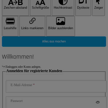
Zeichen-abstand
Schriftgröße
Hochkontrast
Dyslexie
Zeiger
Lesehilfe
Links markieren
Bilder ausblenden
Alles aus machen
Willkommen!
Einloggen oder Konto anlegen.
Anmelden für registrierte Kunden
E-Mail-Adresse
Passwort