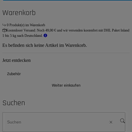
Warenkorb
0 Produkt(e) im Warenkorb
Kostenloser Versand:
Noch 49,00 € und wir versenden kostenfrei mit DHL Paket Inland
1 bis 5 kg nach Deutschland.
Es befinden sich keine Artikel im Warenkorb.
Jetzt entdecken
Zubehör
Weiter einkaufen
Suchen