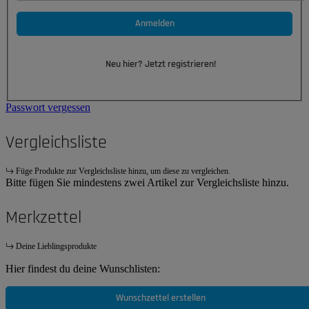
Anmelden
Neu hier? Jetzt registrieren!
Passwort vergessen
Vergleichsliste
Füge Produkte zur Vergleichsliste hinzu, um diese zu vergleichen.
Bitte fügen Sie mindestens zwei Artikel zur Vergleichsliste hinzu.
Merkzettel
Deine Lieblingsprodukte
Hier findest du deine Wunschlisten:
Wunschzettel erstellen