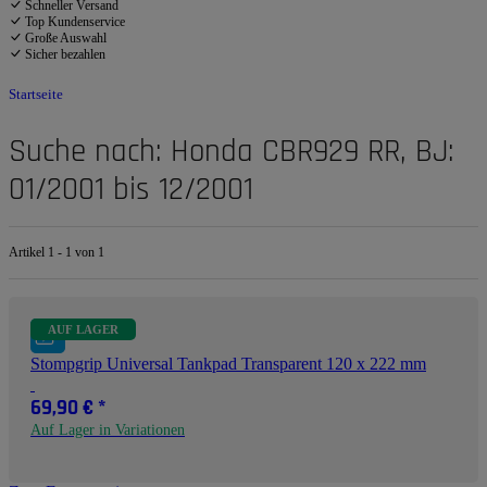
Schneller Versand
Top Kundenservice
Große Auswahl
Sicher bezahlen
Startseite
Suche nach: Honda CBR929 RR, BJ:
01/2001 bis 12/2001
Artikel 1 - 1 von 1
AUF LAGER
Stompgrip Universal Tankpad Transparent 120 x 222 mm
69,90 €
*
Auf Lager in Variationen