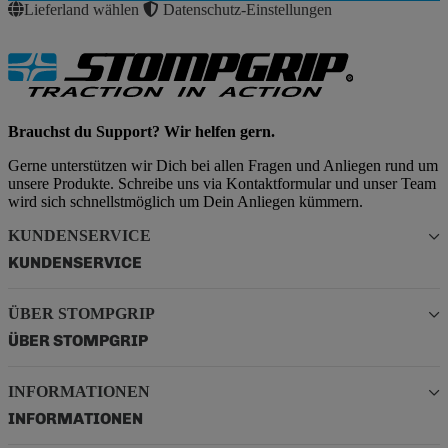
Lieferland wählen
Datenschutz-Einstellungen
Brauchst du Support? Wir helfen gern.
Gerne unterstützen wir Dich bei allen Fragen und Anliegen rund um
unsere Produkte. Schreibe uns via Kontaktformular und unser Team
wird sich schnellstmöglich um Dein Anliegen kümmern.
KUNDENSERVICE
KUNDENSERVICE
ÜBER STOMPGRIP
ÜBER STOMPGRIP
INFORMATIONEN
INFORMATIONEN