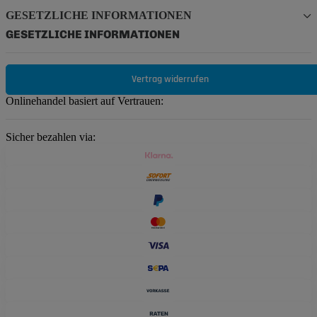
GESETZLICHE INFORMATIONEN
GESETZLICHE INFORMATIONEN
Vertrag widerrufen
Onlinehandel basiert auf Vertrauen:
Sicher bezahlen via: