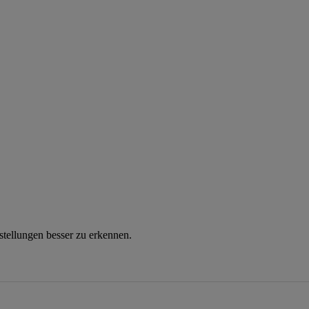
instellungen besser zu erkennen.