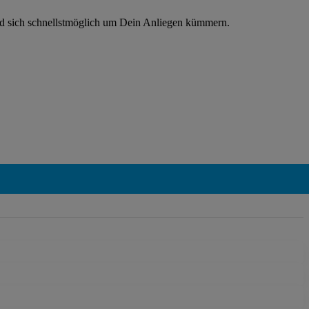
rd sich schnellstmöglich um Dein Anliegen kümmern.