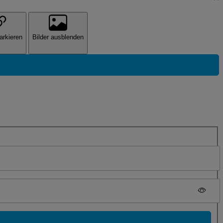
arkieren
Bilder ausblenden