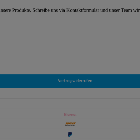
 unsere Produkte. Schreibe uns via Kontaktformular und unser Team wi
Vertrag widerrufen