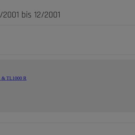
/2001 bis 12/2001
-R & TL1000 R