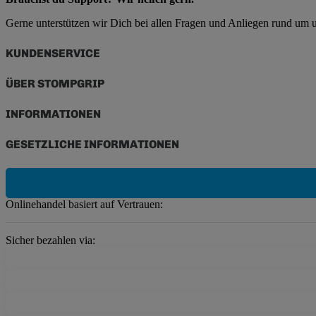
Gerne unterstützen wir Dich bei allen Fragen und Anliegen rund um
KUNDENSERVICE
ÜBER STOMPGRIP
INFORMATIONEN
GESETZLICHE INFORMATIONEN
Onlinehandel basiert auf Vertrauen:
Sicher bezahlen via: