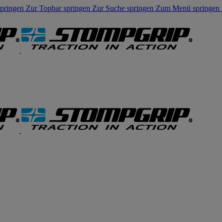
springen
Zur Topbar springen
Zur Suche springen
Zum Menü springen