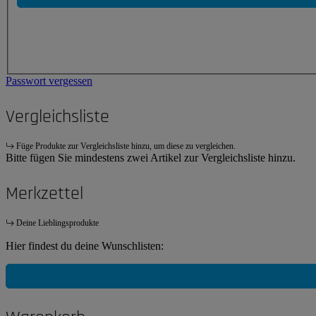
Passwort vergessen
Vergleichsliste
Füge Produkte zur Vergleichsliste hinzu, um diese zu vergleichen.
Bitte fügen Sie mindestens zwei Artikel zur Vergleichsliste hinzu.
Merkzettel
Deine Lieblingsprodukte
Hier findest du deine Wunschlisten: