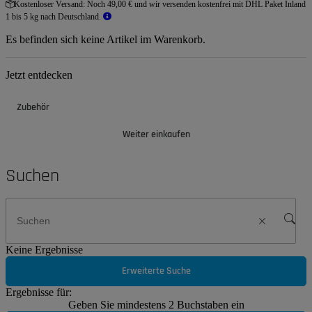
Kostenloser Versand:
Noch 49,00 € und wir versenden kostenfrei mit DHL Paket Inland
1 bis 5 kg nach Deutschland.
Es befinden sich keine Artikel im Warenkorb.
Jetzt entdecken
Zubehör
Weiter einkaufen
Suchen
Keine Ergebnisse
Erweiterte Suche
Ergebnisse für:
Geben Sie mindestens 2 Buchstaben ein