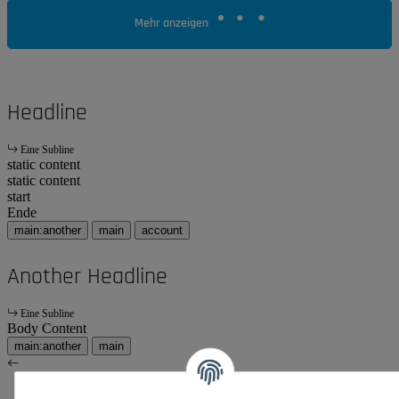
Mehr anzeigen
Headline
Eine Subline
static content
static content
start
Ende
main:another
main
account
Another Headline
Eine Subline
Body Content
main:another
main