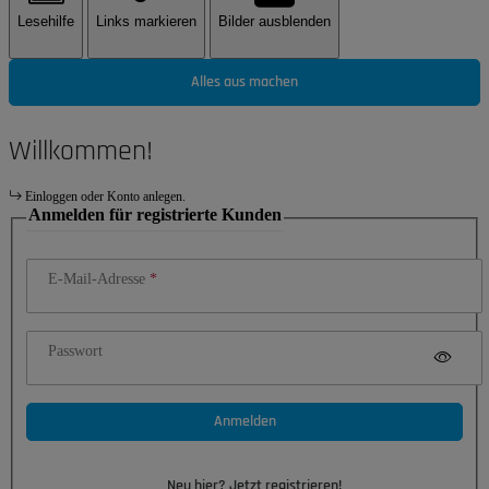
Lesehilfe
Links markieren
Bilder ausblenden
Alles aus machen
Willkommen!
Einloggen oder Konto anlegen.
Anmelden für registrierte Kunden
E-Mail-Adresse
Passwort
Anmelden
Neu hier? Jetzt registrieren!