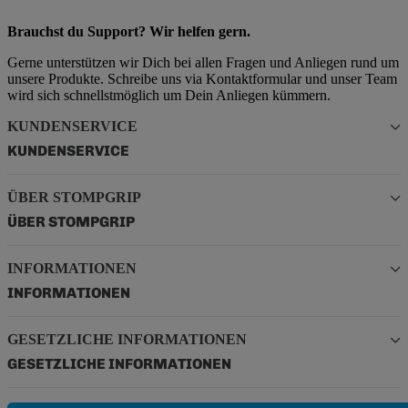
Brauchst du Support? Wir helfen gern.
Gerne unterstützen wir Dich bei allen Fragen und Anliegen rund um
unsere Produkte. Schreibe uns via Kontaktformular und unser Team
wird sich schnellstmöglich um Dein Anliegen kümmern.
KUNDENSERVICE
KUNDENSERVICE
ÜBER STOMPGRIP
ÜBER STOMPGRIP
INFORMATIONEN
INFORMATIONEN
GESETZLICHE INFORMATIONEN
GESETZLICHE INFORMATIONEN