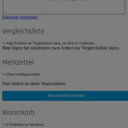
Passwort vergessen
Vergleichsliste
Füge Produkte zur Vergleichsliste hinzu, um diese zu vergleichen.
Bitte fügen Sie mindestens zwei Artikel zur Vergleichsliste hinzu.
Merkzettel
Deine Lieblingsprodukte
Hier findest du deine Wunschlisten:
Wunschzettel erstellen
Warenkorb
0 Produkt(e) im Warenkorb