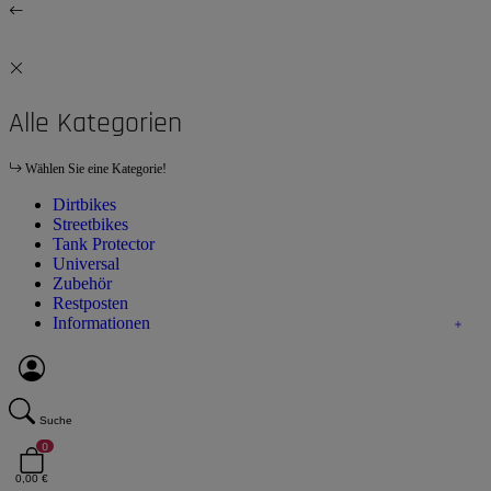
Alle Kategorien
Wählen Sie eine Kategorie!
Dirtbikes
Streetbikes
Tank Protector
Universal
Zubehör
Restposten
Informationen
Suche
0
0,00 €