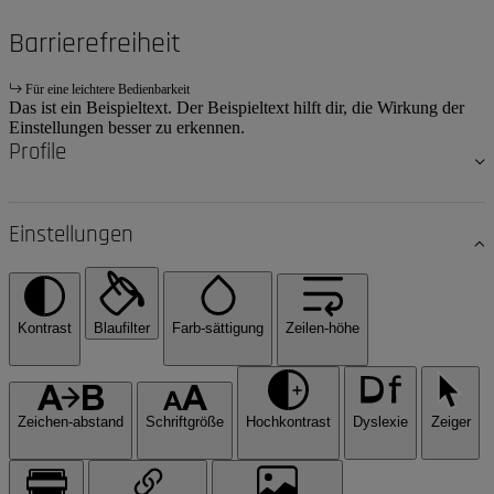
Barrierefreiheit
Für eine leichtere Bedienbarkeit
Das ist ein Beispieltext. Der Beispieltext hilft dir, die Wirkung der
Einstellungen besser zu erkennen.
Profile
Einstellungen
Kontrast
Blaufilter
Farb-sättigung
Zeilen-höhe
Zeichen-abstand
Schriftgröße
Hochkontrast
Dyslexie
Zeiger