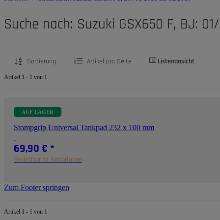
Suche nach: Suzuki GSX650 F, BJ: 01/
Sortierung
Artikel pro Seite
Listenansicht
Artikel 1 - 1 von 1
AUF LAGER
Stompgrip Universal Tankpad 232 x 100 mm
69,90 €
*
Bestellbar in Variationen
Zum Footer springen
Artikel 1 - 1 von 1