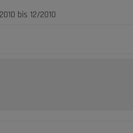
2010 bis 12/2010