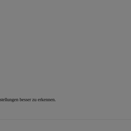
instellungen besser zu erkennen.