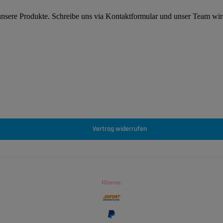
 unsere Produkte. Schreibe uns via Kontaktformular und unser Team wi
Vertrag widerrufen