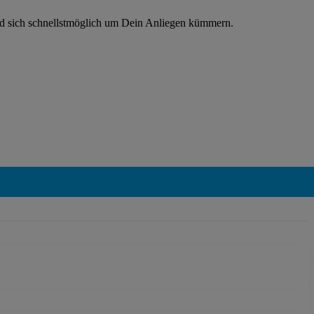
rd sich schnellstmöglich um Dein Anliegen kümmern.