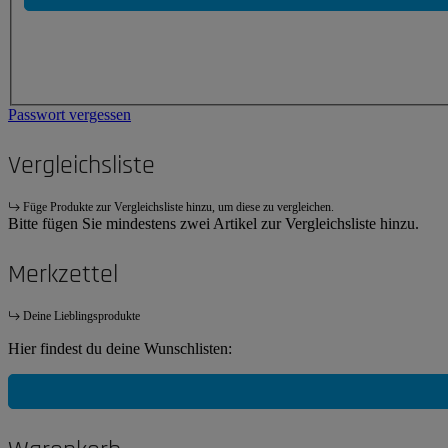
Passwort vergessen
Vergleichsliste
Füge Produkte zur Vergleichsliste hinzu, um diese zu vergleichen.
Bitte fügen Sie mindestens zwei Artikel zur Vergleichsliste hinzu.
Merkzettel
Deine Lieblingsprodukte
Hier findest du deine Wunschlisten: