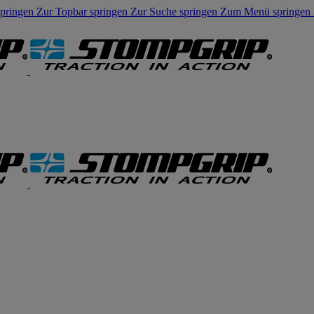
springen
Zur Topbar springen
Zur Suche springen
Zum Menü springen