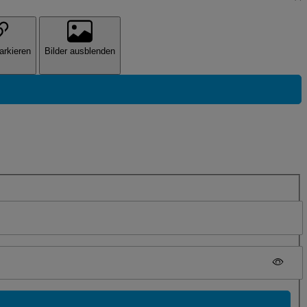
arkieren
Bilder ausblenden