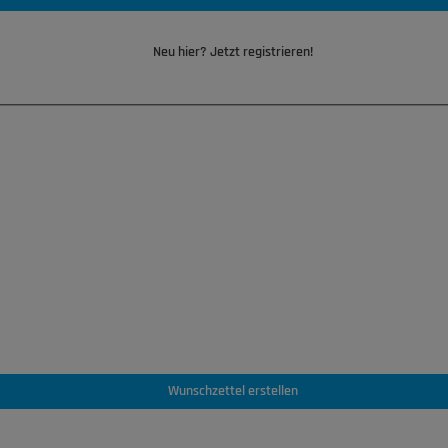
Neu hier? Jetzt registrieren!
Wunschzettel erstellen