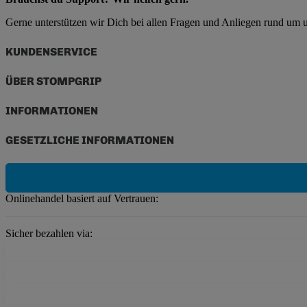
Gerne unterstützen wir Dich bei allen Fragen und Anliegen rund um
KUNDENSERVICE
ÜBER STOMPGRIP
INFORMATIONEN
GESETZLICHE INFORMATIONEN
Onlinehandel basiert auf Vertrauen:
Sicher bezahlen via: