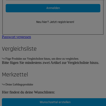
Anmelden
Neu hier? Jetzt registrieren!
Passwort vergessen
Vergleichsliste
Füge Produkte zur Vergleichsliste hinzu, um diese zu vergleichen.
Bitte fügen Sie mindestens zwei Artikel zur Vergleichsliste hinzu.
Merkzettel
Deine Lieblingsprodukte
Hier findest du deine Wunschlisten:
Wunschzettel erstellen