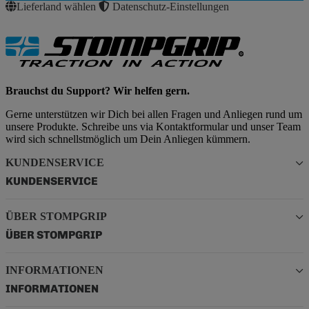
Lieferland wählen
Datenschutz-Einstellungen
Brauchst du Support? Wir helfen gern.
Gerne unterstützen wir Dich bei allen Fragen und Anliegen rund um
unsere Produkte. Schreibe uns via Kontaktformular und unser Team
wird sich schnellstmöglich um Dein Anliegen kümmern.
KUNDENSERVICE
KUNDENSERVICE
ÜBER STOMPGRIP
ÜBER STOMPGRIP
INFORMATIONEN
INFORMATIONEN