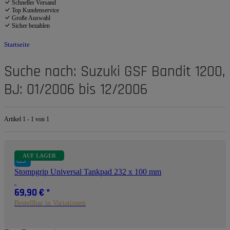
Schneller Versand
Top Kundenservice
Große Auswahl
Sicher bezahlen
Startseite
Suche nach: Suzuki GSF Bandit 1200,
BJ: 01/2006 bis 12/2006
Artikel 1 - 1 von 1
AUF LAGER
Stompgrip Universal Tankpad 232 x 100 mm
69,90 €
*
Bestellbar in Variationen