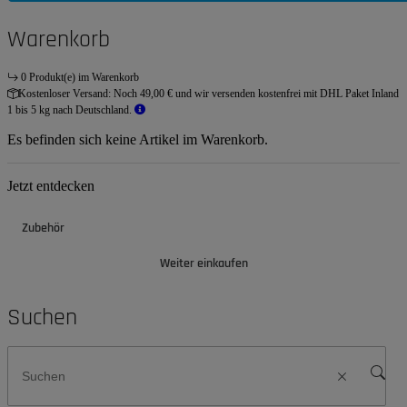
Warenkorb
0 Produkt(e) im Warenkorb
Kostenloser Versand:
Noch 49,00 € und wir versenden kostenfrei mit DHL Paket Inland
1 bis 5 kg nach Deutschland.
Es befinden sich keine Artikel im Warenkorb.
Jetzt entdecken
Zubehör
Weiter einkaufen
Suchen