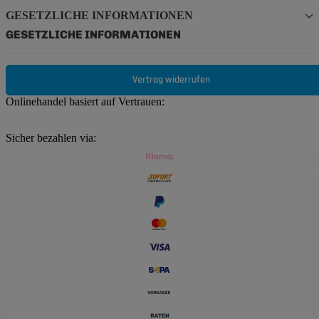
GESETZLICHE INFORMATIONEN
GESETZLICHE INFORMATIONEN
Vertrag widerrufen
Onlinehandel basiert auf Vertrauen:
Sicher bezahlen via: