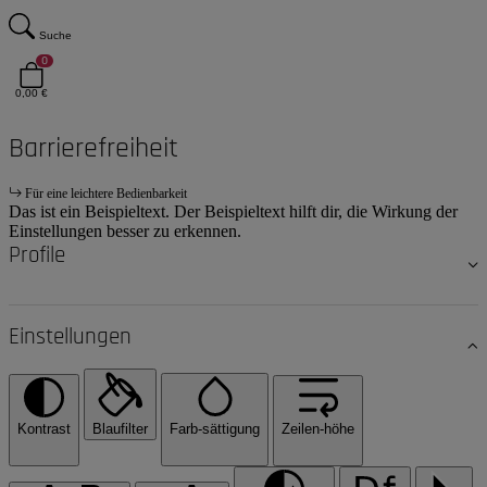
Suche
0
0,00 €
Barrierefreiheit
Für eine leichtere Bedienbarkeit
Das ist ein Beispieltext. Der Beispieltext hilft dir, die Wirkung der
Einstellungen besser zu erkennen.
Profile
Einstellungen
Kontrast
Blaufilter
Farb-sättigung
Zeilen-höhe