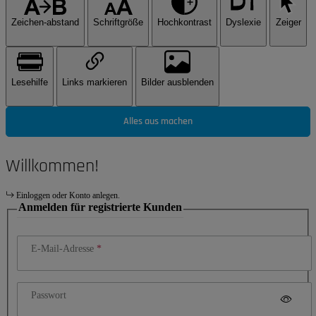
Zeichen-abstand
Schriftgröße
Hochkontrast
Dyslexie
Zeiger
Lesehilfe
Links markieren
Bilder ausblenden
Alles aus machen
Willkommen!
Einloggen oder Konto anlegen.
Anmelden für registrierte Kunden
E-Mail-Adresse
Passwort