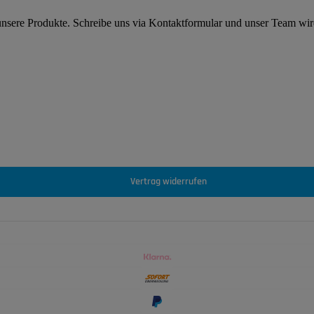
 unsere Produkte. Schreibe uns via Kontaktformular und unser Team wi
Vertrag widerrufen