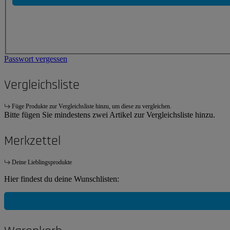
Passwort vergessen
Vergleichsliste
Füge Produkte zur Vergleichsliste hinzu, um diese zu vergleichen.
Bitte fügen Sie mindestens zwei Artikel zur Vergleichsliste hinzu.
Merkzettel
Deine Lieblingsprodukte
Hier findest du deine Wunschlisten: