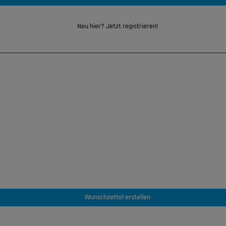
Neu hier? Jetzt registrieren!
Wunschzettel erstellen