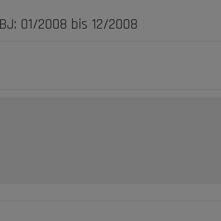
BJ: 01/2008 bis 12/2008