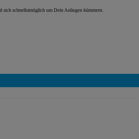
rd sich schnellstmöglich um Dein Anliegen kümmern.