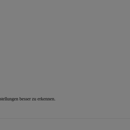
instellungen besser zu erkennen.