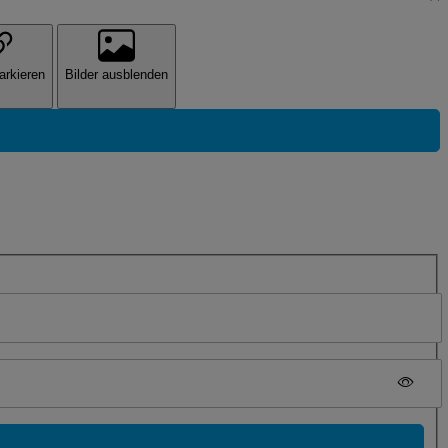
arkieren
Bilder ausblenden