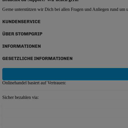
Gerne unterstützen wir Dich bei allen Fragen und Anliegen rund um
KUNDENSERVICE
ÜBER STOMPGRIP
INFORMATIONEN
GESETZLICHE INFORMATIONEN
Onlinehandel basiert auf Vertrauen:
Sicher bezahlen via: