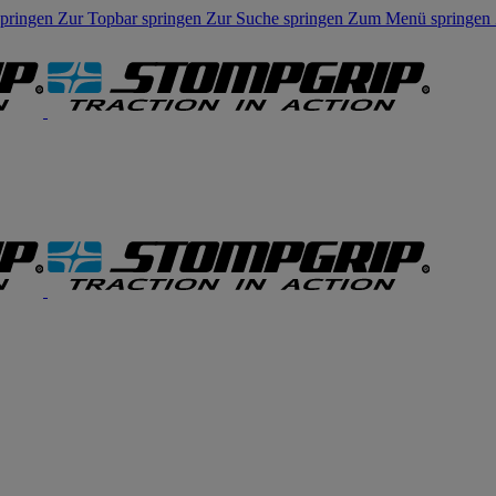
springen
Zur Topbar springen
Zur Suche springen
Zum Menü springen