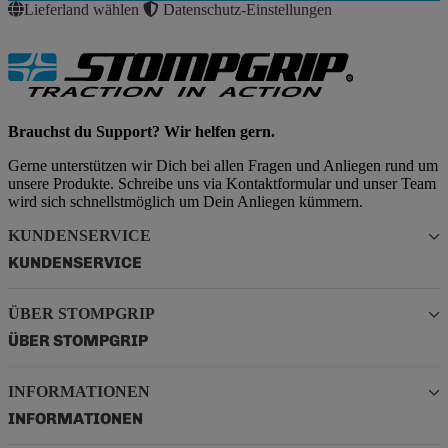
Lieferland wählen
Datenschutz-Einstellungen
Brauchst du Support? Wir helfen gern.
Gerne unterstützen wir Dich bei allen Fragen und Anliegen rund um
unsere Produkte. Schreibe uns via Kontaktformular und unser Team
wird sich schnellstmöglich um Dein Anliegen kümmern.
KUNDENSERVICE
KUNDENSERVICE
ÜBER STOMPGRIP
ÜBER STOMPGRIP
INFORMATIONEN
INFORMATIONEN