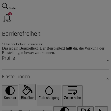
Suche
0
0,00 €
Barrierefreiheit
Für eine leichtere Bedienbarkeit
Das ist ein Beispieltext. Der Beispieltext hilft dir, die Wirkung der
Einstellungen besser zu erkennen.
Profile
Einstellungen
Kontrast
Blaufilter
Farb-sättigung
Zeilen-höhe