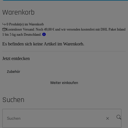
Warenkorb
0 Produkt(e) im Warenkorb
Kostenloser Versand:
Noch 49,00 € und wir versenden kostenfrei mit DHL Paket Inland
1 bis 5 kg nach Deutschland.
Es befinden sich keine Artikel im Warenkorb.
Jetzt entdecken
Zubehör
Weiter einkaufen
Suchen