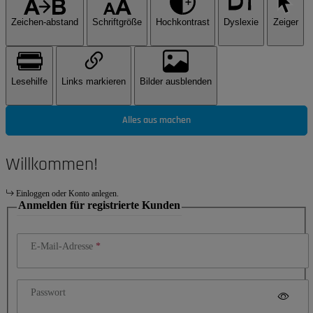
Zeichen-abstand
Schriftgröße
Hochkontrast
Dyslexie
Zeiger
Lesehilfe
Links markieren
Bilder ausblenden
Alles aus machen
Willkommen!
Einloggen oder Konto anlegen.
Anmelden für registrierte Kunden
E-Mail-Adresse
Passwort