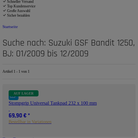
Schneller Versand
Top Kundenservice
Große Auswahl
Sicher bezahlen
Startseite
Suche nach: Suzuki GSF Bandit 1250,
BJ: 01/2009 bis 12/2009
Artikel 1 - 1 von 1
AUF LAGER
Stompgrip Universal Tankpad 232 x 100 mm
69,90 €
*
Bestellbar in Variationen