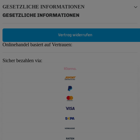
GESETZLICHE INFORMATIONEN
GESETZLICHE INFORMATIONEN
Vertrag widerrufen
Onlinehandel basiert auf Vertrauen:
Sicher bezahlen via: