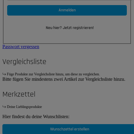
Anmelden
Neu hier? Jetzt registrieren!
Passwort vergessen
Vergleichsliste
Füge Produkte zur Vergleichsliste hinzu, um diese zu vergleichen.
Bitte fügen Sie mindestens zwei Artikel zur Vergleichsliste hinzu.
Merkzettel
Deine Lieblingsprodukte
Hier findest du deine Wunschlisten:
Wunschzettel erstellen