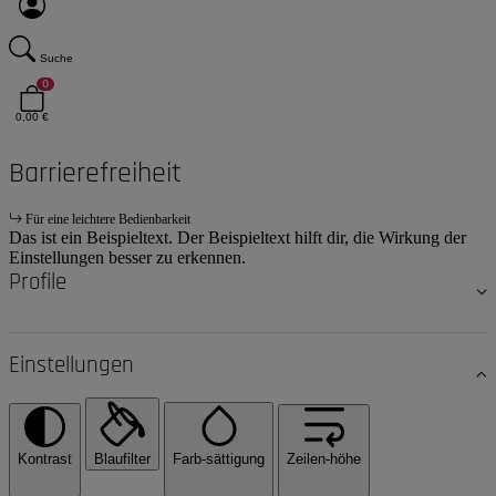
Suche
0
0,00 €
Barrierefreiheit
Für eine leichtere Bedienbarkeit
Das ist ein Beispieltext. Der Beispieltext hilft dir, die Wirkung der
Einstellungen besser zu erkennen.
Profile
Einstellungen
Kontrast
Blaufilter
Farb-sättigung
Zeilen-höhe