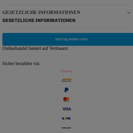
GESETZLICHE INFORMATIONEN
GESETZLICHE INFORMATIONEN
Vertrag widerrufen
Onlinehandel basiert auf Vertrauen:
Sicher bezahlen via: