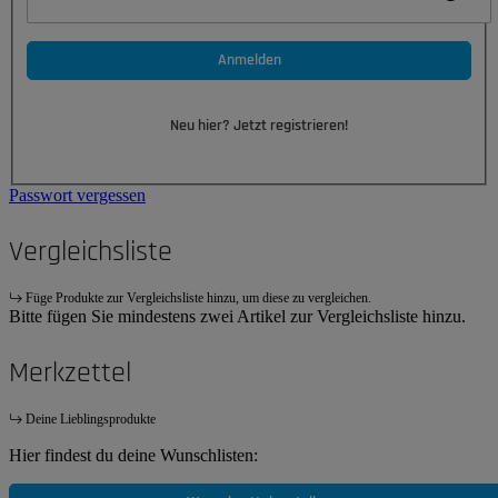
Anmelden
Neu hier? Jetzt registrieren!
Passwort vergessen
Vergleichsliste
Füge Produkte zur Vergleichsliste hinzu, um diese zu vergleichen.
Bitte fügen Sie mindestens zwei Artikel zur Vergleichsliste hinzu.
Merkzettel
Deine Lieblingsprodukte
Hier findest du deine Wunschlisten: