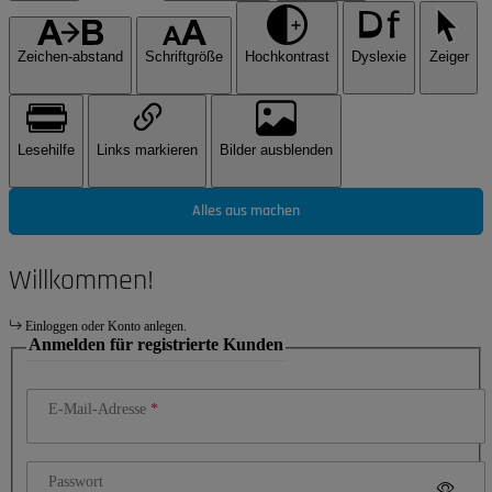
Zeichen-abstand
Schriftgröße
Hochkontrast
Dyslexie
Zeiger
Lesehilfe
Links markieren
Bilder ausblenden
Alles aus machen
Willkommen!
Einloggen oder Konto anlegen.
Anmelden für registrierte Kunden
E-Mail-Adresse
Passwort