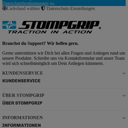
Abonnieren
Dateschutzbestimmungen
zu.
Lieferland wählen
Datenschutz-Einstellungen
Brauchst du Support? Wir helfen gern.
Gerne unterstützen wir Dich bei allen Fragen und Anliegen rund um
unsere Produkte. Schreibe uns via Kontaktformular und unser Team
wird sich schnellstmöglich um Dein Anliegen kümmern.
KUNDENSERVICE
KUNDENSERVICE
ÜBER STOMPGRIP
ÜBER STOMPGRIP
INFORMATIONEN
INFORMATIONEN