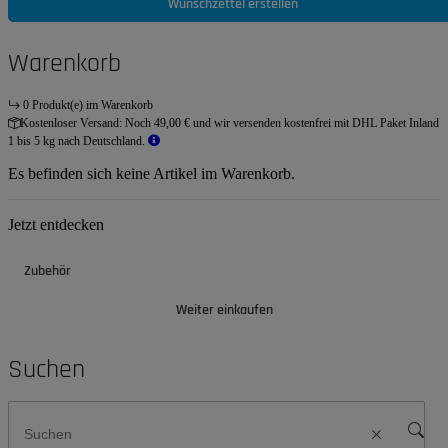
Wunschzettel erstellen
Warenkorb
0 Produkt(e) im Warenkorb
Kostenloser Versand:
Noch 49,00 € und wir versenden kostenfrei mit DHL Paket Inland
1 bis 5 kg nach Deutschland.
Es befinden sich keine Artikel im Warenkorb.
Jetzt entdecken
Zubehör
Weiter einkaufen
Suchen