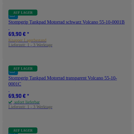
AUF LAGER
Stompgrip Tankpad Motorrad schwarz Volcano 55-10-0001B
69,90 €
*
Knapper Lagerbestand
Lieferzeit:
1 - 3 Werktage
AUF LAGER
Stompgrip Tankpad Motorrad transparent Volcano 55-10-
0001C
69,90 €
*
sofort lieferbar
Lieferzeit:
1 - 3 Werktage
AUF LAGER