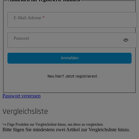
E-Mail-Adresse
Passwort
Anmelden
Neu hier? Jetzt registrieren!
Passwort vergessen
Vergleichsliste
Füge Produkte zur Vergleichsliste hinzu, um diese zu vergleichen.
Bitte fügen Sie mindestens zwei Artikel zur Vergleichsliste hinzu.