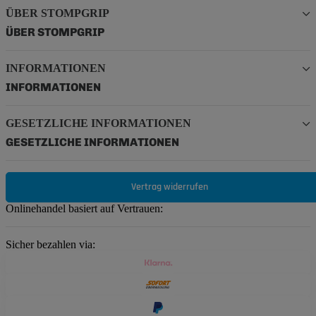
ÜBER STOMPGRIP
ÜBER STOMPGRIP
INFORMATIONEN
INFORMATIONEN
GESETZLICHE INFORMATIONEN
GESETZLICHE INFORMATIONEN
Vertrag widerrufen
Onlinehandel basiert auf Vertrauen:
Sicher bezahlen via: