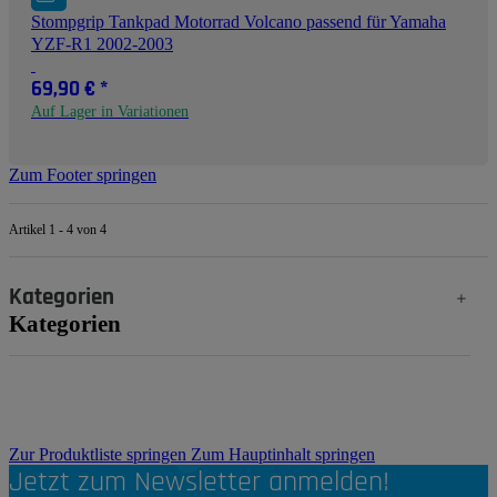
Stompgrip Tankpad Motorrad Volcano passend für Yamaha
YZF-R1 2002-2003
69,90 €
*
Auf Lager in Variationen
Zum Footer springen
Artikel 1 - 4 von 4
Kategorien
Kategorien
Zur Produktliste springen
Zum Hauptinhalt springen
Jetzt zum Newsletter anmelden!