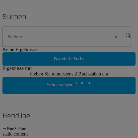
Suchen
Keine Ergebnisse
Erweiterte Suche
Ergebnisse für:
Geben Sie mindestens 2 Buchstaben ein
Mehr anzeigen
Headline
Eine Subline
static content