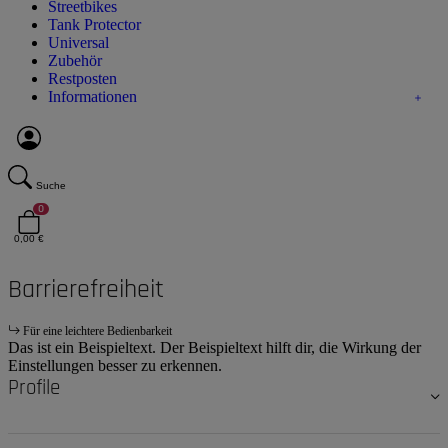
Streetbikes
Tank Protector
Universal
Zubehör
Restposten
Informationen
Suche
0
0,00 €
Barrierefreiheit
Für eine leichtere Bedienbarkeit
Das ist ein Beispieltext. Der Beispieltext hilft dir, die Wirkung der
Einstellungen besser zu erkennen.
Profile