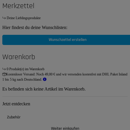
Merkzettel
Deine Lieblingsprodukte
Hier findest du deine Wunschlisten:
Wunschzettel erstellen
Warenkorb
0 Produkt(e) im Warenkorb
Kostenloser Versand:
Noch 49,00 € und wir versenden kostenfrei mit DHL Paket Inland
1 bis 5 kg nach Deutschland.
Es befinden sich keine Artikel im Warenkorb.
Jetzt entdecken
Zubehör
Weiter einkaufen