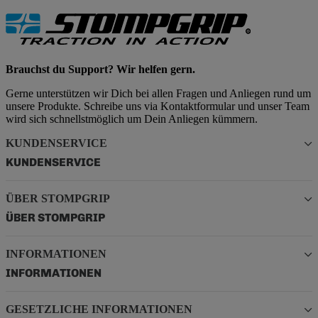
Brauchst du Support? Wir helfen gern.
Gerne unterstützen wir Dich bei allen Fragen und Anliegen rund um
unsere Produkte. Schreibe uns via Kontaktformular und unser Team
wird sich schnellstmöglich um Dein Anliegen kümmern.
KUNDENSERVICE
KUNDENSERVICE
ÜBER STOMPGRIP
ÜBER STOMPGRIP
INFORMATIONEN
INFORMATIONEN
GESETZLICHE INFORMATIONEN