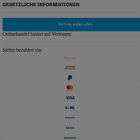
GESETZLICHE INFORMATIONEN
Vertrag widerrufen
Onlinehandel basiert auf Vertrauen:
Sicher bezahlen via: