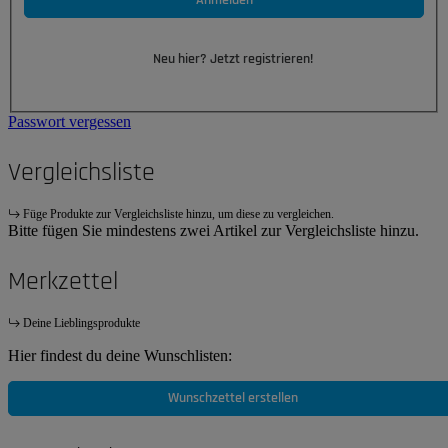
Anmelden
Neu hier? Jetzt registrieren!
Passwort vergessen
Vergleichsliste
Füge Produkte zur Vergleichsliste hinzu, um diese zu vergleichen.
Bitte fügen Sie mindestens zwei Artikel zur Vergleichsliste hinzu.
Merkzettel
Deine Lieblingsprodukte
Hier findest du deine Wunschlisten:
Wunschzettel erstellen