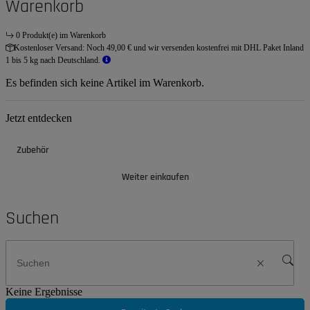
Warenkorb
0 Produkt(e) im Warenkorb
Kostenloser Versand:
Noch 49,00 € und wir versenden kostenfrei mit DHL Paket Inland
1 bis 5 kg nach Deutschland.
Es befinden sich keine Artikel im Warenkorb.
Jetzt entdecken
Zubehör
Weiter einkaufen
Suchen
Keine Ergebnisse