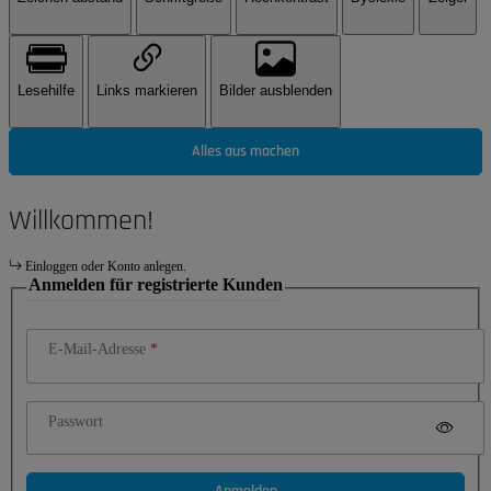
Lesehilfe
Links markieren
Bilder ausblenden
Alles aus machen
Willkommen!
Einloggen oder Konto anlegen.
Anmelden für registrierte Kunden
E-Mail-Adresse
Passwort