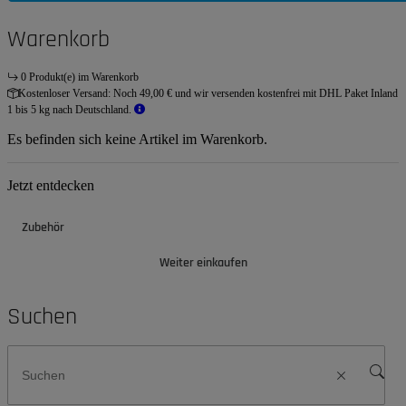
Warenkorb
0 Produkt(e) im Warenkorb
Kostenloser Versand:
Noch 49,00 € und wir versenden kostenfrei mit DHL Paket Inland
1 bis 5 kg nach Deutschland.
Es befinden sich keine Artikel im Warenkorb.
Jetzt entdecken
Zubehör
Weiter einkaufen
Suchen