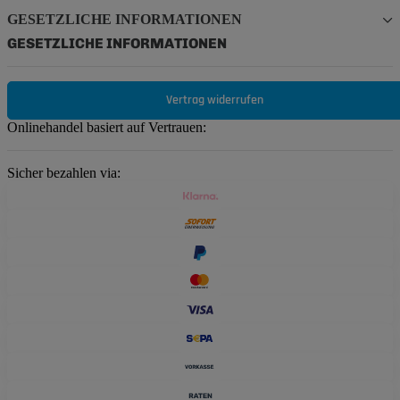
GESETZLICHE INFORMATIONEN
GESETZLICHE INFORMATIONEN
Vertrag widerrufen
Onlinehandel basiert auf Vertrauen:
Sicher bezahlen via: