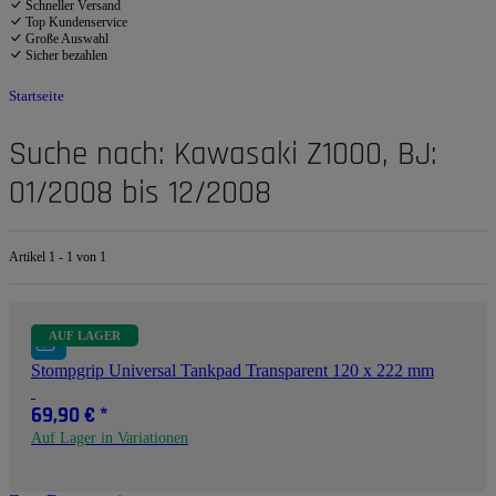
Schneller Versand
Top Kundenservice
Große Auswahl
Sicher bezahlen
Startseite
Suche nach: Kawasaki Z1000, BJ:
01/2008 bis 12/2008
Artikel 1 - 1 von 1
AUF LAGER
Stompgrip Universal Tankpad Transparent 120 x 222 mm
69,90 €
*
Auf Lager in Variationen