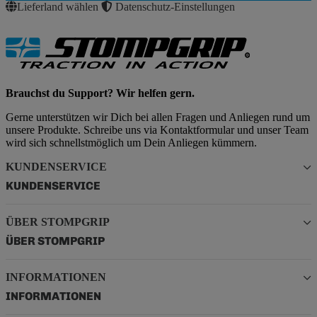
Lieferland wählen
Datenschutz-Einstellungen
Brauchst du Support? Wir helfen gern.
Gerne unterstützen wir Dich bei allen Fragen und Anliegen rund um
unsere Produkte. Schreibe uns via Kontaktformular und unser Team
wird sich schnellstmöglich um Dein Anliegen kümmern.
KUNDENSERVICE
KUNDENSERVICE
ÜBER STOMPGRIP
ÜBER STOMPGRIP
INFORMATIONEN
INFORMATIONEN