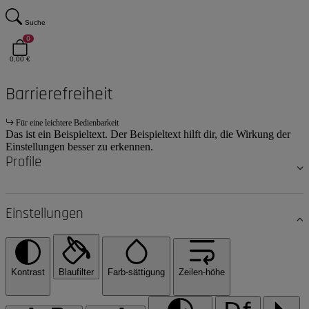
Suche
0
0,00 €
Barrierefreiheit
Für eine leichtere Bedienbarkeit
Das ist ein Beispieltext. Der Beispieltext hilft dir, die Wirkung der
Einstellungen besser zu erkennen.
Profile
Einstellungen
Kontrast
Blaufilter
Farb-sättigung
Zeilen-höhe