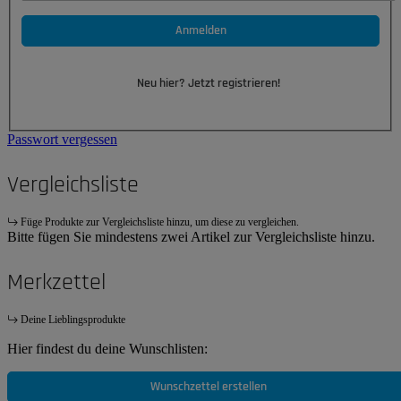
Anmelden
Neu hier? Jetzt registrieren!
Passwort vergessen
Vergleichsliste
Füge Produkte zur Vergleichsliste hinzu, um diese zu vergleichen.
Bitte fügen Sie mindestens zwei Artikel zur Vergleichsliste hinzu.
Merkzettel
Deine Lieblingsprodukte
Hier findest du deine Wunschlisten:
Wunschzettel erstellen