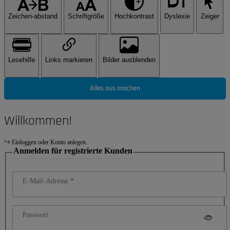
Zeichen-abstand
Schriftgröße
Hochkontrast
Dyslexie
Zeiger
Lesehilfe
Links markieren
Bilder ausblenden
Alles aus machen
Willkommen!
Einloggen oder Konto anlegen.
Anmelden für registrierte Kunden
E-Mail-Adresse
Passwort