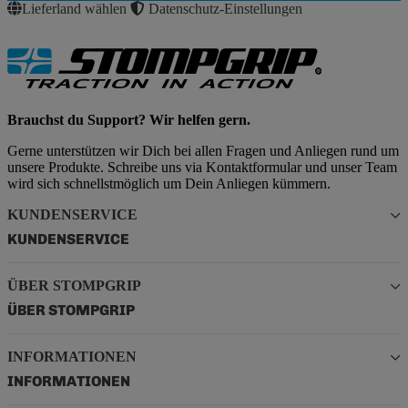
Lieferland wählen
Datenschutz-Einstellungen
Brauchst du Support? Wir helfen gern.
Gerne unterstützen wir Dich bei allen Fragen und Anliegen rund um
unsere Produkte. Schreibe uns via Kontaktformular und unser Team
wird sich schnellstmöglich um Dein Anliegen kümmern.
KUNDENSERVICE
KUNDENSERVICE
ÜBER STOMPGRIP
ÜBER STOMPGRIP
INFORMATIONEN
INFORMATIONEN