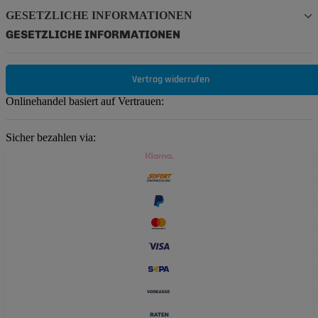
GESETZLICHE INFORMATIONEN
GESETZLICHE INFORMATIONEN
Vertrag widerrufen
Onlinehandel basiert auf Vertrauen:
Sicher bezahlen via: