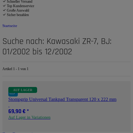
Schneller Versand
Top Kundenservice
Große Auswahl
Sicher bezahlen
Startseite
Suche nach: Kawasaki ZR-7, BJ:
01/2002 bis 12/2002
Artikel 1 - 1 von 1
AUF LAGER
Stompgrip Universal Tankpad Transparent 120 x 222 mm
69,90 €
*
Auf Lager in Variationen