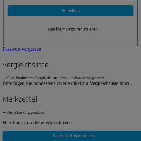
Anmelden
Neu hier? Jetzt registrieren!
Passwort vergessen
Vergleichsliste
Füge Produkte zur Vergleichsliste hinzu, um diese zu vergleichen.
Bitte fügen Sie mindestens zwei Artikel zur Vergleichsliste hinzu.
Merkzettel
Deine Lieblingsprodukte
Hier findest du deine Wunschlisten:
Wunschzettel erstellen