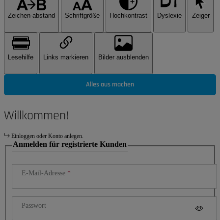
Zeichen-abstand
Schriftgröße
Hochkontrast
Dyslexie
Zeiger
Lesehilfe
Links markieren
Bilder ausblenden
Alles aus machen
Willkommen!
Einloggen oder Konto anlegen.
Anmelden für registrierte Kunden
E-Mail-Adresse
Passwort