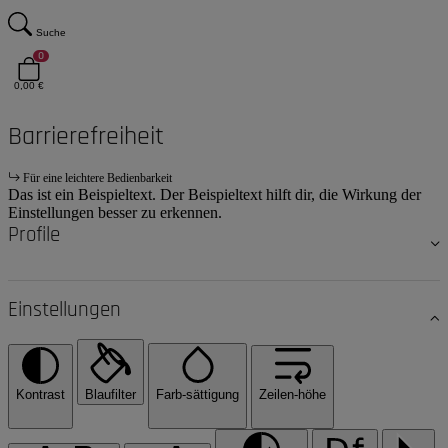
Suche
0
0,00 €
Barrierefreiheit
Für eine leichtere Bedienbarkeit
Das ist ein Beispieltext. Der Beispieltext hilft dir, die Wirkung der
Einstellungen besser zu erkennen.
Profile
Einstellungen
Kontrast
Blaufilter
Farb-sättigung
Zeilen-höhe