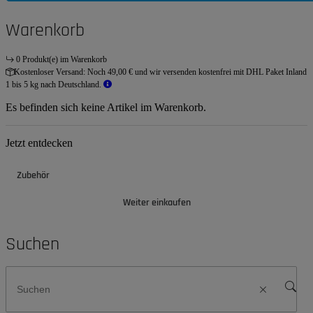
Warenkorb
0 Produkt(e) im Warenkorb
Kostenloser Versand:
Noch 49,00 € und wir versenden kostenfrei mit DHL Paket Inland
1 bis 5 kg nach Deutschland.
Es befinden sich keine Artikel im Warenkorb.
Jetzt entdecken
Zubehör
Weiter einkaufen
Suchen