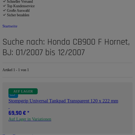
Schneller Versand
Top Kundenservice
Große Auswahl
Sicher bezahlen
Startseite
Suche nach: Honda CB900 F Hornet,
BJ: 01/2007 bis 12/2007
Artikel 1 - 1 von 1
AUF LAGER
Stompgrip Universal Tankpad Transparent 120 x 222 mm
69,90 €
*
Auf Lager in Variationen