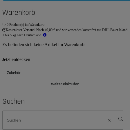
Warenkorb
0 Produkt(e) im Warenkorb
Kostenloser Versand:
Noch 49,00 € und wir versenden kostenfrei mit DHL Paket Inland
1 bis 5 kg nach Deutschland.
Es befinden sich keine Artikel im Warenkorb.
Jetzt entdecken
Zubehör
Weiter einkaufen
Suchen