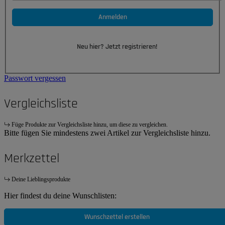
Anmelden
Neu hier? Jetzt registrieren!
Passwort vergessen
Vergleichsliste
Füge Produkte zur Vergleichsliste hinzu, um diese zu vergleichen.
Bitte fügen Sie mindestens zwei Artikel zur Vergleichsliste hinzu.
Merkzettel
Deine Lieblingsprodukte
Hier findest du deine Wunschlisten:
Wunschzettel erstellen