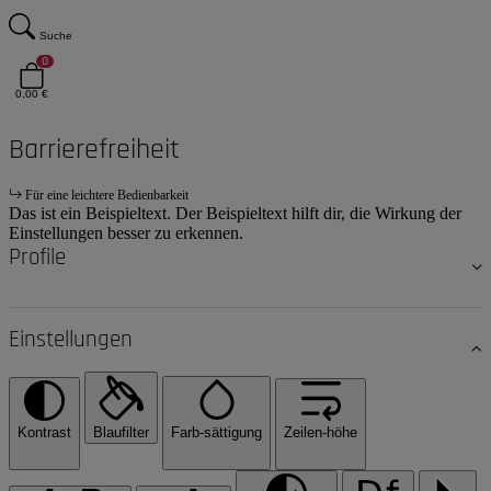
Suche
0
0,00 €
Barrierefreiheit
Für eine leichtere Bedienbarkeit
Das ist ein Beispieltext. Der Beispieltext hilft dir, die Wirkung der
Einstellungen besser zu erkennen.
Profile
Einstellungen
Kontrast
Blaufilter
Farb-sättigung
Zeilen-höhe