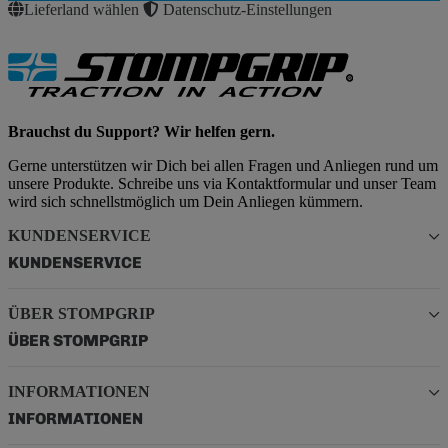
Lieferland wählen
Datenschutz-Einstellungen
Brauchst du Support? Wir helfen gern.
Gerne unterstützen wir Dich bei allen Fragen und Anliegen rund um
unsere Produkte. Schreibe uns via Kontaktformular und unser Team
wird sich schnellstmöglich um Dein Anliegen kümmern.
KUNDENSERVICE
KUNDENSERVICE
ÜBER STOMPGRIP
ÜBER STOMPGRIP
INFORMATIONEN
INFORMATIONEN