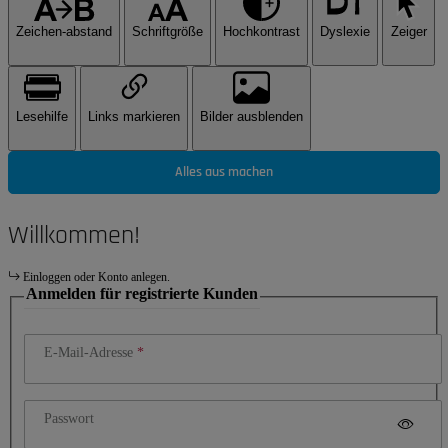
Zeichen-abstand
Schriftgröße
Hochkontrast
Dyslexie
Zeiger
Lesehilfe
Links markieren
Bilder ausblenden
Alles aus machen
Willkommen!
Einloggen oder Konto anlegen.
Anmelden für registrierte Kunden
E-Mail-Adresse
Passwort