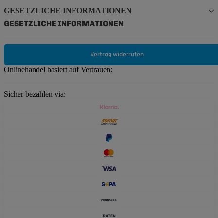
GESETZLICHE INFORMATIONEN
GESETZLICHE INFORMATIONEN
Vertrag widerrufen
Onlinehandel basiert auf Vertrauen:
Sicher bezahlen via: