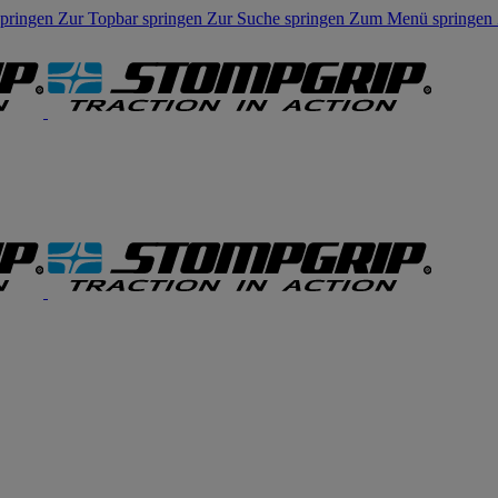
springen
Zur Topbar springen
Zur Suche springen
Zum Menü springen