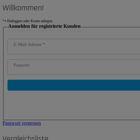
Willkommen!
Einloggen oder Konto anlegen.
Anmelden für registrierte Kunden
E-Mail-Adresse
Passwort
Passwort vergessen
Vergleichsliste