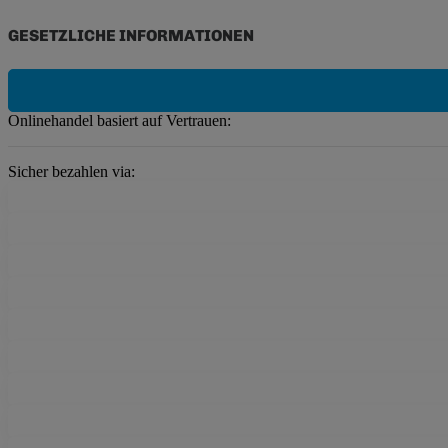
GESETZLICHE INFORMATIONEN
Onlinehandel basiert auf Vertrauen:
Sicher bezahlen via: