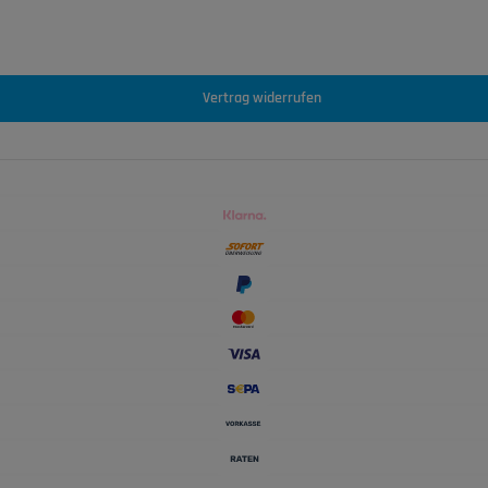
Vertrag widerrufen