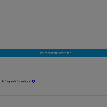
Wunschzettel erstellen
 bis 5 kg nach Deutschland.