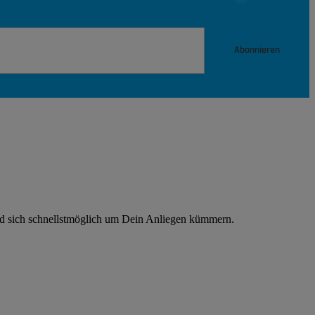
Abonnieren
rd sich schnellstmöglich um Dein Anliegen kümmern.