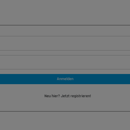
Anmelden
Neu hier? Jetzt registrieren!