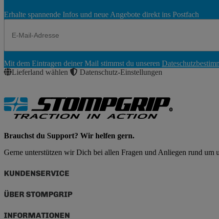
Erhalte spannende Infos und neue Angebote direkt ins Postfach
Newsletter
Mit dem Eintragen deiner Mail stimmst du unseren
Dateschutzbesti
Abonnieren
Lieferland wählen
Datenschutz-Einstellungen
Brauchst du Support? Wir helfen gern.
Gerne unterstützen wir Dich bei allen Fragen und Anliegen rund um
KUNDENSERVICE
ÜBER STOMPGRIP
INFORMATIONEN