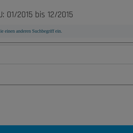
: 01/2015 bis 12/2015
ie einen anderen Suchbegriff ein.