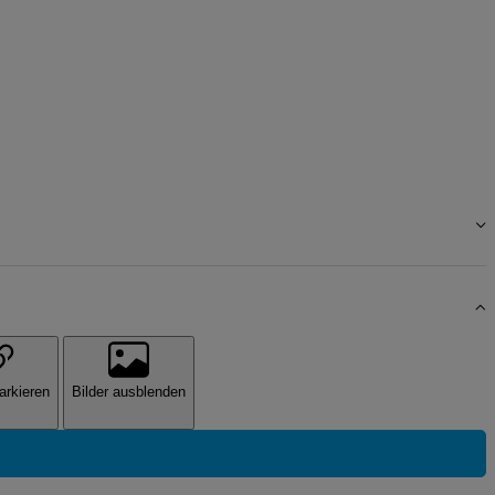
arkieren
Bilder ausblenden