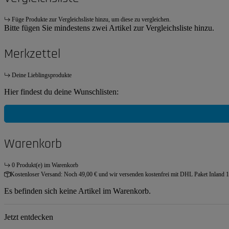
Füge Produkte zur Vergleichsliste hinzu, um diese zu vergleichen.
Bitte fügen Sie mindestens zwei Artikel zur Vergleichsliste hinzu.
Merkzettel
Deine Lieblingsprodukte
Hier findest du deine Wunschlisten:
Warenkorb
0 Produkt(e) im Warenkorb
Kostenloser Versand:
Noch 49,00 € und wir versenden kostenfrei mit DHL Paket Inland 1
Es befinden sich keine Artikel im Warenkorb.
Jetzt entdecken