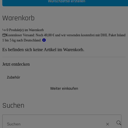
Wunschzettel erstellen
Warenkorb
0 Produkt(e) im Warenkorb
Kostenloser Versand:
Noch 49,00 € und wir versenden kostenfrei mit DHL Paket Inland
1 bis 5 kg nach Deutschland.
Es befinden sich keine Artikel im Warenkorb.
Jetzt entdecken
Zubehör
Weiter einkaufen
Suchen