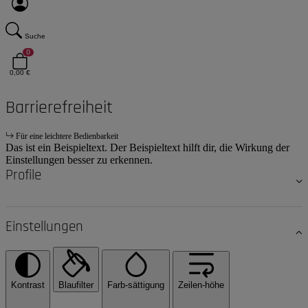
Suche
0
0,00 €
Barrierefreiheit
Für eine leichtere Bedienbarkeit
Das ist ein Beispieltext. Der Beispieltext hilft dir, die Wirkung der
Einstellungen besser zu erkennen.
Profile
Einstellungen
Kontrast
Blaufilter
Farb-sättigung
Zeilen-höhe