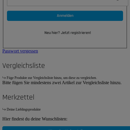
Anmelden
Neu hier? Jetzt registrieren!
Passwort vergessen
Vergleichsliste
Füge Produkte zur Vergleichsliste hinzu, um diese zu vergleichen.
Bitte fügen Sie mindestens zwei Artikel zur Vergleichsliste hinzu.
Merkzettel
Deine Lieblingsprodukte
Hier findest du deine Wunschlisten: