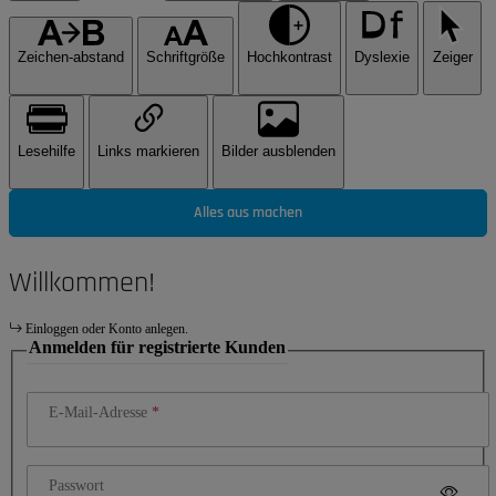
Zeichen-abstand
Schriftgröße
Hochkontrast
Dyslexie
Zeiger
Lesehilfe
Links markieren
Bilder ausblenden
Alles aus machen
Willkommen!
Einloggen oder Konto anlegen.
Anmelden für registrierte Kunden
E-Mail-Adresse
Passwort