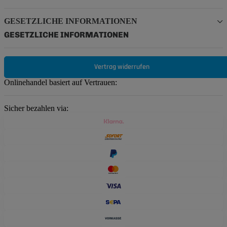
GESETZLICHE INFORMATIONEN
GESETZLICHE INFORMATIONEN
Vertrag widerrufen
Onlinehandel basiert auf Vertrauen:
Sicher bezahlen via: