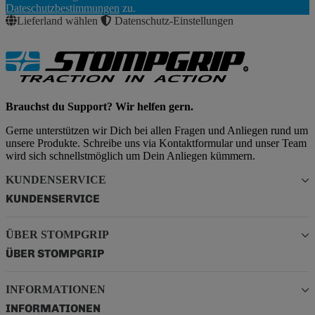
Abonnieren
Dateschutzbestimmungen
zu.
Lieferland wählen
Datenschutz-Einstellungen
Brauchst du Support? Wir helfen gern.
Gerne unterstützen wir Dich bei allen Fragen und Anliegen rund um
unsere Produkte. Schreibe uns via Kontaktformular und unser Team
wird sich schnellstmöglich um Dein Anliegen kümmern.
KUNDENSERVICE
KUNDENSERVICE
ÜBER STOMPGRIP
ÜBER STOMPGRIP
INFORMATIONEN
INFORMATIONEN