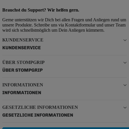
Brauchst du Support? Wir helfen gern.
Gerne unterstützen wir Dich bei allen Fragen und Anliegen rund um
unsere Produkte. Schreibe uns via Kontaktformular und unser Team
wird sich schnellstmöglich um Dein Anliegen kümmern.
KUNDENSERVICE
KUNDENSERVICE
ÜBER STOMPGRIP
ÜBER STOMPGRIP
INFORMATIONEN
INFORMATIONEN
GESETZLICHE INFORMATIONEN
GESETZLICHE INFORMATIONEN