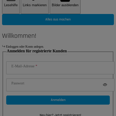
Lesehilfe
Links markieren
Bilder ausblenden
Alles aus machen
Willkommen!
Einloggen oder Konto anlegen.
Anmelden für registrierte Kunden
E-Mail-Adresse
Passwort
Anmelden
Neu hier? Jetzt registrieren!