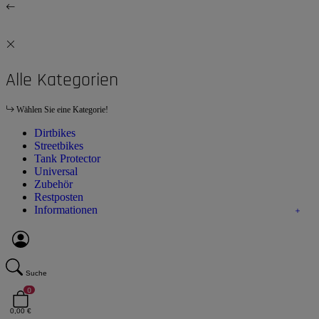
Alle Kategorien
Wählen Sie eine Kategorie!
Dirtbikes
Streetbikes
Tank Protector
Universal
Zubehör
Restposten
Informationen
Suche
0
0,00 €