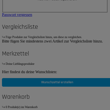
Passwort vergessen
Vergleichsliste
Füge Produkte zur Vergleichsliste hinzu, um diese zu vergleichen.
Bitte fügen Sie mindestens zwei Artikel zur Vergleichsliste hinzu.
Merkzettel
Deine Lieblingsprodukte
Hier findest du deine Wunschlisten:
Wunschzettel erstellen
Warenkorb
0 Produkt(e) im Warenkorb