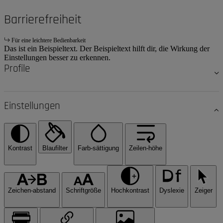
Barrierefreiheit
Für eine leichtere Bedienbarkeit
Das ist ein Beispieltext. Der Beispieltext hilft dir, die Wirkung der
Einstellungen besser zu erkennen.
Profile
Einstellungen
Kontrast
Blaufilter
Farb-sättigung
Zeilen-höhe
Zeichen-abstand
Schriftgröße
Hochkontrast
Dyslexie
Zeiger