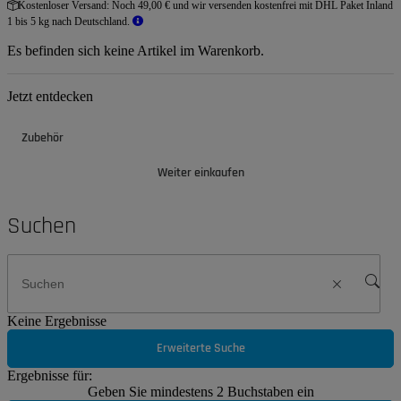
Kostenloser Versand:
Noch 49,00 € und wir versenden kostenfrei mit DHL Paket Inland
1 bis 5 kg nach Deutschland.
Es befinden sich keine Artikel im Warenkorb.
Jetzt entdecken
Zubehör
Weiter einkaufen
Suchen
Keine Ergebnisse
Erweiterte Suche
Ergebnisse für:
Geben Sie mindestens 2 Buchstaben ein