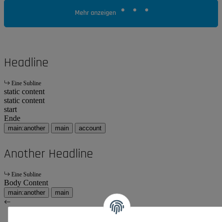
Mehr anzeigen
Headline
Eine Subline
static content
static content
start
Ende
main:another
main
account
Another Headline
Eine Subline
Body Content
main:another
main