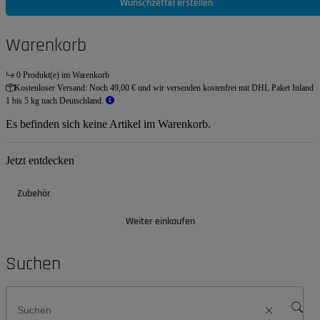
Wunschzettel erstellen
Warenkorb
0 Produkt(e) im Warenkorb
Kostenloser Versand:
Noch 49,00 € und wir versenden kostenfrei mit DHL Paket Inland
1 bis 5 kg nach Deutschland.
Es befinden sich keine Artikel im Warenkorb.
Jetzt entdecken
Zubehör
Weiter einkaufen
Suchen