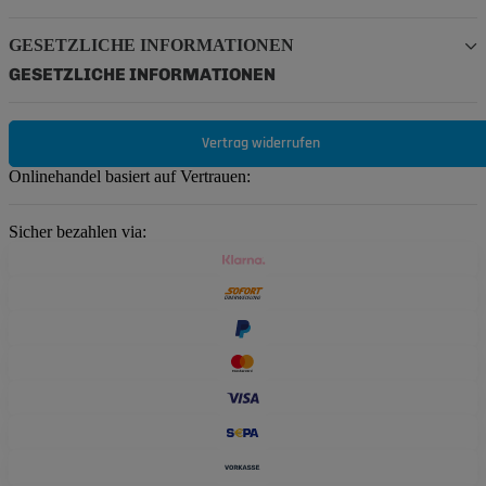
GESETZLICHE INFORMATIONEN
GESETZLICHE INFORMATIONEN
Vertrag widerrufen
Onlinehandel basiert auf Vertrauen:
Sicher bezahlen via: