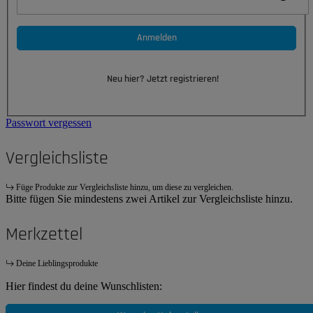
Anmelden
Neu hier? Jetzt registrieren!
Passwort vergessen
Vergleichsliste
Füge Produkte zur Vergleichsliste hinzu, um diese zu vergleichen.
Bitte fügen Sie mindestens zwei Artikel zur Vergleichsliste hinzu.
Merkzettel
Deine Lieblingsprodukte
Hier findest du deine Wunschlisten: