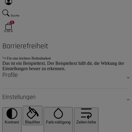
Suche
0
0,00 €
Barrierefreiheit
Für eine leichtere Bedienbarkeit
Das ist ein Beispieltext. Der Beispieltext hilft dir, die Wirkung der
Einstellungen besser zu erkennen.
Profile
Einstellungen
Kontrast
Blaufilter
Farb-sättigung
Zeilen-höhe