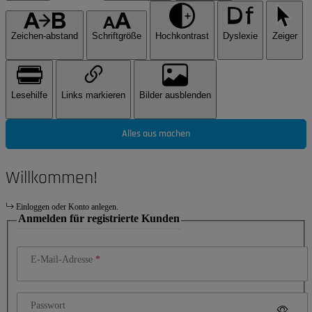
Zeichen-abstand
Schriftgröße
Hochkontrast
Dyslexie
Zeiger
Lesehilfe
Links markieren
Bilder ausblenden
Alles aus machen
Willkommen!
Einloggen oder Konto anlegen.
Anmelden für registrierte Kunden
E-Mail-Adresse
Passwort