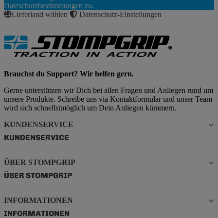
Abonnieren
Dateschutzbestimmungen
zu.
Lieferland wählen
Datenschutz-Einstellungen
Brauchst du Support? Wir helfen gern.
Gerne unterstützen wir Dich bei allen Fragen und Anliegen rund um
unsere Produkte. Schreibe uns via Kontaktformular und unser Team
wird sich schnellstmöglich um Dein Anliegen kümmern.
KUNDENSERVICE
KUNDENSERVICE
ÜBER STOMPGRIP
ÜBER STOMPGRIP
INFORMATIONEN
INFORMATIONEN