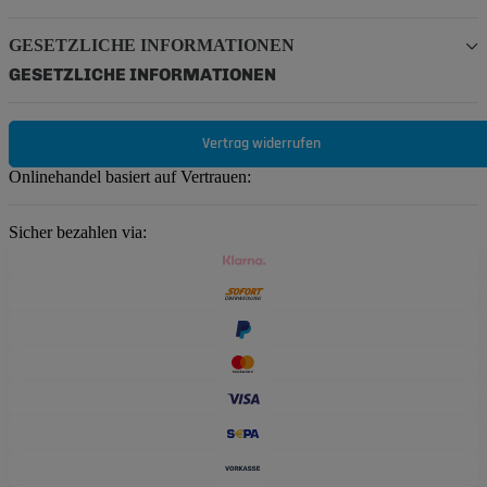
GESETZLICHE INFORMATIONEN
GESETZLICHE INFORMATIONEN
Vertrag widerrufen
Onlinehandel basiert auf Vertrauen:
Sicher bezahlen via: