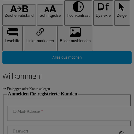
Zeichen-abstand
Schriftgröße
Hochkontrast
Dyslexie
Zeiger
Lesehilfe
Links markieren
Bilder ausblenden
Alles aus machen
Willkommen!
Einloggen oder Konto anlegen.
Anmelden für registrierte Kunden
E-Mail-Adresse
Passwort