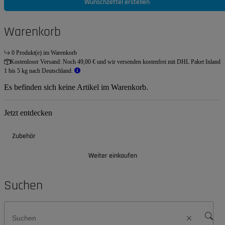
Wunschzettel erstellen
Warenkorb
0 Produkt(e) im Warenkorb
Kostenloser Versand:
Noch 49,00 € und wir versenden kostenfrei mit DHL Paket Inland
1 bis 5 kg nach Deutschland.
Es befinden sich keine Artikel im Warenkorb.
Jetzt entdecken
Zubehör
Weiter einkaufen
Suchen