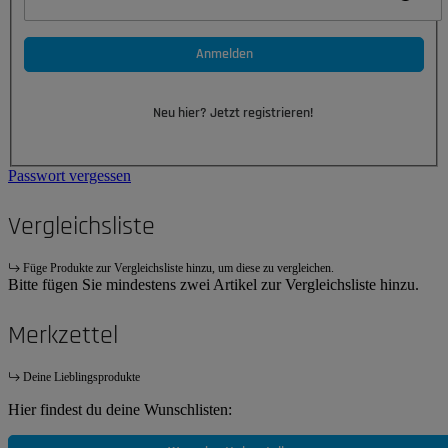
Anmelden
Neu hier? Jetzt registrieren!
Passwort vergessen
Vergleichsliste
Füge Produkte zur Vergleichsliste hinzu, um diese zu vergleichen.
Bitte fügen Sie mindestens zwei Artikel zur Vergleichsliste hinzu.
Merkzettel
Deine Lieblingsprodukte
Hier findest du deine Wunschlisten: