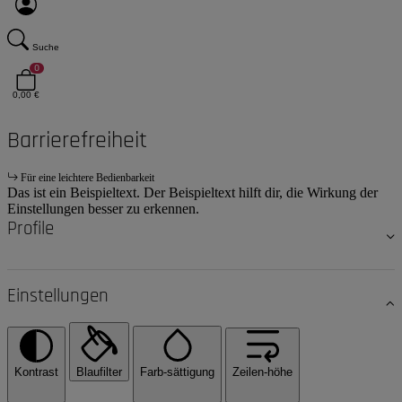
Suche
0
0,00 €
Barrierefreiheit
Für eine leichtere Bedienbarkeit
Das ist ein Beispieltext. Der Beispieltext hilft dir, die Wirkung der
Einstellungen besser zu erkennen.
Profile
Einstellungen
Kontrast
Blaufilter
Farb-sättigung
Zeilen-höhe