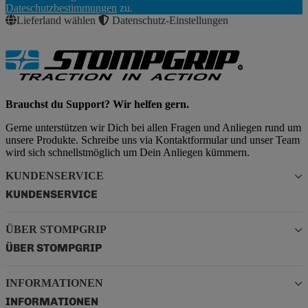
Abonnieren
Dateschutzbestimmungen
zu.
Lieferland wählen
Datenschutz-Einstellungen
Brauchst du Support? Wir helfen gern.
Gerne unterstützen wir Dich bei allen Fragen und Anliegen rund um
unsere Produkte. Schreibe uns via Kontaktformular und unser Team
wird sich schnellstmöglich um Dein Anliegen kümmern.
KUNDENSERVICE
KUNDENSERVICE
ÜBER STOMPGRIP
ÜBER STOMPGRIP
INFORMATIONEN
INFORMATIONEN