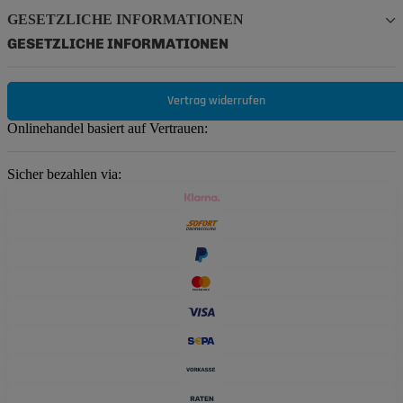
GESETZLICHE INFORMATIONEN
GESETZLICHE INFORMATIONEN
Vertrag widerrufen
Onlinehandel basiert auf Vertrauen:
Sicher bezahlen via: