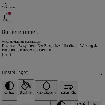
Suche
0
0,00 €
Barrierefreiheit
Für eine leichtere Bedienbarkeit
Das ist ein Beispieltext. Der Beispieltext hilft dir, die Wirkung der
Einstellungen besser zu erkennen.
Profile
Einstellungen
Kontrast
Blaufilter
Farb-sättigung
Zeilen-höhe