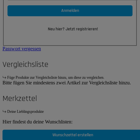
Anmelden
Neu hier? Jetzt registrieren!
Passwort vergessen
Vergleichsliste
Füge Produkte zur Vergleichsliste hinzu, um diese zu vergleichen.
Bitte fügen Sie mindestens zwei Artikel zur Vergleichsliste hinzu.
Merkzettel
Deine Lieblingsprodukte
Hier findest du deine Wunschlisten:
Wunschzettel erstellen