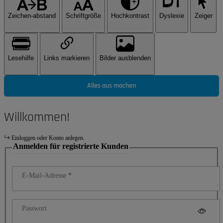
Zeichen-abstand
Schriftgröße
Hochkontrast
Dyslexie
Zeiger
Lesehilfe
Links markieren
Bilder ausblenden
Alles aus machen
Willkommen!
Einloggen oder Konto anlegen.
Anmelden für registrierte Kunden
E-Mail-Adresse
Passwort