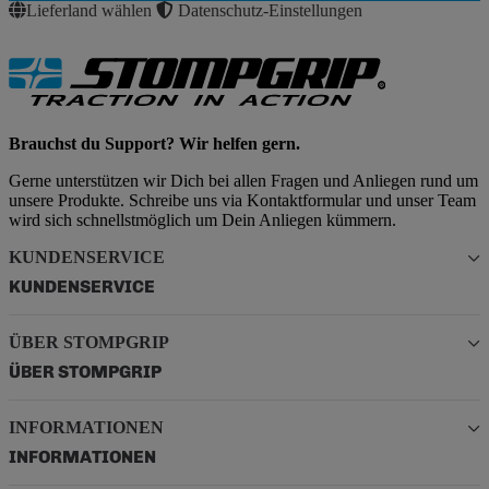
Lieferland wählen
Datenschutz-Einstellungen
Brauchst du Support? Wir helfen gern.
Gerne unterstützen wir Dich bei allen Fragen und Anliegen rund um
unsere Produkte. Schreibe uns via Kontaktformular und unser Team
wird sich schnellstmöglich um Dein Anliegen kümmern.
KUNDENSERVICE
KUNDENSERVICE
ÜBER STOMPGRIP
ÜBER STOMPGRIP
INFORMATIONEN
INFORMATIONEN