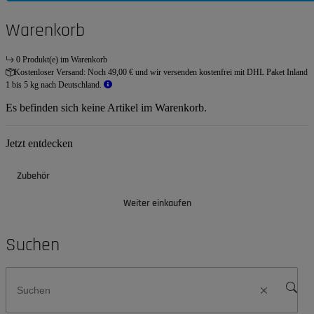
Warenkorb
0 Produkt(e) im Warenkorb
Kostenloser Versand:
Noch 49,00 € und wir versenden kostenfrei mit DHL Paket Inland
1 bis 5 kg nach Deutschland.
Es befinden sich keine Artikel im Warenkorb.
Jetzt entdecken
Zubehör
Weiter einkaufen
Suchen