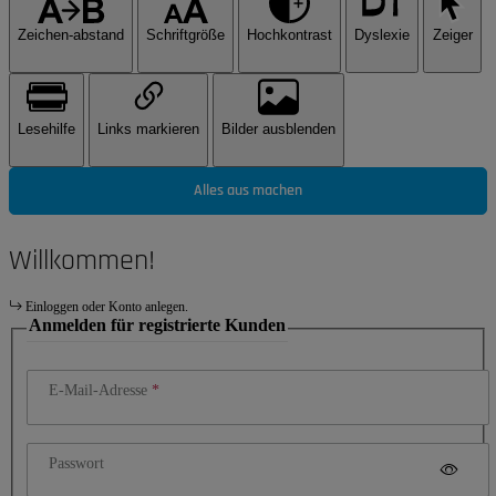
Zeichen-abstand
Schriftgröße
Hochkontrast
Dyslexie
Zeiger
Lesehilfe
Links markieren
Bilder ausblenden
Alles aus machen
Willkommen!
Einloggen oder Konto anlegen.
Anmelden für registrierte Kunden
E-Mail-Adresse
Passwort