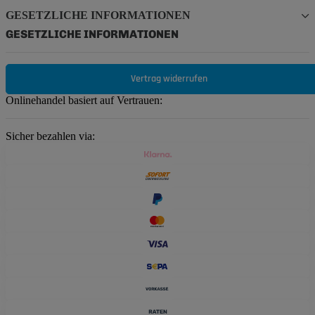
GESETZLICHE INFORMATIONEN
GESETZLICHE INFORMATIONEN
Vertrag widerrufen
Onlinehandel basiert auf Vertrauen:
Sicher bezahlen via: