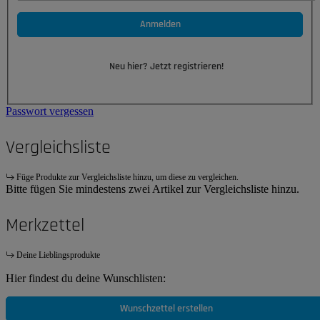
Anmelden
Neu hier? Jetzt registrieren!
Passwort vergessen
Vergleichsliste
Füge Produkte zur Vergleichsliste hinzu, um diese zu vergleichen.
Bitte fügen Sie mindestens zwei Artikel zur Vergleichsliste hinzu.
Merkzettel
Deine Lieblingsprodukte
Hier findest du deine Wunschlisten:
Wunschzettel erstellen