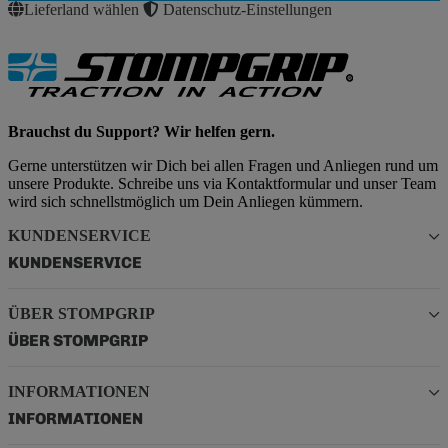
Lieferland wählen
Datenschutz-Einstellungen
Brauchst du Support? Wir helfen gern.
Gerne unterstützen wir Dich bei allen Fragen und Anliegen rund um
unsere Produkte. Schreibe uns via Kontaktformular und unser Team
wird sich schnellstmöglich um Dein Anliegen kümmern.
KUNDENSERVICE
KUNDENSERVICE
ÜBER STOMPGRIP
ÜBER STOMPGRIP
INFORMATIONEN
INFORMATIONEN