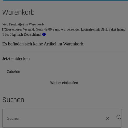
Warenkorb
0 Produkt(e) im Warenkorb
Kostenloser Versand:
Noch 49,00 € und wir versenden kostenfrei mit DHL Paket Inland
1 bis 5 kg nach Deutschland.
Es befinden sich keine Artikel im Warenkorb.
Jetzt entdecken
Zubehör
Weiter einkaufen
Suchen