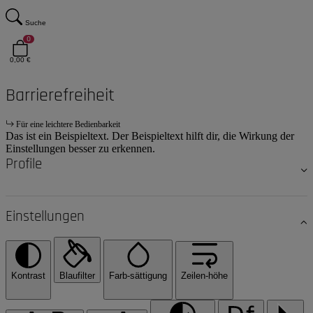
Suche
0
0,00 €
Barrierefreiheit
Für eine leichtere Bedienbarkeit
Das ist ein Beispieltext. Der Beispieltext hilft dir, die Wirkung der
Einstellungen besser zu erkennen.
Profile
Einstellungen
Kontrast
Blaufilter
Farb-sättigung
Zeilen-höhe